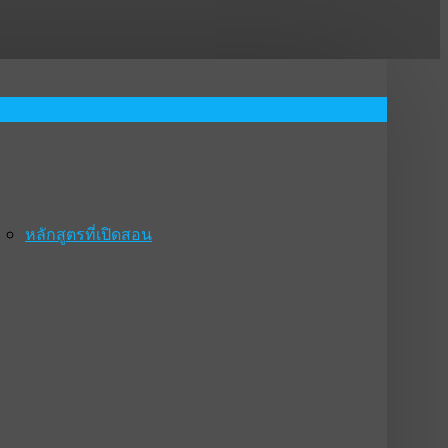
หลักสูตรที่เปิดสอน