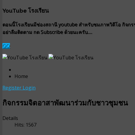
YouTube โรงเรียน
ตอนนี้โรงเรียนมีช่องสถานี youtube สำหรับชมภาพวิดีโอ กิจกรรม
อย่าลืมติดตาม กด Subscribe ด้วยนะครับ.....
GO
Home
Register
Login
กิจกรรมจิตอาสาพัฒนาร่วมกับชาวชุมชน
Details
Hits: 1567