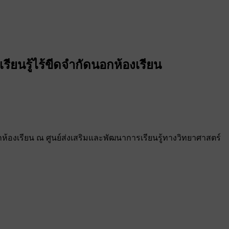
ียนรู้ไร้ขีดจำกัดนอกห้องเรียน
กห้องเรียน ณ ศูนย์ส่งเสริมและพัฒนาการเรียนรู้ทางวิทยาศาสตร์