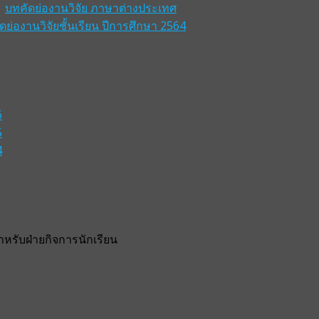
บทคัดย่องานวิจัย ภาษาต่างประเทศ
ดย่องานวิจัยชั้นเรียน ปีการศึกษา 2564
6
5
4
รับฝ่ายกิจการนักเรียน