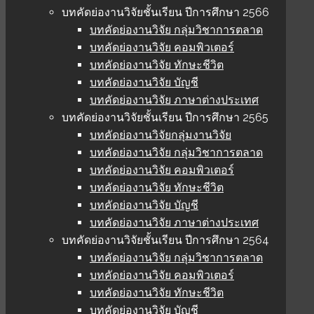
บทคัดย่องานวิจัยชั้นเรียน ปีการศึกษา 2566
บทคัดย่องานวิจัย กลุ่มวิชาการตลาด
บทคัดย่องานวิจัย คอมพิวเตอร์
บทคัดย่องานวิจัย ทักษะชีวิต
บทคัดย่องานวิจัย บัญชี
บทคัดย่องานวิจัย ภาษาต่างประเทศ
บทคัดย่องานวิจัยชั้นเรียน ปีการศึกษา 2565
บทคัดย่องานวิจัยกลุ่มงานวิจัย
บทคัดย่องานวิจัย กลุ่มวิชาการตลาด
บทคัดย่องานวิจัย คอมพิวเตอร์
บทคัดย่องานวิจัย ทักษะชีวิต
บทคัดย่องานวิจัย บัญชี
บทคัดย่องานวิจัย ภาษาต่างประเทศ
บทคัดย่องานวิจัยชั้นเรียน ปีการศึกษา 2564
บทคัดย่องานวิจัย กลุ่มวิชาการตลาด
บทคัดย่องานวิจัย คอมพิวเตอร์
บทคัดย่องานวิจัย ทักษะชีวิต
บทคัดย่องานวิจัย บัญชี