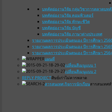
บทคัดย่องานวิจัย กลุ่มวิชาการตลาด
บทคั
บทคัดย่องานวิจัย คอมพิวเตอร์
บทคัดย่องานวิจัย ทักษะชีวิต
บทคัดย่องานวิจัย บัญชี
บทคัดย่องานวิจัย ภาษาต่างประเทศ
รายงานผลการประเมินตนเอง ปีการศึกษา 256
รายงานผลการประเมินตนเอง ปีการศึกษา 256
รายงานผลการประเมินตนเอง ปีการศึกษา 256
แผนที่
เปลี่ยนสีเมนูแบบ 1
เปลี่ยนสีเมนูแบบ 2
REPLY PROJECT
ศิษย์เก่าไม่ควรพลาด
สารสนเทศ กิจการนักเรียน
สารสนเทศสำห