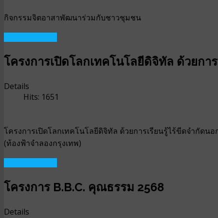
กิจกรรมจิตอาสาพัฒนาร่วมกับชาวชุมชน
READ MORE ...
โครงการเปิดโลกเทคโนโลยีดิจิทัล ด้วยการเร
Details
Hits: 1651
โครงการเปิดโลกเทคโนโลยีดิจิทัล ด้วยการเรียนรู้ไร้ขีดจำกัดนอ
(ท้องฟ้าจำลองกรุงเทพ)
READ MORE ...
โครงการ B.B.C. คุณธรรม 2568
Details