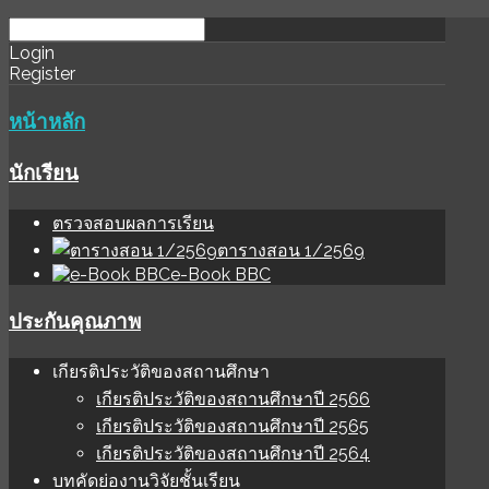
download
ihale
Login
Register
software
sınır
değer
หน้าหลัก
นักเรียน
ตรวจสอบผลการเรียน
ตารางสอน 1/2569
e-Book BBC
ประกันคุณภาพ
เกียรติประวัติของสถานศึกษา
เกียรติประวัติของสถานศึกษาปี 2566
เกียรติประวัติของสถานศึกษาปี 2565
เกียรติประวัติของสถานศึกษาปี 2564
บทคัดย่องานวิจัยชั้นเรียน