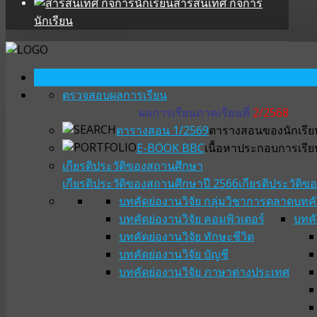
สารสนเทศ กิจการ
นักเรียน
หน้าหลัก
ตรวจสอบผลการเรียน
ผลการเรียนภาคเรียนที่
2/2568
ตารางสอน 1/2569
ตารางสอนของนักเรียน
E-BOOK BBC
เนื้อหาประกอบการเรีย
เกียรติประวัติของสถานศึกษา
เกียรติประวัติของสถานศึกษาปี 2566
เกียรติประวัติ
บทคัดย่องานวิจัย กลุ่มวิชาการตลาด
บทคั
บทคัดย่องานวิจัย คอมพิวเตอร์
บทคั
บทคัดย่องานวิจัย ทักษะชีวิต
บทคัดย่องานวิจัย บัญชี
บทคัดย่องานวิจัย ภาษาต่างประเทศ