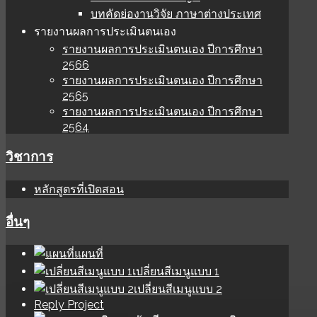
บทคัดย่องานวิจัย ภาษาต่างประเทศ
รายงานผลการประเมินตนเอง
รายงานผลการประเมินตนเอง ปีการศึกษา
2566
รายงานผลการประเมินตนเอง ปีการศึกษา
2565
รายงานผลการประเมินตนเอง ปีการศึกษา
2564
วิชาการ
หลักสูตรที่เปิดสอน
อื่นๆ
แผนที่
เปลี่ยนสีเมนูแบบ 1
เปลี่ยนสีเมนูแบบ 2
Reply Project