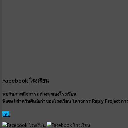
Facebook โรงเรียน
พบกับภาพกิจกรรมต่างๆ ของโรงเรียน
พิเศษ ! สำหรับศิษย์เก่าของโรงเรียน โครงการ Reply Project การน
GO