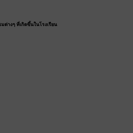
ต่างๆ ที่เกิดขึ้นในโรงเรียน