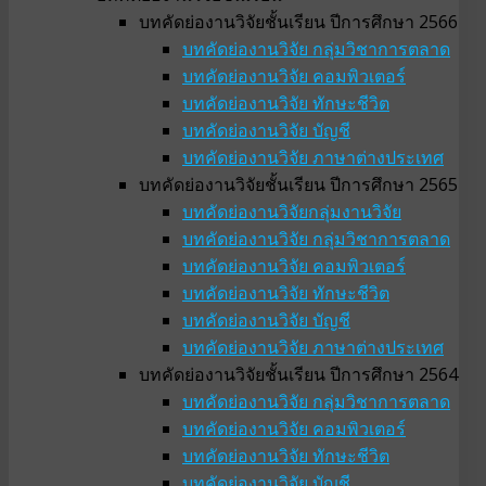
บทคัดย่องานวิจัยชั้นเรียน ปีการศึกษา 2566
บทคัดย่องานวิจัย กลุ่มวิชาการตลาด
บทคัดย่องานวิจัย คอมพิวเตอร์
บทคัดย่องานวิจัย ทักษะชีวิต
บทคัดย่องานวิจัย บัญชี
บทคัดย่องานวิจัย ภาษาต่างประเทศ
บทคัดย่องานวิจัยชั้นเรียน ปีการศึกษา 2565
บทคัดย่องานวิจัยกลุ่มงานวิจัย
บทคัดย่องานวิจัย กลุ่มวิชาการตลาด
บทคัดย่องานวิจัย คอมพิวเตอร์
บทคัดย่องานวิจัย ทักษะชีวิต
บทคัดย่องานวิจัย บัญชี
บทคัดย่องานวิจัย ภาษาต่างประเทศ
บทคัดย่องานวิจัยชั้นเรียน ปีการศึกษา 2564
บทคัดย่องานวิจัย กลุ่มวิชาการตลาด
บทคัดย่องานวิจัย คอมพิวเตอร์
บทคัดย่องานวิจัย ทักษะชีวิต
บทคัดย่องานวิจัย บัญชี