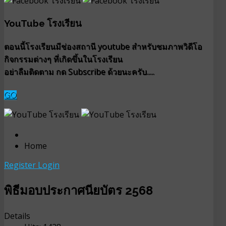
YouTube โรงเรียน
ตอนนี้โรงเรียนมีช่องสถานี youtube สำหรับชมภาพวิดีโอ
กิจกรรมต่างๆ ที่เกิดขึ้นในโรงเรียน
อย่าลืมติดตาม กด Subscribe ด้วยนะครับ.....
GO
Home
Register
Login
พิธีมอบประกาศนียบัตร 2568
Details