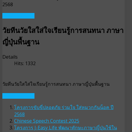
2568
READ MORE ...
วัยทีนวัยใสใส่ใจเรียนรู้การสนทนา ภาษา
ญี่ปุ่นพื้นฐาน
Details
Hits: 1332
วัยทีนวัยใสใส่ใจเรียนรู้การสนทนา ภาษาญี่ปุ่นพื้นฐาน
READ MORE ...
โครงการขับขี่ปลอดภัย ร่วมใจ ใส่หมวกกันน็อค ปี
2568
Chinese Speech Contest 2025
โครงการ J-Easy Life พัฒนาทักษะภาษาญี่ปุ่นใช้ใน