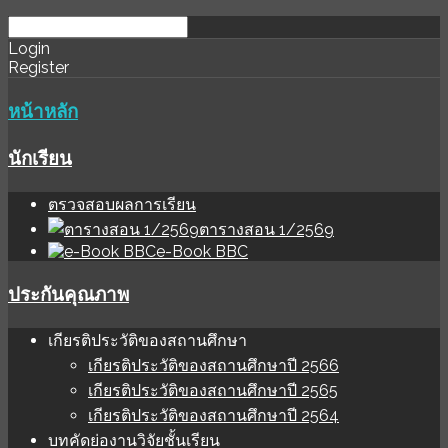
download
ihale
Login
Register
software
sınır
değer
หน้าหลัก
นักเรียน
ตรวจสอบผลการเรียน
ตารางสอน 1/2569
e-Book BBC
ประกันคุณภาพ
เกียรติประวัติของสถานศึกษา
เกียรติประวัติของสถานศึกษาปี 2566
เกียรติประวัติของสถานศึกษาปี 2565
เกียรติประวัติของสถานศึกษาปี 2564
บทคัดย่องานวิจัยชั้นเรียน