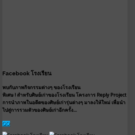
Facebook โรงเรียน
พบกับภาพกิจกรรมต่างๆ ของโรงเรียน
พิเศษ ! สำหรับศิษย์เก่าของโรงเรียน โครงการ Reply Project
การนำภาพในอดีตของศิษย์เก่ารุ่นต่างๆ มาลงให้ใหม่ เพื่อนำ
ไปสู่การรวมตัวของศิษย์เก่าอีกครั้ง....
GO