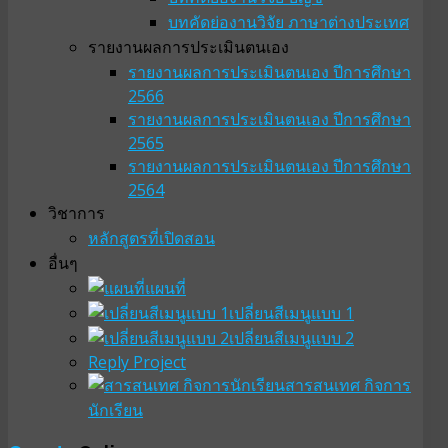
บทคัดย่องานวิจัย ภาษาต่างประเทศ
รายงานผลการประเมินตนเอง
รายงานผลการประเมินตนเอง ปีการศึกษา
2566
รายงานผลการประเมินตนเอง ปีการศึกษา
2565
รายงานผลการประเมินตนเอง ปีการศึกษา
2564
วิชาการ
หลักสูตรที่เปิดสอน
อื่นๆ
แผนที่
เปลี่ยนสีเมนูแบบ 1
เปลี่ยนสีเมนูแบบ 2
Reply Project
สารสนเทศ กิจการ
นักเรียน