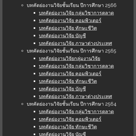
บทคัดย่องานวิจัยชั้นเรียน ปีการศึกษา 2566
บทคัดย่องานวิจัย กลุ่มวิชาการตลาด
บทคัดย่องานวิจัย คอมพิวเตอร์
บทคัดย่องานวิจัย ทักษะชีวิต
บทคัดย่องานวิจัย บัญชี
บทคัดย่องานวิจัย ภาษาต่างประเทศ
บทคัดย่องานวิจัยชั้นเรียน ปีการศึกษา 2565
บทคัดย่องานวิจัยกลุ่มงานวิจัย
บทคัดย่องานวิจัย กลุ่มวิชาการตลาด
บทคัดย่องานวิจัย คอมพิวเตอร์
บทคัดย่องานวิจัย ทักษะชีวิต
บทคัดย่องานวิจัย บัญชี
บทคัดย่องานวิจัย ภาษาต่างประเทศ
บทคัดย่องานวิจัยชั้นเรียน ปีการศึกษา 2564
บทคัดย่องานวิจัย กลุ่มวิชาการตลาด
บทคัดย่องานวิจัย คอมพิวเตอร์
บทคัดย่องานวิจัย ทักษะชีวิต
บทคัดย่องานวิจัย บัญชี