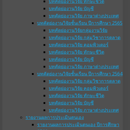
บทคัดย่องานวิจัย ทักษะชีวิต
บทคัดย่องานวิจัย บัญชี
บทคัดย่องานวิจัย ภาษาต่างประเทศ
บทคัดย่องานวิจัยชั้นเรียน ปีการศึกษา 2565
บทคัดย่องานวิจัยกลุ่มงานวิจัย
บทคัดย่องานวิจัย กลุ่มวิชาการตลาด
บทคัดย่องานวิจัย คอมพิวเตอร์
บทคัดย่องานวิจัย ทักษะชีวิต
บทคัดย่องานวิจัย บัญชี
บทคัดย่องานวิจัย ภาษาต่างประเทศ
บทคัดย่องานวิจัยชั้นเรียน ปีการศึกษา 2564
บทคัดย่องานวิจัย กลุ่มวิชาการตลาด
บทคัดย่องานวิจัย คอมพิวเตอร์
บทคัดย่องานวิจัย ทักษะชีวิต
บทคัดย่องานวิจัย บัญชี
บทคัดย่องานวิจัย ภาษาต่างประเทศ
รายงานผลการประเมินตนเอง
รายงานผลการประเมินตนเอง ปีการศึกษา