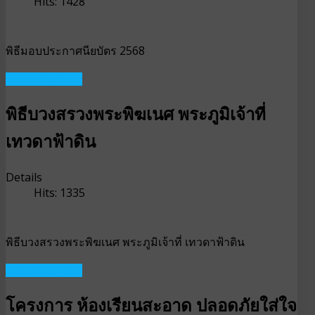
Hits: 1428
พิธีมอบประกาศนียบัตร 2568
READ MORE ...
พิธีบวงสรวงพระพิฆเนศ พระภูมิเจ้าที่
เทวดาฟ้าดิน
Details
Hits: 1335
พิธีบวงสรวงพระพิฆเนศ พระภูมิเจ้าที่ เทวดาฟ้าดิน
READ MORE ...
โครงการ ห้องเรียนสะอาด ปลอดภัยใส่ใจ