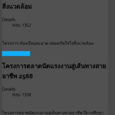
สิ่งแวดล้อม
Details
Hits: 1352
โครงการ ห้องเรียนสะอาด ปลอดภัยใส่ใจสิ่งแวดล้อม
READ MORE ...
โครงการตลาดนัดแรงงานสู่เส้นทางสาย
อาชีพ 2568
Details
Hits: 1338
โครงการตลาดนัดแรงงานสู่เส้นทางสายอาชีพ ปีการศึกษา