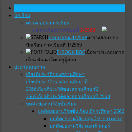
หน้าหลัก
นักเรียน
ตรวจสอบผลการเรียน
ผลการเรียนภาคเรียนที่
2/2568
ตารางสอน 1/2569
ตารางสอนของ
นักเรียน ภาคเรียนที่ 1/2569
E-BOOK BBC
เนื้อหาประกอบการ
เรียน พัฒนาโดยครูผู้สอน
ประกันคุณภาพ
เกียรติประวัติของสถานศึกษา
เกียรติประวัติของสถานศึกษาปี
2566
เกียรติประวัติของสถานศึกษาปี
2565
เกียรติประวัติของสถานศึกษาปี 2564
บทคัดย่องานวิจัยชั้นเรียน
บทคัดย่องานวิจัยชั้นเรียน ปีการศึกษา 2566
บทคัดย่องานวิจัย กลุ่มวิชาการตลาด
บทคัดย่องานวิจัย คอมพิวเตอร์