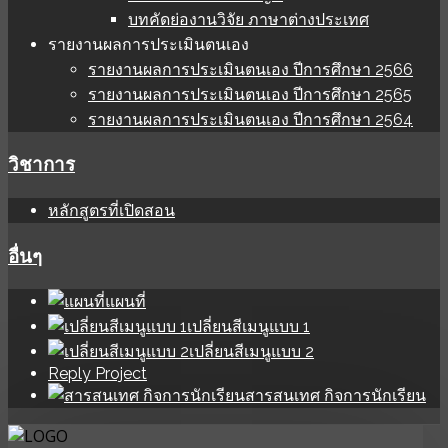
บทคัดย่องานวิจัย ภาษาต่างประเทศ
รายงานผลการประเมินตนเอง
รายงานผลการประเมินตนเอง ปีการศึกษา 2566
รายงานผลการประเมินตนเอง ปีการศึกษา 2565
รายงานผลการประเมินตนเอง ปีการศึกษา 2564
วิชาการ
หลักสูตรที่เปิดสอน
อื่นๆ
แผนที่
เปลี่ยนสีเมนูแบบ 1
เปลี่ยนสีเมนูแบบ 2
Reply Project
สารสนเทศ กิจการนักเรียน