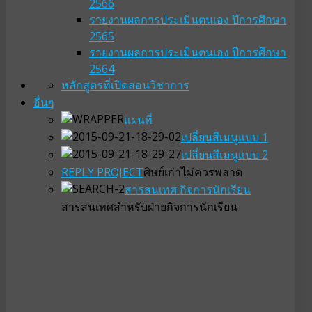
2566
รายงานผลการประเมินตนเอง ปีการศึกษา
2565
รายงานผลการประเมินตนเอง ปีการศึกษา
2564
หลักสูตรที่เปิดสอน
วิชาการ
อื่นๆ
แผนที่
เปลี่ยนสีเมนูแบบ 1
เปลี่ยนสีเมนูแบบ 2
REPLY PROJECT
ศิษย์เก่าไม่ควรพลาด
สารสนเทศ กิจการนักเรียน
สารสนเทศสำหรับฝ่ายกิจการนักเรียน