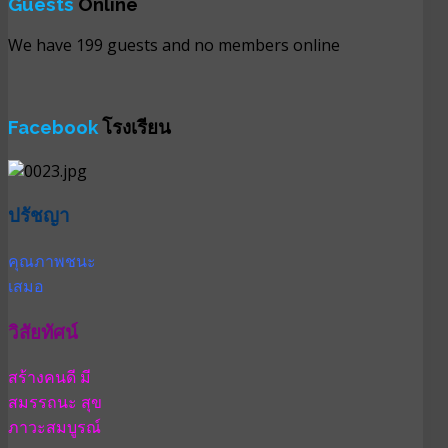
Guests
Online
We have 199 guests and no members online
Facebook
โรงเรียน
ปรัชญา
คุณภาพชนะ
เสมอ
วิสัยทัศน์
สร้างคนดี มี
สมรรถนะ สุข
ภาวะสมบูรณ์