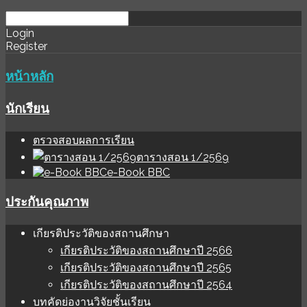
download
ihale
Login
Register
software
sınır
değer
หน้าหลัก
นักเรียน
ตรวจสอบผลการเรียน
ตารางสอน 1/2569
e-Book BBC
ประกันคุณภาพ
เกียรติประวัติของสถานศึกษา
เกียรติประวัติของสถานศึกษาปี 2566
เกียรติประวัติของสถานศึกษาปี 2565
เกียรติประวัติของสถานศึกษาปี 2564
บทคัดย่องานวิจัยชั้นเรียน