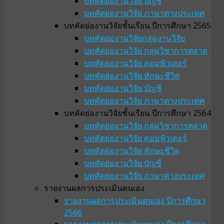
บทคัดย่องานวิจัย บัญชี
บทคัดย่องานวิจัย ภาษาต่างประเทศ
บทคัดย่องานวิจัยชั้นเรียน ปีการศึกษา 2565
บทคัดย่องานวิจัยกลุ่มงานวิจัย
บทคัดย่องานวิจัย กลุ่มวิชาการตลาด
บทคัดย่องานวิจัย คอมพิวเตอร์
บทคัดย่องานวิจัย ทักษะชีวิต
บทคัดย่องานวิจัย บัญชี
บทคัดย่องานวิจัย ภาษาต่างประเทศ
บทคัดย่องานวิจัยชั้นเรียน ปีการศึกษา 2564
บทคัดย่องานวิจัย กลุ่มวิชาการตลาด
บทคัดย่องานวิจัย คอมพิวเตอร์
บทคัดย่องานวิจัย ทักษะชีวิต
บทคัดย่องานวิจัย บัญชี
บทคัดย่องานวิจัย ภาษาต่างประเทศ
รายงานผลการประเมินตนเอง
รายงานผลการประเมินตนเอง ปีการศึกษา
2566
รายงานผลการประเมินตนเอง ปีการศึกษา