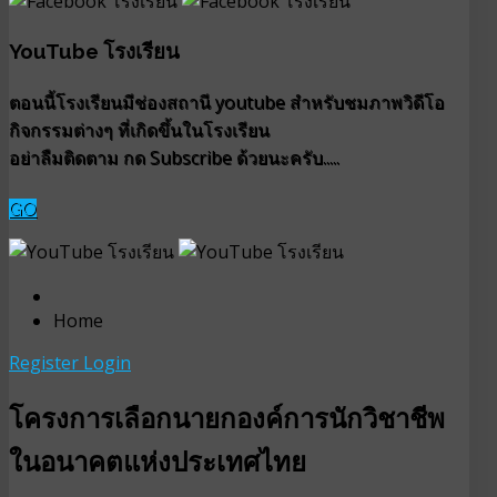
YouTube โรงเรียน
ตอนนี้โรงเรียนมีช่องสถานี youtube สำหรับชมภาพวิดีโอ
กิจกรรมต่างๆ ที่เกิดขึ้นในโรงเรียน
อย่าลืมติดตาม กด Subscribe ด้วยนะครับ.....
GO
Home
Register
Login
โครงการเลือกนายกองค์การนักวิชาชีพ
ในอนาคตแห่งประเทศไทย