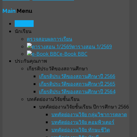
Main
Menu
หน้าหลัก
นักเรียน
ตรวจสอบผลการเรียน
ตารางสอน 1/2569
e-Book BBC
ประกันคุณภาพ
เกียรติประวัติของสถานศึกษา
เกียรติประวัติของสถานศึกษาปี 2566
เกียรติประวัติของสถานศึกษาปี 2565
เกียรติประวัติของสถานศึกษาปี 2564
บทคัดย่องานวิจัยชั้นเรียน
บทคัดย่องานวิจัยชั้นเรียน ปีการศึกษา 2566
บทคัดย่องานวิจัย กลุ่มวิชาการตลาด
บทคัดย่องานวิจัย คอมพิวเตอร์
บทคัดย่องานวิจัย ทักษะชีวิต