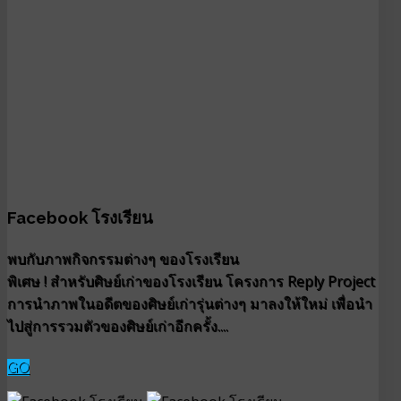
Facebook โรงเรียน
พบกับภาพกิจกรรมต่างๆ ของโรงเรียน
พิเศษ ! สำหรับศิษย์เก่าของโรงเรียน โครงการ Reply Project
การนำภาพในอดีตของศิษย์เก่ารุ่นต่างๆ มาลงให้ใหม่ เพื่อนำ
ไปสู่การรวมตัวของศิษย์เก่าอีกครั้ง....
GO