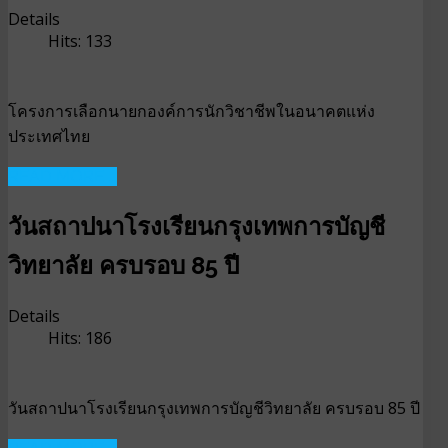
Details
Hits: 133
โครงการเลือกนายกองค์การนักวิชาชีพในอนาคตแห่ง
ประเทศไทย
READ MORE ...
วันสถาปนาโรงเรียนกรุงเทพการบัญชี
วิทยาลัย ครบรอบ 85 ปี
Details
Hits: 186
วันสถาปนาโรงเรียนกรุงเทพการบัญชีวิทยาลัย ครบรอบ 85 ปี