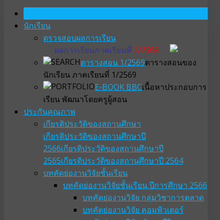
หน้าหลัก
นักเรียน
ตรวจสอบผลการเรียน
ผลการเรียนภาคเรียนที่
2/2568
ตารางสอน 1/2569
ตารางสอนของ
นักเรียน ภาคเรียนที่ 1/2569
E-BOOK BBC
เนื้อหาประกอบการ
เรียน พัฒนาโดยครูผู้สอน
ประกันคุณภาพ
เกียรติประวัติของสถานศึกษา
เกียรติประวัติของสถานศึกษาปี
2566
เกียรติประวัติของสถานศึกษาปี
2565
เกียรติประวัติของสถานศึกษาปี 2564
บทคัดย่องานวิจัยชั้นเรียน
บทคัดย่องานวิจัยชั้นเรียน ปีการศึกษา 2566
บทคัดย่องานวิจัย กลุ่มวิชาการตลาด
บทคัดย่องานวิจัย คอมพิวเตอร์