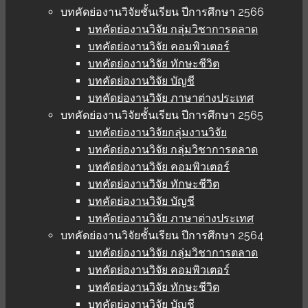
บทคัดย่องานวิจัยชั้นเรียน ปีการศึกษา 2566
บทคัดย่องานวิจัย กลุ่มวิชาการตลาด
บทคัดย่องานวิจัย คอมพิวเตอร์
บทคัดย่องานวิจัย ทักษะชีวิต
บทคัดย่องานวิจัย บัญชี
บทคัดย่องานวิจัย ภาษาต่างประเทศ
บทคัดย่องานวิจัยชั้นเรียน ปีการศึกษา 2565
บทคัดย่องานวิจัยกลุ่มงานวิจัย
บทคัดย่องานวิจัย กลุ่มวิชาการตลาด
บทคัดย่องานวิจัย คอมพิวเตอร์
บทคัดย่องานวิจัย ทักษะชีวิต
บทคัดย่องานวิจัย บัญชี
บทคัดย่องานวิจัย ภาษาต่างประเทศ
บทคัดย่องานวิจัยชั้นเรียน ปีการศึกษา 2564
บทคัดย่องานวิจัย กลุ่มวิชาการตลาด
บทคัดย่องานวิจัย คอมพิวเตอร์
บทคัดย่องานวิจัย ทักษะชีวิต
บทคัดย่องานวิจัย บัญชี