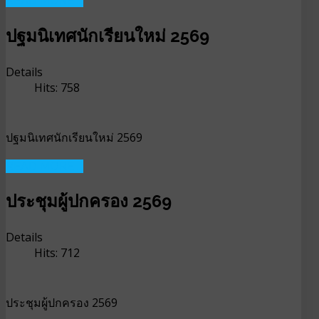
READ MORE ...
ปฐมนิเทศนักเรียนใหม่ 2569
Details
Hits: 758
ปฐมนิเทศนักเรียนใหม่ 2569
READ MORE ...
ประชุมผู้ปกครอง 2569
Details
Hits: 712
ประชุมผู้ปกครอง 2569