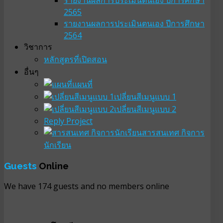
2565
รายงานผลการประเมินตนเอง ปีการศึกษา
2564
วิชาการ
หลักสูตรที่เปิดสอน
อื่นๆ
แผนที่
เปลี่ยนสีเมนูแบบ 1
เปลี่ยนสีเมนูแบบ 2
Reply Project
สารสนเทศ กิจการ
นักเรียน
Guests
Online
We have 174 guests and no members online