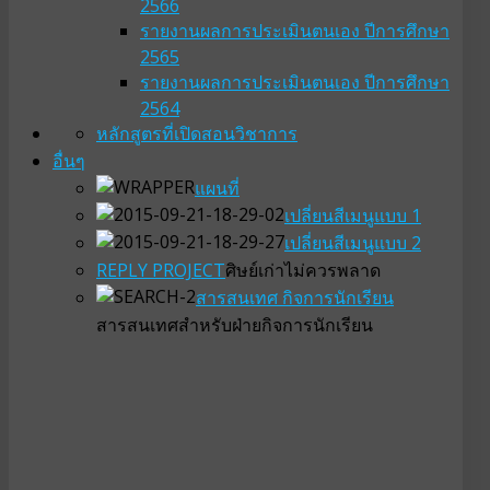
2566
รายงานผลการประเมินตนเอง ปีการศึกษา
2565
รายงานผลการประเมินตนเอง ปีการศึกษา
2564
หลักสูตรที่เปิดสอน
วิชาการ
อื่นๆ
แผนที่
เปลี่ยนสีเมนูแบบ 1
เปลี่ยนสีเมนูแบบ 2
REPLY PROJECT
ศิษย์เก่าไม่ควรพลาด
สารสนเทศ กิจการนักเรียน
สารสนเทศสำหรับฝ่ายกิจการนักเรียน