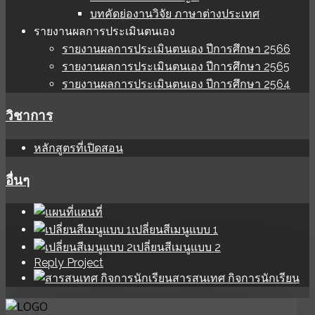
บทคัดย่องานวิจัย ภาษาต่างประเทศ
รายงานผลการประเมินตนเอง
รายงานผลการประเมินตนเอง ปีการศึกษา 2566
รายงานผลการประเมินตนเอง ปีการศึกษา 2565
รายงานผลการประเมินตนเอง ปีการศึกษา 2564
วิชาการ
หลักสูตรที่เปิดสอน
อื่นๆ
แผนที่
เปลี่ยนสีเมนูแบบ 1
เปลี่ยนสีเมนูแบบ 2
Reply Project
สารสนเทศ กิจการนักเรียน