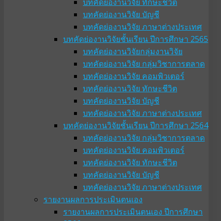
บทคัดย่องานวิจัย ทักษะชีวิต
บทคัดย่องานวิจัย บัญชี
บทคัดย่องานวิจัย ภาษาต่างประเทศ
บทคัดย่องานวิจัยชั้นเรียน ปีการศึกษา 2565
บทคัดย่องานวิจัยกลุ่มงานวิจัย
บทคัดย่องานวิจัย กลุ่มวิชาการตลาด
บทคัดย่องานวิจัย คอมพิวเตอร์
บทคัดย่องานวิจัย ทักษะชีวิต
บทคัดย่องานวิจัย บัญชี
บทคัดย่องานวิจัย ภาษาต่างประเทศ
บทคัดย่องานวิจัยชั้นเรียน ปีการศึกษา 2564
บทคัดย่องานวิจัย กลุ่มวิชาการตลาด
บทคัดย่องานวิจัย คอมพิวเตอร์
บทคัดย่องานวิจัย ทักษะชีวิต
บทคัดย่องานวิจัย บัญชี
บทคัดย่องานวิจัย ภาษาต่างประเทศ
รายงานผลการประเมินตนเอง
รายงานผลการประเมินตนเอง ปีการศึกษา