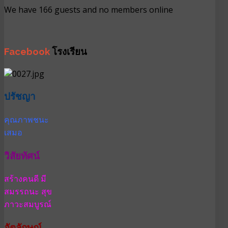
We have 166 guests and no members online
Facebook
โรงเรียน
ปรัชญา
คุณภาพชนะ
เสมอ
วิสัยทัศน์
สร้างคนดี มี
สมรรถนะ สุข
ภาวะสมบูรณ์
อัตลักษณ์