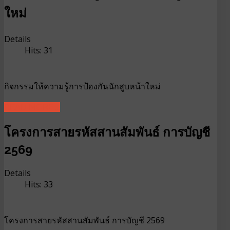
ใหม่
Details
Hits: 31
กิจกรรมให้ความรู้การป้องกันนักสูบหน้าใหม่
READ MORE ...
โครงการสายรหัสสานสัมพันธ์ การบัญชี
2569
Details
Hits: 33
โครงการสายรหัสสานสัมพันธ์ การบัญชี 2569