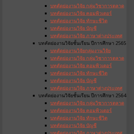
บทคัดย่องานวิจัย กลุ่มวิชาการตลาด
บทคัดย่องานวิจัย คอมพิวเตอร์
บทคัดย่องานวิจัย ทักษะชีวิต
บทคัดย่องานวิจัย บัญชี
บทคัดย่องานวิจัย ภาษาต่างประเทศ
บทคัดย่องานวิจัยชั้นเรียน ปีการศึกษา 2565
บทคัดย่องานวิจัยกลุ่มงานวิจัย
บทคัดย่องานวิจัย กลุ่มวิชาการตลาด
บทคัดย่องานวิจัย คอมพิวเตอร์
บทคัดย่องานวิจัย ทักษะชีวิต
บทคัดย่องานวิจัย บัญชี
บทคัดย่องานวิจัย ภาษาต่างประเทศ
บทคัดย่องานวิจัยชั้นเรียน ปีการศึกษา 2564
บทคัดย่องานวิจัย กลุ่มวิชาการตลาด
บทคัดย่องานวิจัย คอมพิวเตอร์
บทคัดย่องานวิจัย ทักษะชีวิต
บทคัดย่องานวิจัย บัญชี
บทคัดย่องานวิจัย ภาษาต่างประเทศ