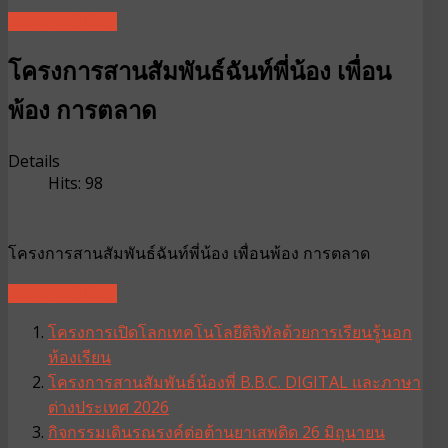
READ MORE ...
โครงการสานสัมพันธ์ฉันท์พี่น้อง เพื่อน
พ้อง การตลาด
Details
Hits: 98
โครงการสานสัมพันธ์ฉันท์พี่น้อง เพื่อนพ้อง การตลาด
READ MORE ...
โครงการเปิดโลกเทคโนโลยีดิจิทัลด้วยการเรียนรู้นอก
ห้องเรียน
โครงการสานสัมพันธ์น้องพี่ B.B.C. DIGITAL และภาษา
ต่างประเทศ 2026
กิจกรรมเดินรณรงค์ต่อต้านยาเสพติด 26 มิถุนายน