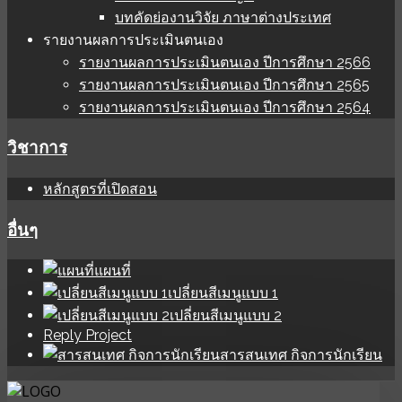
บทคัดย่องานวิจัย ภาษาต่างประเทศ
รายงานผลการประเมินตนเอง
รายงานผลการประเมินตนเอง ปีการศึกษา 2566
รายงานผลการประเมินตนเอง ปีการศึกษา 2565
รายงานผลการประเมินตนเอง ปีการศึกษา 2564
วิชาการ
หลักสูตรที่เปิดสอน
อื่นๆ
แผนที่
เปลี่ยนสีเมนูแบบ 1
เปลี่ยนสีเมนูแบบ 2
Reply Project
สารสนเทศ กิจการนักเรียน