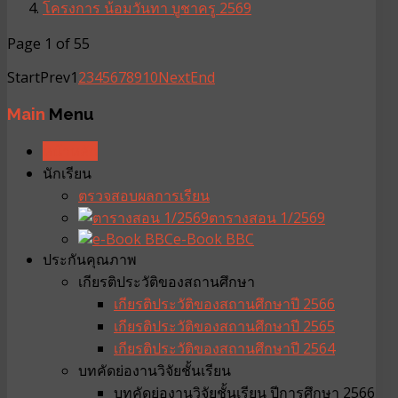
โครงการ น้อมวันทา บูชาครู 2569
Page 1 of 55
Start
Prev
1
2
3
4
5
6
7
8
9
10
Next
End
Main
Menu
หน้าหลัก
นักเรียน
ตรวจสอบผลการเรียน
ตารางสอน 1/2569
e-Book BBC
ประกันคุณภาพ
เกียรติประวัติของสถานศึกษา
เกียรติประวัติของสถานศึกษาปี 2566
เกียรติประวัติของสถานศึกษาปี 2565
เกียรติประวัติของสถานศึกษาปี 2564
บทคัดย่องานวิจัยชั้นเรียน
บทคัดย่องานวิจัยชั้นเรียน ปีการศึกษา 2566