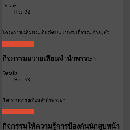
Details
Hits: 32
โครงการเฉลิมพระเกียรติพระบาทสมเด็จพระเจ้าอยู่หัว
READ MORE ...
กิจกรรมถวายเทียนจำนำพรรษา
Details
Hits: 38
กิจกรรมถวายเทียนจำนำพรรษา
READ MORE ...
กิจกรรมให้ความรู้การป้องกันนักสูบหน้า