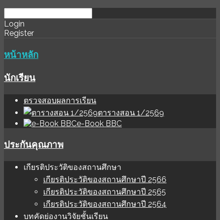
download
ihale
Login
Register
software
sınır
değer
หน้าหลัก
นักเรียน
ตรวจสอบผลการเรียน
ตารางสอน 1/2569
e-Book BBC
ประกันคุณภาพ
เกียรติประวัติของสถานศึกษา
เกียรติประวัติของสถานศึกษาปี 2566
เกียรติประวัติของสถานศึกษาปี 2565
เกียรติประวัติของสถานศึกษาปี 2564
บทคัดย่องานวิจัยชั้นเรียน