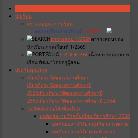
หน้าหลัก
นักเรียน
ตรวจสอบผลการเรียน
ผลการเรียนภาคเรียนที่
2/2568
ตารางสอน 1/2569
ตารางสอนของ
นักเรียน ภาคเรียนที่ 1/2569
E-BOOK BBC
เนื้อหาประกอบการ
เรียน พัฒนาโดยครูผู้สอน
ประกันคุณภาพ
เกียรติประวัติของสถานศึกษา
เกียรติประวัติของสถานศึกษาปี
2566
เกียรติประวัติของสถานศึกษาปี
2565
เกียรติประวัติของสถานศึกษาปี 2564
บทคัดย่องานวิจัยชั้นเรียน
บทคัดย่องานวิจัยชั้นเรียน ปีการศึกษา 2566
บทคัดย่องานวิจัย กลุ่มวิชาการตลาด
บทคัดย่องานวิจัย คอมพิวเตอร์