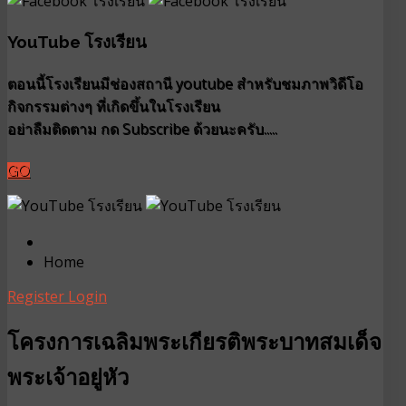
YouTube โรงเรียน
ตอนนี้โรงเรียนมีช่องสถานี youtube สำหรับชมภาพวิดีโอ
กิจกรรมต่างๆ ที่เกิดขึ้นในโรงเรียน
อย่าลืมติดตาม กด Subscribe ด้วยนะครับ.....
GO
Home
Register
Login
โครงการเฉลิมพระเกียรติพระบาทสมเด็จ
พระเจ้าอยู่หัว