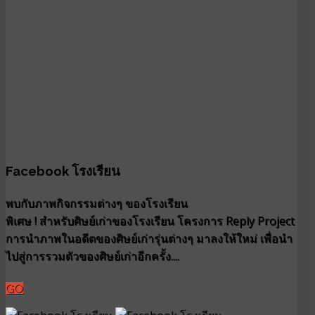
Facebook โรงเรียน
พบกับภาพกิจกรรมต่างๆ ของโรงเรียน
พิเศษ ! สำหรับศิษย์เก่าของโรงเรียน โครงการ Reply Project
การนำภาพในอดีตของศิษย์เก่ารุ่นต่างๆ มาลงให้ใหม่ เพื่อนำ
ไปสู่การรวมตัวของศิษย์เก่าอีกครั้ง....
GO