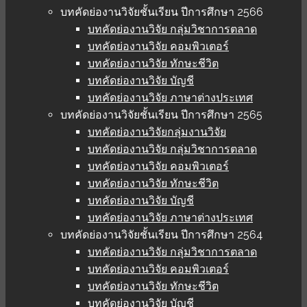
บทคัดย่องานวิจัยชั้นเรียน ปีการศึกษา 2566
บทคัดย่องานวิจัย กลุ่มวิชาการตลาด
บทคัดย่องานวิจัย คอมพิวเตอร์
บทคัดย่องานวิจัย ทักษะชีวิต
บทคัดย่องานวิจัย บัญชี
บทคัดย่องานวิจัย ภาษาต่างประเทศ
บทคัดย่องานวิจัยชั้นเรียน ปีการศึกษา 2565
บทคัดย่องานวิจัยกลุ่มงานวิจัย
บทคัดย่องานวิจัย กลุ่มวิชาการตลาด
บทคัดย่องานวิจัย คอมพิวเตอร์
บทคัดย่องานวิจัย ทักษะชีวิต
บทคัดย่องานวิจัย บัญชี
บทคัดย่องานวิจัย ภาษาต่างประเทศ
บทคัดย่องานวิจัยชั้นเรียน ปีการศึกษา 2564
บทคัดย่องานวิจัย กลุ่มวิชาการตลาด
บทคัดย่องานวิจัย คอมพิวเตอร์
บทคัดย่องานวิจัย ทักษะชีวิต
บทคัดย่องานวิจัย บัญชี