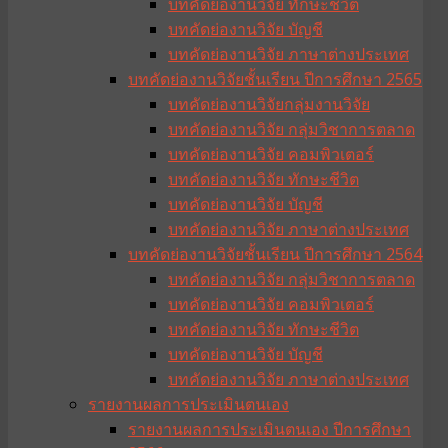
บทคัดย่องานวิจัย ทักษะชีวิต
บทคัดย่องานวิจัย บัญชี
บทคัดย่องานวิจัย ภาษาต่างประเทศ
บทคัดย่องานวิจัยชั้นเรียน ปีการศึกษา 2565
บทคัดย่องานวิจัยกลุ่มงานวิจัย
บทคัดย่องานวิจัย กลุ่มวิชาการตลาด
บทคัดย่องานวิจัย คอมพิวเตอร์
บทคัดย่องานวิจัย ทักษะชีวิต
บทคัดย่องานวิจัย บัญชี
บทคัดย่องานวิจัย ภาษาต่างประเทศ
บทคัดย่องานวิจัยชั้นเรียน ปีการศึกษา 2564
บทคัดย่องานวิจัย กลุ่มวิชาการตลาด
บทคัดย่องานวิจัย คอมพิวเตอร์
บทคัดย่องานวิจัย ทักษะชีวิต
บทคัดย่องานวิจัย บัญชี
บทคัดย่องานวิจัย ภาษาต่างประเทศ
รายงานผลการประเมินตนเอง
รายงานผลการประเมินตนเอง ปีการศึกษา