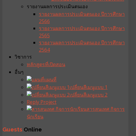
รายงานผลการประเมินตนเอง
รายงานผลการประเมินตนเอง ปีการศึกษา
2566
รายงานผลการประเมินตนเอง ปีการศึกษา
2565
รายงานผลการประเมินตนเอง ปีการศึกษา
2564
วิชาการ
หลักสูตรที่เปิดสอน
อื่นๆ
แผนที่
เปลี่ยนสีเมนูแบบ 1
เปลี่ยนสีเมนูแบบ 2
Reply Project
สารสนเทศ กิจการ
นักเรียน
Guests
Online