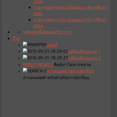
2566
รายงานผลการประเมินตนเอง ปีการศึกษา
2565
รายงานผลการประเมินตนเอง ปีการศึกษา
2564
หลักสูตรที่เปิดสอน
วิชาการ
อื่นๆ
แผนที่
เปลี่ยนสีเมนูแบบ 1
เปลี่ยนสีเมนูแบบ 2
REPLY PROJECT
ศิษย์เก่าไม่ควรพลาด
สารสนเทศ กิจการนักเรียน
สารสนเทศสำหรับฝ่ายกิจการนักเรียน