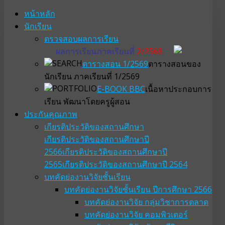
หน้าหลัก
นักเรียน
ตรวจสอบผลการเรียน
ผลการเรียนภาคเรียนที่
2/2568
ตารางสอน 1/2569
ตารางสอนของ
นักเรียน ภาคเรียนที่ 1/2569
E-BOOK BBC
เนื้อหาประกอบการ
เรียน พัฒนาโดยครูผู้สอน
ประกันคุณภาพ
เกียรติประวัติของสถานศึกษา
เกียรติประวัติของสถานศึกษาปี
2566
เกียรติประวัติของสถานศึกษาปี
2565
เกียรติประวัติของสถานศึกษาปี 2564
บทคัดย่องานวิจัยชั้นเรียน
บทคัดย่องานวิจัยชั้นเรียน ปีการศึกษา 2566
บทคัดย่องานวิจัย กลุ่มวิชาการตลาด
บทคัดย่องานวิจัย คอมพิวเตอร์