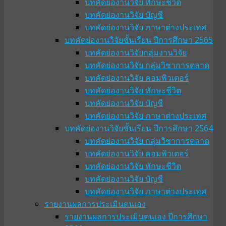
บทคัดย่องานวิจัย ทักษะชีวิต
บทคัดย่องานวิจัย บัญชี
บทคัดย่องานวิจัย ภาษาต่างประเทศ
บทคัดย่องานวิจัยชั้นเรียน ปีการศึกษา 2565
บทคัดย่องานวิจัยกลุ่มงานวิจัย
บทคัดย่องานวิจัย กลุ่มวิชาการตลาด
บทคัดย่องานวิจัย คอมพิวเตอร์
บทคัดย่องานวิจัย ทักษะชีวิต
บทคัดย่องานวิจัย บัญชี
บทคัดย่องานวิจัย ภาษาต่างประเทศ
บทคัดย่องานวิจัยชั้นเรียน ปีการศึกษา 2564
บทคัดย่องานวิจัย กลุ่มวิชาการตลาด
บทคัดย่องานวิจัย คอมพิวเตอร์
บทคัดย่องานวิจัย ทักษะชีวิต
บทคัดย่องานวิจัย บัญชี
บทคัดย่องานวิจัย ภาษาต่างประเทศ
รายงานผลการประเมินตนเอง
รายงานผลการประเมินตนเอง ปีการศึกษา