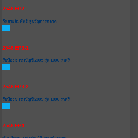
2548 EP2
วันสายสัมพันธ์ สู่ขวัญการตลาด
GO
2548 EP3-1
รับน้องชมรมบัญชี'2005 รุ่น 1006 ราตรี
GO
2548 EP3-2
รับน้องชมรมบัญชี'2005 รุ่น 1006 ราตรี
GO
2548 EP4