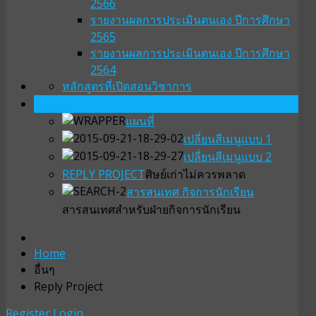
2566
รายงานผลการประเมินตนเอง ปีการศึกษา
2565
รายงานผลการประเมินตนเอง ปีการศึกษา
2564
หลักสูตรที่เปิดสอน
วิชาการ
อื่นๆ
แผนที่
เปลี่ยนสีเมนูแบบ 1
เปลี่ยนสีเมนูแบบ 2
REPLY PROJECT
ศิษย์เก่าไม่ควรพลาด
สารสนเทศ กิจการนักเรียน
สารสนเทศสำหรับฝ่ายกิจการนักเรียน
Home
อื่นๆ
Reply Project
Register
Login