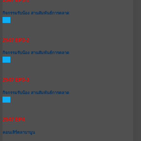
2547 EP3-1
กิจกรรมรับน้อง สานสัมพันธ์การตลาด
GO
2547 EP3-2
กิจกรรมรับน้อง สานสัมพันธ์การตลาด
GO
2547 EP3-3
กิจกรรมรับน้อง สานสัมพันธ์การตลาด
GO
2547 EP4
คอนเสิร์ตลาบานูน