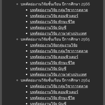
บทคัดย่องานวิจัยชั้นเรียน ปีการศึกษา 2566
บทคัดย่องานวิจัย กลุ่มวิชาการตลาด
บทคัดย่องานวิจัย คอมพิวเตอร์
บทคัดย่องานวิจัย ทักษะชีวิต
บทคัดย่องานวิจัย บัญชี
บทคัดย่องานวิจัย ภาษาต่างประเทศ
บทคัดย่องานวิจัยชั้นเรียน ปีการศึกษา 2565
บทคัดย่องานวิจัยกลุ่มงานวิจัย
บทคัดย่องานวิจัย กลุ่มวิชาการตลาด
บทคัดย่องานวิจัย คอมพิวเตอร์
บทคัดย่องานวิจัย ทักษะชีวิต
บทคัดย่องานวิจัย บัญชี
บทคัดย่องานวิจัย ภาษาต่างประเทศ
บทคัดย่องานวิจัยชั้นเรียน ปีการศึกษา 2564
บทคัดย่องานวิจัย กลุ่มวิชาการตลาด
บทคัดย่องานวิจัย คอมพิวเตอร์
บทคัดย่องานวิจัย ทักษะชีวิต
บทคัดย่องานวิจัย บัญชี