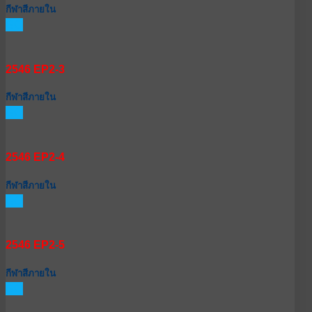
กีฬาสีภายใน
GO
2546 EP2-3
กีฬาสีภายใน
GO
2546 EP2-4
กีฬาสีภายใน
GO
2546 EP2-5
กีฬาสีภายใน
GO