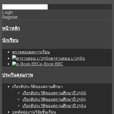
download
ihale
Login
Register
software
sınır
değer
หน้าหลัก
นักเรียน
ตรวจสอบผลการเรียน
ตารางสอน 1/2569
e-Book BBC
ประกันคุณภาพ
เกียรติประวัติของสถานศึกษา
เกียรติประวัติของสถานศึกษาปี 2566
เกียรติประวัติของสถานศึกษาปี 2565
เกียรติประวัติของสถานศึกษาปี 2564
บทคัดย่องานวิจัยชั้นเรียน