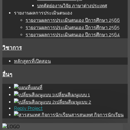
บทคัดย่องานวิจัย ภาษาต่างประเทศ
รายงานผลการประเมินตนเอง
รายงานผลการประเมินตนเอง ปีการศึกษา 2566
รายงานผลการประเมินตนเอง ปีการศึกษา 2565
รายงานผลการประเมินตนเอง ปีการศึกษา 2564
วิชาการ
หลักสูตรที่เปิดสอน
อื่นๆ
แผนที่
เปลี่ยนสีเมนูแบบ 1
เปลี่ยนสีเมนูแบบ 2
Reply Project
สารสนเทศ กิจการนักเรียน