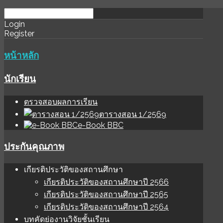
download
ihale
Login
Register
software
sınır
değer
หน้าหลัก
นักเรียน
ตรวจสอบผลการเรียน
ตารางสอน 1/2569
e-Book BBC
ประกันคุณภาพ
เกียรติประวัติของสถานศึกษา
เกียรติประวัติของสถานศึกษาปี 2566
เกียรติประวัติของสถานศึกษาปี 2565
เกียรติประวัติของสถานศึกษาปี 2564
บทคัดย่องานวิจัยชั้นเรียน