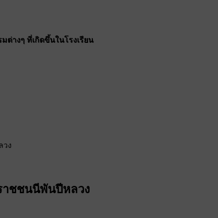
ต่างๆ ที่เกิดขึ้นในโรงเรียน
ลวง
ราชชนนีพันปีหลวง