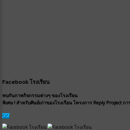
Facebook โรงเรียน
พบกับภาพกิจกรรมต่างๆ ของโรงเรียน
พิเศษ ! สำหรับศิษย์เก่าของโรงเรียน โครงการ Reply Project การน
GO