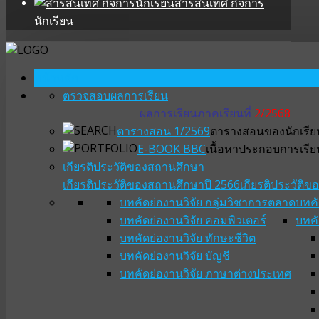
สารสนเทศ กิจการ
นักเรียน
หน้าหลัก
ตรวจสอบผลการเรียน
ผลการเรียนภาคเรียนที่
2/2568
ตารางสอน 1/2569
ตารางสอนของนักเรียน
E-BOOK BBC
เนื้อหาประกอบการเรีย
เกียรติประวัติของสถานศึกษา
เกียรติประวัติของสถานศึกษาปี 2566
เกียรติประวัติ
บทคัดย่องานวิจัย กลุ่มวิชาการตลาด
บทคั
บทคัดย่องานวิจัย คอมพิวเตอร์
บทคั
บทคัดย่องานวิจัย ทักษะชีวิต
บทคัดย่องานวิจัย บัญชี
บทคัดย่องานวิจัย ภาษาต่างประเทศ