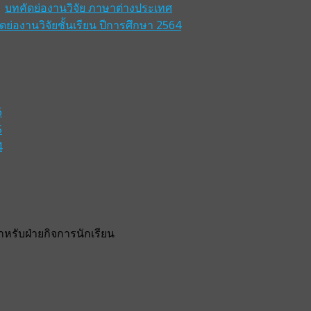
บทคัดย่องานวิจัย ภาษาต่างประเทศ
ดย่องานวิจัยชั้นเรียน ปีการศึกษา 2564
6
5
4
รับฝ่ายกิจการนักเรียน