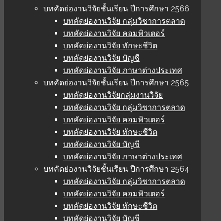
บทคัดย่องานวิจัยชั้นเรียน ปีการศึกษา 2566
บทคัดย่องานวิจัย กลุ่มวิชาการตลาด
บทคัดย่องานวิจัย คอมพิวเตอร์
บทคัดย่องานวิจัย ทักษะชีวิต
บทคัดย่องานวิจัย บัญชี
บทคัดย่องานวิจัย ภาษาต่างประเทศ
บทคัดย่องานวิจัยชั้นเรียน ปีการศึกษา 2565
บทคัดย่องานวิจัยกลุ่มงานวิจัย
บทคัดย่องานวิจัย กลุ่มวิชาการตลาด
บทคัดย่องานวิจัย คอมพิวเตอร์
บทคัดย่องานวิจัย ทักษะชีวิต
บทคัดย่องานวิจัย บัญชี
บทคัดย่องานวิจัย ภาษาต่างประเทศ
บทคัดย่องานวิจัยชั้นเรียน ปีการศึกษา 2564
บทคัดย่องานวิจัย กลุ่มวิชาการตลาด
บทคัดย่องานวิจัย คอมพิวเตอร์
บทคัดย่องานวิจัย ทักษะชีวิต
บทคัดย่องานวิจัย บัญชี