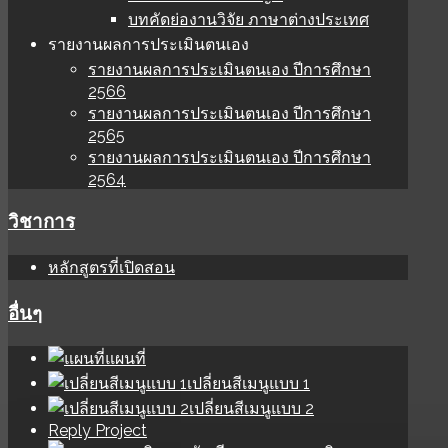
บทคัดย่องานวิจัย ภาษาต่างประเทศ
รายงานผลการประเมินตนเอง
รายงานผลการประเมินตนเอง ปีการศึกษา
2566
รายงานผลการประเมินตนเอง ปีการศึกษา
2565
รายงานผลการประเมินตนเอง ปีการศึกษา
2564
วิชาการ
หลักสูตรที่เปิดสอน
อื่นๆ
แผนที่
เปลี่ยนสีเมนูแบบ 1
เปลี่ยนสีเมนูแบบ 2
Reply Project