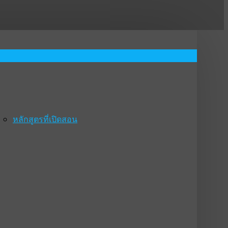
หลักสูตรที่เปิดสอน