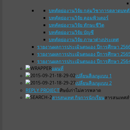
บทคัดย่องานวิจัย กลุ่มวิชาการตลาด
บทคั
บทคัดย่องานวิจัย คอมพิวเตอร์
บทคัดย่องานวิจัย ทักษะชีวิต
บทคัดย่องานวิจัย บัญชี
บทคัดย่องานวิจัย ภาษาต่างประเทศ
รายงานผลการประเมินตนเอง ปีการศึกษา 256
รายงานผลการประเมินตนเอง ปีการศึกษา 256
รายงานผลการประเมินตนเอง ปีการศึกษา 256
แผนที่
เปลี่ยนสีเมนูแบบ 1
เปลี่ยนสีเมนูแบบ 2
REPLY PROJECT
ศิษย์เก่าไม่ควรพลาด
สารสนเทศ กิจการนักเรียน
สารสนเทศสำห