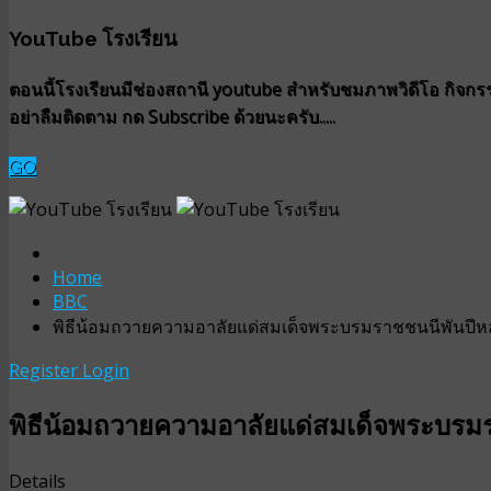
YouTube โรงเรียน
ตอนนี้โรงเรียนมีช่องสถานี youtube สำหรับชมภาพวิดีโอ กิจกรรม
อย่าลืมติดตาม กด Subscribe ด้วยนะครับ.....
GO
Home
BBC
พิธีน้อมถวายความอาลัยแด่สมเด็จพระบรมราชชนนีพันปีห
Register
Login
พิธีน้อมถวายความอาลัยแด่สมเด็จพระบรม
Details