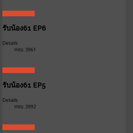
READ MORE ...
รับน้อง61 EP6
Details
Hits: 3961
READ MORE ...
รับน้อง61 EP5
Details
Hits: 3992
READ MORE ...