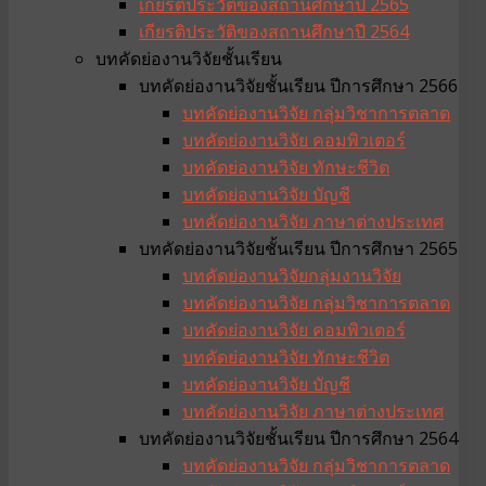
เกียรติประวัติของสถานศึกษาปี 2565
เกียรติประวัติของสถานศึกษาปี 2564
บทคัดย่องานวิจัยชั้นเรียน
บทคัดย่องานวิจัยชั้นเรียน ปีการศึกษา 2566
บทคัดย่องานวิจัย กลุ่มวิชาการตลาด
บทคัดย่องานวิจัย คอมพิวเตอร์
บทคัดย่องานวิจัย ทักษะชีวิต
บทคัดย่องานวิจัย บัญชี
บทคัดย่องานวิจัย ภาษาต่างประเทศ
บทคัดย่องานวิจัยชั้นเรียน ปีการศึกษา 2565
บทคัดย่องานวิจัยกลุ่มงานวิจัย
บทคัดย่องานวิจัย กลุ่มวิชาการตลาด
บทคัดย่องานวิจัย คอมพิวเตอร์
บทคัดย่องานวิจัย ทักษะชีวิต
บทคัดย่องานวิจัย บัญชี
บทคัดย่องานวิจัย ภาษาต่างประเทศ
บทคัดย่องานวิจัยชั้นเรียน ปีการศึกษา 2564
บทคัดย่องานวิจัย กลุ่มวิชาการตลาด