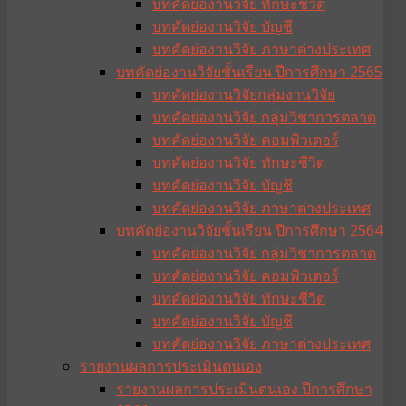
บทคัดย่องานวิจัย ทักษะชีวิต
บทคัดย่องานวิจัย บัญชี
บทคัดย่องานวิจัย ภาษาต่างประเทศ
บทคัดย่องานวิจัยชั้นเรียน ปีการศึกษา 2565
บทคัดย่องานวิจัยกลุ่มงานวิจัย
บทคัดย่องานวิจัย กลุ่มวิชาการตลาด
บทคัดย่องานวิจัย คอมพิวเตอร์
บทคัดย่องานวิจัย ทักษะชีวิต
บทคัดย่องานวิจัย บัญชี
บทคัดย่องานวิจัย ภาษาต่างประเทศ
บทคัดย่องานวิจัยชั้นเรียน ปีการศึกษา 2564
บทคัดย่องานวิจัย กลุ่มวิชาการตลาด
บทคัดย่องานวิจัย คอมพิวเตอร์
บทคัดย่องานวิจัย ทักษะชีวิต
บทคัดย่องานวิจัย บัญชี
บทคัดย่องานวิจัย ภาษาต่างประเทศ
รายงานผลการประเมินตนเอง
รายงานผลการประเมินตนเอง ปีการศึกษา