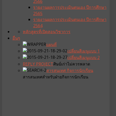
2566
รายงานผลการประเมินตนเอง ปีการศึกษา
2565
รายงานผลการประเมินตนเอง ปีการศึกษา
2564
หลักสูตรที่เปิดสอน
วิชาการ
อื่นๆ
แผนที่
เปลี่ยนสีเมนูแบบ 1
เปลี่ยนสีเมนูแบบ 2
REPLY PROJECT
ศิษย์เก่าไม่ควรพลาด
สารสนเทศ กิจการนักเรียน
สารสนเทศสำหรับฝ่ายกิจการนักเรียน