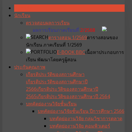
หน้าหลัก
นักเรียน
ตรวจสอบผลการเรียน
ผลการเรียนภาคเรียนที่
2/2568
ตารางสอน 1/2569
ตารางสอนของ
นักเรียน ภาคเรียนที่ 1/2569
E-BOOK BBC
เนื้อหาประกอบการ
เรียน พัฒนาโดยครูผู้สอน
ประกันคุณภาพ
เกียรติประวัติของสถานศึกษา
เกียรติประวัติของสถานศึกษาปี
2566
เกียรติประวัติของสถานศึกษาปี
2565
เกียรติประวัติของสถานศึกษาปี 2564
บทคัดย่องานวิจัยชั้นเรียน
บทคัดย่องานวิจัยชั้นเรียน ปีการศึกษา 2566
บทคัดย่องานวิจัย กลุ่มวิชาการตลาด
บทคัดย่องานวิจัย คอมพิวเตอร์