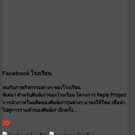
Facebook โรงเรียน
พบกับภาพกิจกรรมต่างๆ ของโรงเรียน
พิเศษ ! สำหรับศิษย์เก่าของโรงเรียน โครงการ Reply Project
การนำภาพในอดีตของศิษย์เก่ารุ่นต่างๆ มาลงให้ใหม่ เพื่อนำ
ไปสู่การรวมตัวของศิษย์เก่าอีกครั้ง....
GO