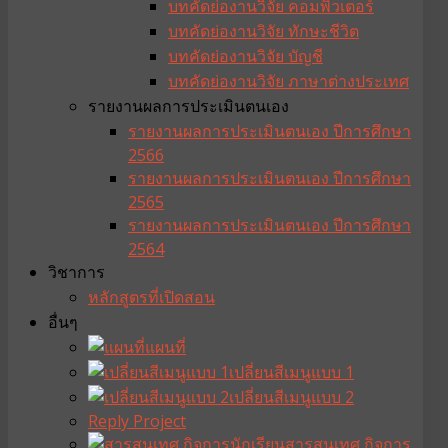
บทคัดย่องานวิจัย คอมพิวเตอร์
บทคัดย่องานวิจัย ทักษะชีวิต
บทคัดย่องานวิจัย บัญชี
บทคัดย่องานวิจัย ภาษาต่างประเทศ
รายงานผลการประเมินตนเอง
รายงานผลการประเมินตนเอง ปีการศึกษา
2566
รายงานผลการประเมินตนเอง ปีการศึกษา
2565
รายงานผลการประเมินตนเอง ปีการศึกษา
2564
วิชาการ
หลักสูตรที่เปิดสอน
อื่นๆ
แผนที่
เปลี่ยนสีเมนูแบบ 1
เปลี่ยนสีเมนูแบบ 2
Reply Project
สารสนเทศ กิจการ