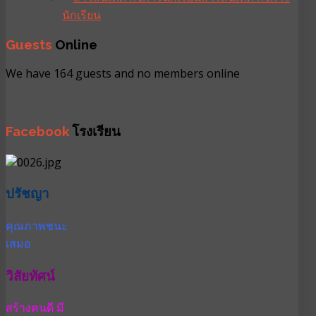
นักเรียน
Guests
Online
We have 164 guests and no members online
Facebook
โรงเรียน
ปรัชญา
คุณภาพชนะ
เสมอ
วิสัยทัศน์
สร้างคนดี มี