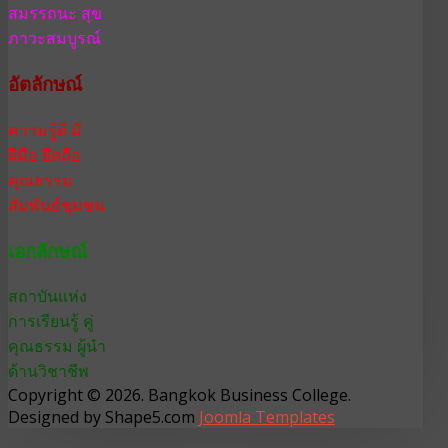
สมรรถนะ สุข
ภาวะสมบูรณ์
อัตลักษณ์
ความรู้ดี มี
ฝีมือ ยึดถือ
คุณธรรม
สัมพันธ์ชุมชน
เอกลักษณ์
สถาบันแห่ง
การเรียนรู้ คู่
คุณธรรม ผู้นำ
ด้านวิชาชีพ
Copyright © 2026. Bangkok Business College.
Designed by Shape5.com
Joomla Templates