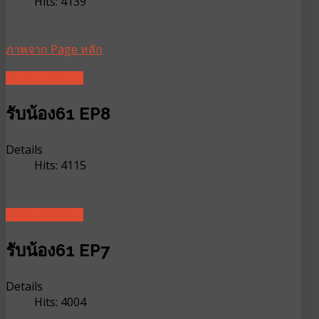
Hits: 4139
ภาพจาก Page หลัก
READ MORE ...
รับน้อง61 EP8
Details
Hits: 4115
READ MORE ...
รับน้อง61 EP7
Details
Hits: 4004