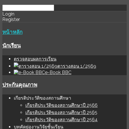
download
ihale
Login
Register
software
sınır
değer
หน้าหลัก
นักเรียน
ตรวจสอบผลการเรียน
ตารางสอน 1/2569
e-Book BBC
ประกันคุณภาพ
เกียรติประวัติของสถานศึกษา
เกียรติประวัติของสถานศึกษาปี 2566
เกียรติประวัติของสถานศึกษาปี 2565
เกียรติประวัติของสถานศึกษาปี 2564
บทคัดย่องานวิจัยชั้นเรียน