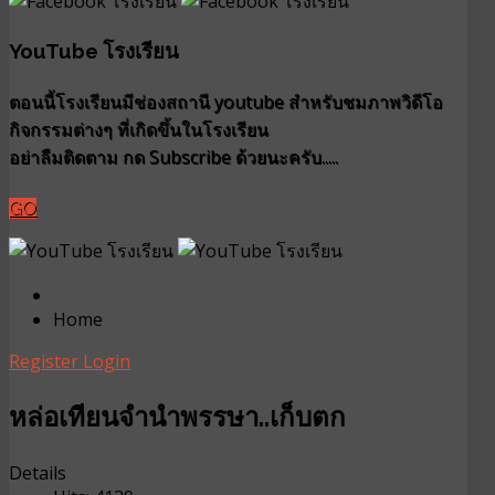
YouTube โรงเรียน
ตอนนี้โรงเรียนมีช่องสถานี youtube สำหรับชมภาพวิดีโอ
กิจกรรมต่างๆ ที่เกิดขึ้นในโรงเรียน
อย่าลืมติดตาม กด Subscribe ด้วยนะครับ.....
GO
Home
Register
Login
หล่อเทียนจำนำพรรษา..เก็บตก
Details