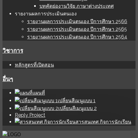
บทคัดย่องานวิจัย ภาษาต่างประเทศ
รายงานผลการประเมินตนเอง
รายงานผลการประเมินตนเอง ปีการศึกษา 2566
รายงานผลการประเมินตนเอง ปีการศึกษา 2565
รายงานผลการประเมินตนเอง ปีการศึกษา 2564
วิชาการ
หลักสูตรที่เปิดสอน
อื่นๆ
แผนที่
เปลี่ยนสีเมนูแบบ 1
เปลี่ยนสีเมนูแบบ 2
Reply Project
สารสนเทศ กิจการนักเรียน