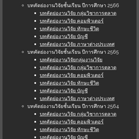
บทคัดย่องานวิจัยชั้นเรียน ปีการศึกษา 2566
บทคัดย่องานวิจัย กลุ่มวิชาการตลาด
บทคัดย่องานวิจัย คอมพิวเตอร์
บทคัดย่องานวิจัย ทักษะชีวิต
บทคัดย่องานวิจัย บัญชี
บทคัดย่องานวิจัย ภาษาต่างประเทศ
บทคัดย่องานวิจัยชั้นเรียน ปีการศึกษา 2565
บทคัดย่องานวิจัยกลุ่มงานวิจัย
บทคัดย่องานวิจัย กลุ่มวิชาการตลาด
บทคัดย่องานวิจัย คอมพิวเตอร์
บทคัดย่องานวิจัย ทักษะชีวิต
บทคัดย่องานวิจัย บัญชี
บทคัดย่องานวิจัย ภาษาต่างประเทศ
บทคัดย่องานวิจัยชั้นเรียน ปีการศึกษา 2564
บทคัดย่องานวิจัย กลุ่มวิชาการตลาด
บทคัดย่องานวิจัย คอมพิวเตอร์
บทคัดย่องานวิจัย ทักษะชีวิต
บทคัดย่องานวิจัย บัญชี