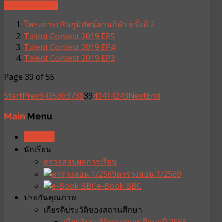
READ MORE ...
โครงการปรับภูมิทัศน์ลานกีฬา ครั้งที่ 2
Talent Contest 2019 EP5
Talent Contest 2019 EP4
Talent Contest 2019 EP3
Page 39 of 55
Start
Prev
34
35
36
37
38
39
40
41
42
43
Next
End
Main
Menu
หน้าหลัก
นักเรียน
ตรวจสอบผลการเรียน
ตารางสอน 1/2569
e-Book BBC
ประกันคุณภาพ
เกียรติประวัติของสถานศึกษา
เกียรติประวัติของสถานศึกษาปี 2566