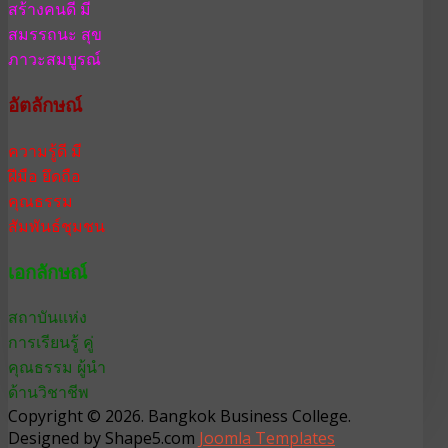
สร้างคนดี มี
สมรรถนะ สุข
ภาวะสมบูรณ์
อัตลักษณ์
ความรู้ดี มี
ฝีมือ ยึดถือ
คุณธรรม
สัมพันธ์ชุมชน
เอกลักษณ์
สถาบันแห่ง
การเรียนรู้ คู่
คุณธรรม ผู้นำ
ด้านวิชาชีพ
Copyright © 2026. Bangkok Business College.
Designed by Shape5.com
Joomla Templates