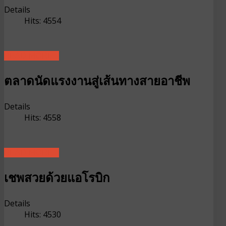
Details
Hits: 4554
READ MORE ...
ตลาดนัดแรงงานสู่เส้นทางสายอาชีพ
Details
Hits: 4558
READ MORE ...
เชพสวยด้วยแอโรบิก
Details
Hits: 4530