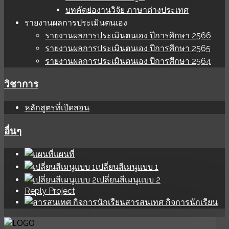
บทคัดย่องานวิจัย ภาษาต่างประเทศ
รายงานผลการประเมินตนเอง
รายงานผลการประเมินตนเอง ปีการศึกษา 2566
รายงานผลการประเมินตนเอง ปีการศึกษา 2565
รายงานผลการประเมินตนเอง ปีการศึกษา 2564
วิชาการ
หลักสูตรที่เปิดสอน
อื่นๆ
แผนที่
เปลี่ยนสีเมนูแบบ 1
เปลี่ยนสีเมนูแบบ 2
Reply Project
สารสนเทศ กิจการนักเรียน