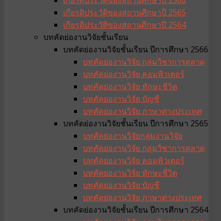
เกียรติประวัติของสถานศึกษาปี 2565
เกียรติประวัติของสถานศึกษาปี 2564
บทคัดย่องานวิจัยชั้นเรียน
บทคัดย่องานวิจัยชั้นเรียน ปีการศึกษา 2566
บทคัดย่องานวิจัย กลุ่มวิชาการตลาด
บทคัดย่องานวิจัย คอมพิวเตอร์
บทคัดย่องานวิจัย ทักษะชีวิต
บทคัดย่องานวิจัย บัญชี
บทคัดย่องานวิจัย ภาษาต่างประเทศ
บทคัดย่องานวิจัยชั้นเรียน ปีการศึกษา 2565
บทคัดย่องานวิจัยกลุ่มงานวิจัย
บทคัดย่องานวิจัย กลุ่มวิชาการตลาด
บทคัดย่องานวิจัย คอมพิวเตอร์
บทคัดย่องานวิจัย ทักษะชีวิต
บทคัดย่องานวิจัย บัญชี
บทคัดย่องานวิจัย ภาษาต่างประเทศ
บทคัดย่องานวิจัยชั้นเรียน ปีการศึกษา 2564