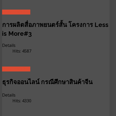
READ MORE ...
การผลิตสื่อภาพยนตร์สั้น โครงการ Less
is More#3
Details
Hits: 4587
READ MORE ...
ธุรกิจออนไลน์ กรณีศึกษาสินค้าจีน
Details
Hits: 4330