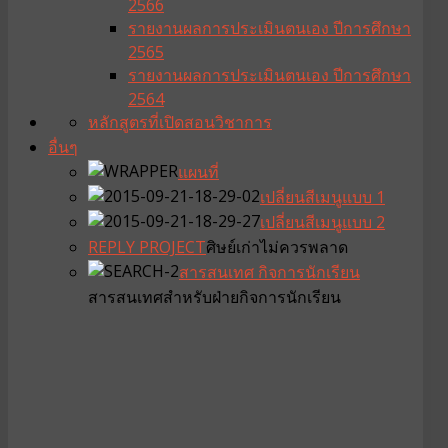
2566
รายงานผลการประเมินตนเอง ปีการศึกษา
2565
รายงานผลการประเมินตนเอง ปีการศึกษา
2564
หลักสูตรที่เปิดสอน
วิชาการ
อื่นๆ
แผนที่
เปลี่ยนสีเมนูแบบ 1
เปลี่ยนสีเมนูแบบ 2
REPLY PROJECT
ศิษย์เก่าไม่ควรพลาด
สารสนเทศ กิจการนักเรียน
สารสนเทศสำหรับฝ่ายกิจการนักเรียน