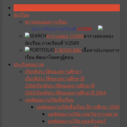
หน้าหลัก
นักเรียน
ตรวจสอบผลการเรียน
ผลการเรียนภาคเรียนที่
2/2568
ตารางสอน 1/2569
ตารางสอนของ
นักเรียน ภาคเรียนที่ 1/2569
E-BOOK BBC
เนื้อหาประกอบการ
เรียน พัฒนาโดยครูผู้สอน
ประกันคุณภาพ
เกียรติประวัติของสถานศึกษา
เกียรติประวัติของสถานศึกษาปี
2566
เกียรติประวัติของสถานศึกษาปี
2565
เกียรติประวัติของสถานศึกษาปี 2564
บทคัดย่องานวิจัยชั้นเรียน
บทคัดย่องานวิจัยชั้นเรียน ปีการศึกษา 2566
บทคัดย่องานวิจัย กลุ่มวิชาการตลาด
บทคัดย่องานวิจัย คอมพิวเตอร์