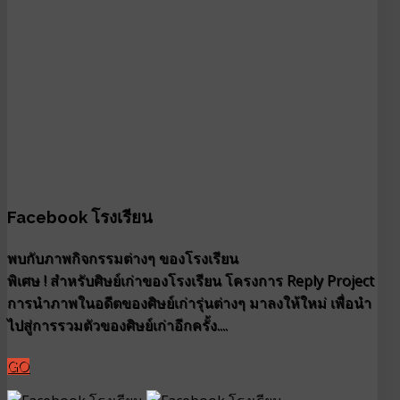
Facebook โรงเรียน
พบกับภาพกิจกรรมต่างๆ ของโรงเรียน
พิเศษ ! สำหรับศิษย์เก่าของโรงเรียน โครงการ Reply Project
การนำภาพในอดีตของศิษย์เก่ารุ่นต่างๆ มาลงให้ใหม่ เพื่อนำ
ไปสู่การรวมตัวของศิษย์เก่าอีกครั้ง....
GO