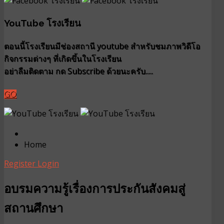
YouTube โรงเรียน
ตอนนี้โรงเรียนมีช่องสถานี youtube สำหรับชมภาพวิดีโอ
กิจกรรมต่างๆ ที่เกิดขึ้นในโรงเรียน
อย่าลืมติดตาม กด Subscribe ด้วยนะครับ.....
GO
Home
Register
Login
อบรมความรู้เรื่องการประกันสังคมสู่
สถานศึกษา