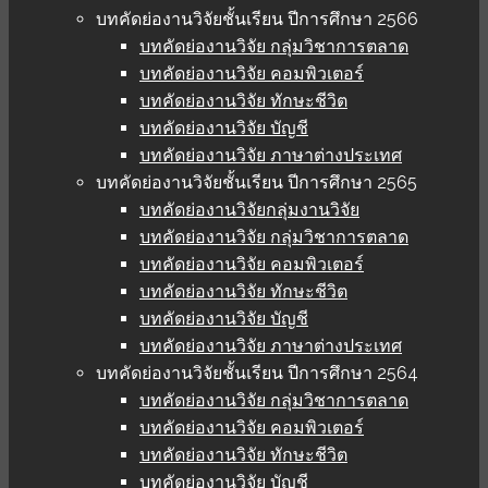
บทคัดย่องานวิจัยชั้นเรียน ปีการศึกษา 2566
บทคัดย่องานวิจัย กลุ่มวิชาการตลาด
บทคัดย่องานวิจัย คอมพิวเตอร์
บทคัดย่องานวิจัย ทักษะชีวิต
บทคัดย่องานวิจัย บัญชี
บทคัดย่องานวิจัย ภาษาต่างประเทศ
บทคัดย่องานวิจัยชั้นเรียน ปีการศึกษา 2565
บทคัดย่องานวิจัยกลุ่มงานวิจัย
บทคัดย่องานวิจัย กลุ่มวิชาการตลาด
บทคัดย่องานวิจัย คอมพิวเตอร์
บทคัดย่องานวิจัย ทักษะชีวิต
บทคัดย่องานวิจัย บัญชี
บทคัดย่องานวิจัย ภาษาต่างประเทศ
บทคัดย่องานวิจัยชั้นเรียน ปีการศึกษา 2564
บทคัดย่องานวิจัย กลุ่มวิชาการตลาด
บทคัดย่องานวิจัย คอมพิวเตอร์
บทคัดย่องานวิจัย ทักษะชีวิต
บทคัดย่องานวิจัย บัญชี