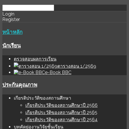
download
ihale
Login
Register
software
sınır
değer
หน้าหลัก
นักเรียน
ตรวจสอบผลการเรียน
ตารางสอน 1/2569
e-Book BBC
ประกันคุณภาพ
เกียรติประวัติของสถานศึกษา
เกียรติประวัติของสถานศึกษาปี 2566
เกียรติประวัติของสถานศึกษาปี 2565
เกียรติประวัติของสถานศึกษาปี 2564
บทคัดย่องานวิจัยชั้นเรียน