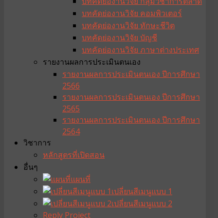
บทคัดย่องานวิจัย กลุ่มวิชาการตลาด
บทคัดย่องานวิจัย คอมพิวเตอร์
บทคัดย่องานวิจัย ทักษะชีวิต
บทคัดย่องานวิจัย บัญชี
บทคัดย่องานวิจัย ภาษาต่างประเทศ
รายงานผลการประเมินตนเอง
รายงานผลการประเมินตนเอง ปีการศึกษา
2566
รายงานผลการประเมินตนเอง ปีการศึกษา
2565
รายงานผลการประเมินตนเอง ปีการศึกษา
2564
วิชาการ
หลักสูตรที่เปิดสอน
อื่นๆ
แผนที่
เปลี่ยนสีเมนูแบบ 1
เปลี่ยนสีเมนูแบบ 2
Reply Project