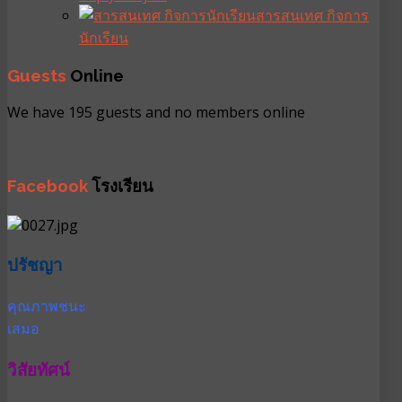
สารสนเทศ กิจการ
นักเรียน
Guests
Online
We have 195 guests and no members online
Facebook
โรงเรียน
ปรัชญา
คุณภาพชนะ
เสมอ
วิสัยทัศน์