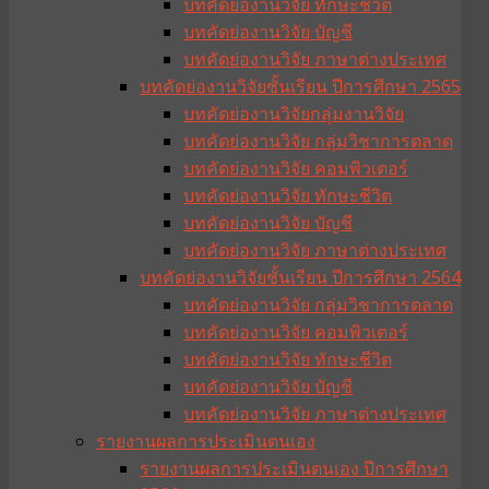
บทคัดย่องานวิจัย ทักษะชีวิต
บทคัดย่องานวิจัย บัญชี
บทคัดย่องานวิจัย ภาษาต่างประเทศ
บทคัดย่องานวิจัยชั้นเรียน ปีการศึกษา 2565
บทคัดย่องานวิจัยกลุ่มงานวิจัย
บทคัดย่องานวิจัย กลุ่มวิชาการตลาด
บทคัดย่องานวิจัย คอมพิวเตอร์
บทคัดย่องานวิจัย ทักษะชีวิต
บทคัดย่องานวิจัย บัญชี
บทคัดย่องานวิจัย ภาษาต่างประเทศ
บทคัดย่องานวิจัยชั้นเรียน ปีการศึกษา 2564
บทคัดย่องานวิจัย กลุ่มวิชาการตลาด
บทคัดย่องานวิจัย คอมพิวเตอร์
บทคัดย่องานวิจัย ทักษะชีวิต
บทคัดย่องานวิจัย บัญชี
บทคัดย่องานวิจัย ภาษาต่างประเทศ
รายงานผลการประเมินตนเอง
รายงานผลการประเมินตนเอง ปีการศึกษา