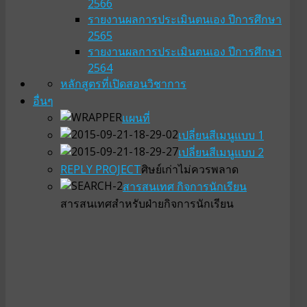
2566
รายงานผลการประเมินตนเอง ปีการศึกษา
2565
รายงานผลการประเมินตนเอง ปีการศึกษา
2564
หลักสูตรที่เปิดสอน
วิชาการ
อื่นๆ
แผนที่
เปลี่ยนสีเมนูแบบ 1
เปลี่ยนสีเมนูแบบ 2
REPLY PROJECT
ศิษย์เก่าไม่ควรพลาด
สารสนเทศ กิจการนักเรียน
สารสนเทศสำหรับฝ่ายกิจการนักเรียน