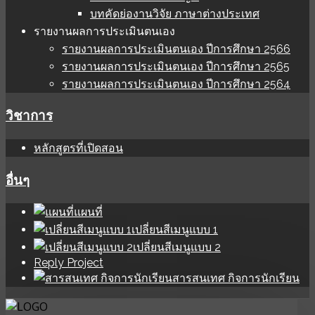
บทคัดย่องานวิจัย ภาษาต่างประเทศ
รายงานผลการประเมินตนเอง
รายงานผลการประเมินตนเอง ปีการศึกษา 2566
รายงานผลการประเมินตนเอง ปีการศึกษา 2565
รายงานผลการประเมินตนเอง ปีการศึกษา 2564
วิชาการ
หลักสูตรที่เปิดสอน
อื่นๆ
แผนที่
เปลี่ยนสีเมนูแบบ 1
เปลี่ยนสีเมนูแบบ 2
Reply Project
สารสนเทศ กิจการนักเรียน