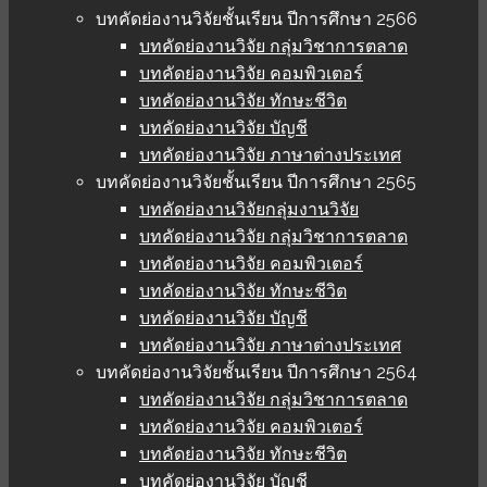
บทคัดย่องานวิจัยชั้นเรียน ปีการศึกษา 2566
บทคัดย่องานวิจัย กลุ่มวิชาการตลาด
บทคัดย่องานวิจัย คอมพิวเตอร์
บทคัดย่องานวิจัย ทักษะชีวิต
บทคัดย่องานวิจัย บัญชี
บทคัดย่องานวิจัย ภาษาต่างประเทศ
บทคัดย่องานวิจัยชั้นเรียน ปีการศึกษา 2565
บทคัดย่องานวิจัยกลุ่มงานวิจัย
บทคัดย่องานวิจัย กลุ่มวิชาการตลาด
บทคัดย่องานวิจัย คอมพิวเตอร์
บทคัดย่องานวิจัย ทักษะชีวิต
บทคัดย่องานวิจัย บัญชี
บทคัดย่องานวิจัย ภาษาต่างประเทศ
บทคัดย่องานวิจัยชั้นเรียน ปีการศึกษา 2564
บทคัดย่องานวิจัย กลุ่มวิชาการตลาด
บทคัดย่องานวิจัย คอมพิวเตอร์
บทคัดย่องานวิจัย ทักษะชีวิต
บทคัดย่องานวิจัย บัญชี