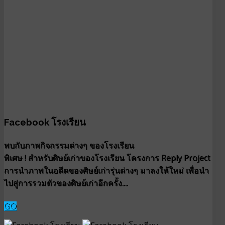
Facebook โรงเรียน
พบกับภาพกิจกรรมต่างๆ ของโรงเรียน
พิเศษ ! สำหรับศิษย์เก่าของโรงเรียน โครงการ Reply Project
การนำภาพในอดีตของศิษย์เก่ารุ่นต่างๆ มาลงให้ใหม่ เพื่อนำ
ไปสู่การรวมตัวของศิษย์เก่าอีกครั้ง....
GO