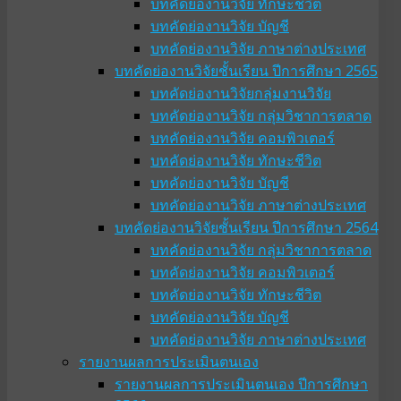
บทคัดย่องานวิจัย ทักษะชีวิต
บทคัดย่องานวิจัย บัญชี
บทคัดย่องานวิจัย ภาษาต่างประเทศ
บทคัดย่องานวิจัยชั้นเรียน ปีการศึกษา 2565
บทคัดย่องานวิจัยกลุ่มงานวิจัย
บทคัดย่องานวิจัย กลุ่มวิชาการตลาด
บทคัดย่องานวิจัย คอมพิวเตอร์
บทคัดย่องานวิจัย ทักษะชีวิต
บทคัดย่องานวิจัย บัญชี
บทคัดย่องานวิจัย ภาษาต่างประเทศ
บทคัดย่องานวิจัยชั้นเรียน ปีการศึกษา 2564
บทคัดย่องานวิจัย กลุ่มวิชาการตลาด
บทคัดย่องานวิจัย คอมพิวเตอร์
บทคัดย่องานวิจัย ทักษะชีวิต
บทคัดย่องานวิจัย บัญชี
บทคัดย่องานวิจัย ภาษาต่างประเทศ
รายงานผลการประเมินตนเอง
รายงานผลการประเมินตนเอง ปีการศึกษา