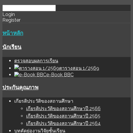
download
ihale
Login
Register
software
sınır
değer
หน้าหลัก
นักเรียน
ตรวจสอบผลการเรียน
ตารางสอน 1/2569
e-Book BBC
ประกันคุณภาพ
เกียรติประวัติของสถานศึกษา
เกียรติประวัติของสถานศึกษาปี 2566
เกียรติประวัติของสถานศึกษาปี 2565
เกียรติประวัติของสถานศึกษาปี 2564
บทคัดย่องานวิจัยชั้นเรียน