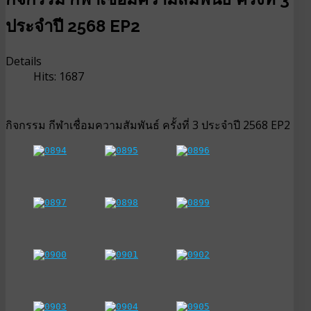
ประจำปี 2568 EP2
Details
Hits: 1687
กิจกรรม กีฬาเชื่อมความสัมพันธ์ ครั้งที่ 3 ประจำปี 2568 EP2