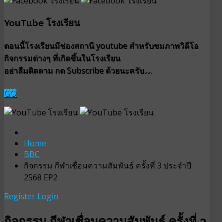
YouTube โรงเรียน
ตอนนี้โรงเรียนมีช่องสถานี youtube สำหรับชมภาพวิดีโอ
กิจกรรมต่างๆ ที่เกิดขึ้นในโรงเรียน
อย่าลืมติดตาม กด Subscribe ด้วยนะครับ.....
GO
Home
BBC
กิจกรรม กีฬาเชื่อมความสัมพันธ์ ครั้งที่ 3 ประจำปี
2568 EP2
Register
Login
กิจกรรม กีฬาเชื่อมความสัมพันธ์ ครั้งที่ 3