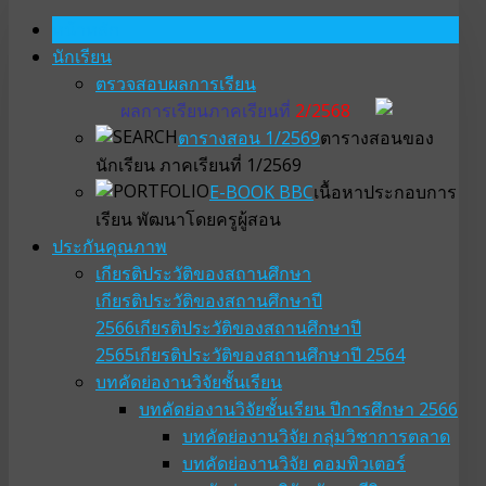
หน้าหลัก
นักเรียน
ตรวจสอบผลการเรียน
ผลการเรียนภาคเรียนที่
2/2568
ตารางสอน 1/2569
ตารางสอนของ
นักเรียน ภาคเรียนที่ 1/2569
E-BOOK BBC
เนื้อหาประกอบการ
เรียน พัฒนาโดยครูผู้สอน
ประกันคุณภาพ
เกียรติประวัติของสถานศึกษา
เกียรติประวัติของสถานศึกษาปี
2566
เกียรติประวัติของสถานศึกษาปี
2565
เกียรติประวัติของสถานศึกษาปี 2564
บทคัดย่องานวิจัยชั้นเรียน
บทคัดย่องานวิจัยชั้นเรียน ปีการศึกษา 2566
บทคัดย่องานวิจัย กลุ่มวิชาการตลาด
บทคัดย่องานวิจัย คอมพิวเตอร์