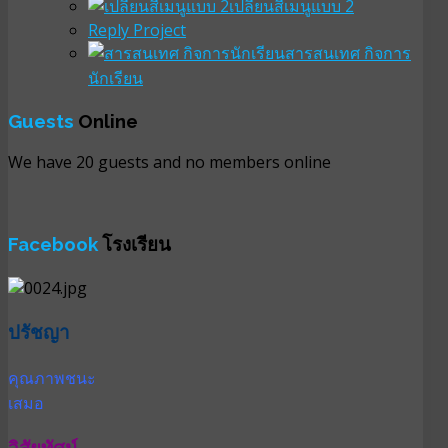
เปลี่ยนสีเมนูแบบ 2
Reply Project
สารสนเทศ กิจการ
นักเรียน
Guests
Online
We have 20 guests and no members online
Facebook
โรงเรียน
ปรัชญา
คุณภาพชนะ
เสมอ