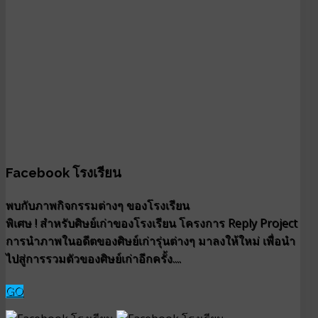
Facebook โรงเรียน
พบกับภาพกิจกรรมต่างๆ ของโรงเรียน
พิเศษ ! สำหรับศิษย์เก่าของโรงเรียน โครงการ Reply Project
การนำภาพในอดีตของศิษย์เก่ารุ่นต่างๆ มาลงให้ใหม่ เพื่อนำ
ไปสู่การรวมตัวของศิษย์เก่าอีกครั้ง....
GO