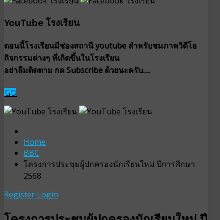
YouTube โรงเรียน
ตอนนี้โรงเรียนมีช่องสถานี youtube สำหรับชมภาพวิดีโอ
กิจกรรมต่างๆ ที่เกิดขึ้นในโรงเรียน
อย่าลืมติดตาม กด Subscribe ด้วยนะครับ.....
GO
Home
BBC
โครงการประชุมผู้ปกครองนักเรียนใหม่ ปีการศึกษา
2568
Register
Login
โครงการประชุมผู้ปกครองนักเรียนใหม่ ปี