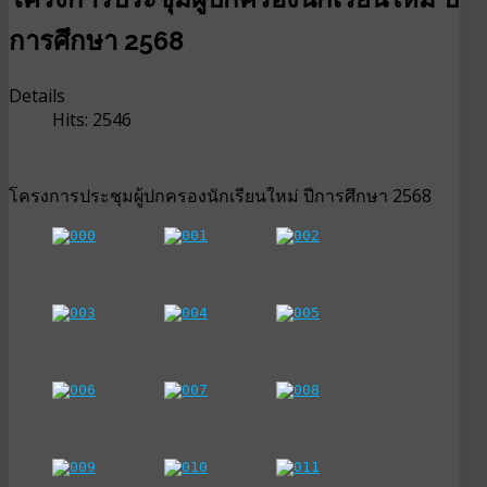
การศึกษา 2568
Details
Hits: 2546
โครงการประชุมผู้ปกครองนักเรียนใหม่ ปีการศึกษา 2568