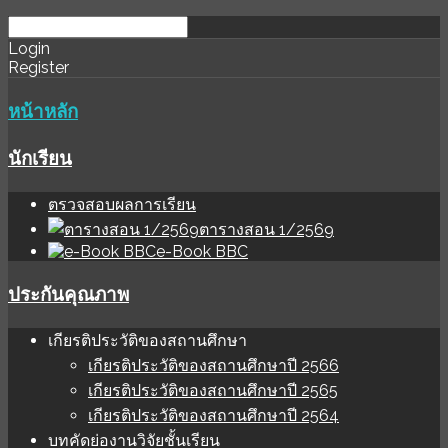
download
ihale
Login
Register
software
sınır
değer
หน้าหลัก
นักเรียน
ตรวจสอบผลการเรียน
ตารางสอน 1/2569
e-Book BBC
ประกันคุณภาพ
เกียรติประวัติของสถานศึกษา
เกียรติประวัติของสถานศึกษาปี 2566
เกียรติประวัติของสถานศึกษาปี 2565
เกียรติประวัติของสถานศึกษาปี 2564
บทคัดย่องานวิจัยชั้นเรียน