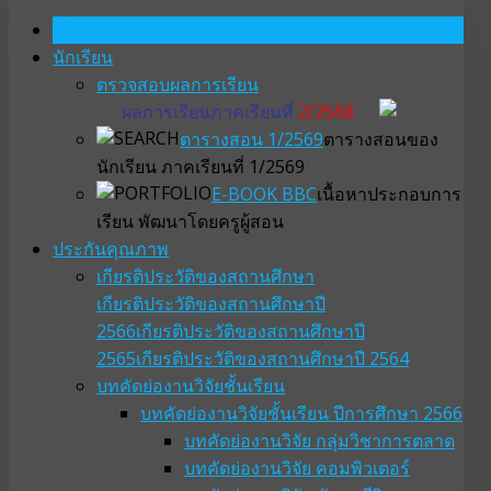
หน้าหลัก
นักเรียน
ตรวจสอบผลการเรียน
ผลการเรียนภาคเรียนที่
2/2568
ตารางสอน 1/2569
ตารางสอนของ
นักเรียน ภาคเรียนที่ 1/2569
E-BOOK BBC
เนื้อหาประกอบการ
เรียน พัฒนาโดยครูผู้สอน
ประกันคุณภาพ
เกียรติประวัติของสถานศึกษา
เกียรติประวัติของสถานศึกษาปี
2566
เกียรติประวัติของสถานศึกษาปี
2565
เกียรติประวัติของสถานศึกษาปี 2564
บทคัดย่องานวิจัยชั้นเรียน
บทคัดย่องานวิจัยชั้นเรียน ปีการศึกษา 2566
บทคัดย่องานวิจัย กลุ่มวิชาการตลาด
บทคัดย่องานวิจัย คอมพิวเตอร์