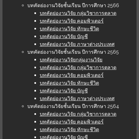
บทคัดย่องานวิจัยชั้นเรียน ปีการศึกษา 2566
บทคัดย่องานวิจัย กลุ่มวิชาการตลาด
บทคัดย่องานวิจัย คอมพิวเตอร์
บทคัดย่องานวิจัย ทักษะชีวิต
บทคัดย่องานวิจัย บัญชี
บทคัดย่องานวิจัย ภาษาต่างประเทศ
บทคัดย่องานวิจัยชั้นเรียน ปีการศึกษา 2565
บทคัดย่องานวิจัยกลุ่มงานวิจัย
บทคัดย่องานวิจัย กลุ่มวิชาการตลาด
บทคัดย่องานวิจัย คอมพิวเตอร์
บทคัดย่องานวิจัย ทักษะชีวิต
บทคัดย่องานวิจัย บัญชี
บทคัดย่องานวิจัย ภาษาต่างประเทศ
บทคัดย่องานวิจัยชั้นเรียน ปีการศึกษา 2564
บทคัดย่องานวิจัย กลุ่มวิชาการตลาด
บทคัดย่องานวิจัย คอมพิวเตอร์
บทคัดย่องานวิจัย ทักษะชีวิต
บทคัดย่องานวิจัย บัญชี