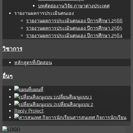
บทคัดย่องานวิจัย ภาษาต่างประเทศ
รายงานผลการประเมินตนเอง
รายงานผลการประเมินตนเอง ปีการศึกษา 2566
รายงานผลการประเมินตนเอง ปีการศึกษา 2565
รายงานผลการประเมินตนเอง ปีการศึกษา 2564
วิชาการ
หลักสูตรที่เปิดสอน
อื่นๆ
แผนที่
เปลี่ยนสีเมนูแบบ 1
เปลี่ยนสีเมนูแบบ 2
Reply Project
สารสนเทศ กิจการนักเรียน