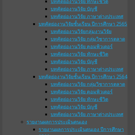
บทคัดย่องานวิจัย ทักษะชีวิต
บทคัดย่องานวิจัย บัญชี
บทคัดย่องานวิจัย ภาษาต่างประเทศ
บทคัดย่องานวิจัยชั้นเรียน ปีการศึกษา 2565
บทคัดย่องานวิจัยกลุ่มงานวิจัย
บทคัดย่องานวิจัย กลุ่มวิชาการตลาด
บทคัดย่องานวิจัย คอมพิวเตอร์
บทคัดย่องานวิจัย ทักษะชีวิต
บทคัดย่องานวิจัย บัญชี
บทคัดย่องานวิจัย ภาษาต่างประเทศ
บทคัดย่องานวิจัยชั้นเรียน ปีการศึกษา 2564
บทคัดย่องานวิจัย กลุ่มวิชาการตลาด
บทคัดย่องานวิจัย คอมพิวเตอร์
บทคัดย่องานวิจัย ทักษะชีวิต
บทคัดย่องานวิจัย บัญชี
บทคัดย่องานวิจัย ภาษาต่างประเทศ
รายงานผลการประเมินตนเอง
รายงานผลการประเมินตนเอง ปีการศึกษา