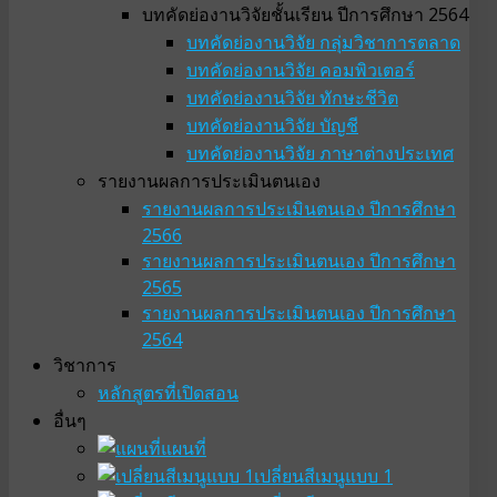
บทคัดย่องานวิจัยชั้นเรียน ปีการศึกษา 2564
บทคัดย่องานวิจัย กลุ่มวิชาการตลาด
บทคัดย่องานวิจัย คอมพิวเตอร์
บทคัดย่องานวิจัย ทักษะชีวิต
บทคัดย่องานวิจัย บัญชี
บทคัดย่องานวิจัย ภาษาต่างประเทศ
รายงานผลการประเมินตนเอง
รายงานผลการประเมินตนเอง ปีการศึกษา
2566
รายงานผลการประเมินตนเอง ปีการศึกษา
2565
รายงานผลการประเมินตนเอง ปีการศึกษา
2564
วิชาการ
หลักสูตรที่เปิดสอน
อื่นๆ
แผนที่
เปลี่ยนสีเมนูแบบ 1