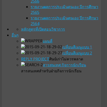
2566
รายงานผลการประเมินตนเอง ปีการศึกษา
2565
รายงานผลการประเมินตนเอง ปีการศึกษา
2564
หลักสูตรที่เปิดสอน
วิชาการ
อื่นๆ
แผนที่
เปลี่ยนสีเมนูแบบ 1
เปลี่ยนสีเมนูแบบ 2
REPLY PROJECT
ศิษย์เก่าไม่ควรพลาด
สารสนเทศ กิจการนักเรียน
สารสนเทศสำหรับฝ่ายกิจการนักเรียน