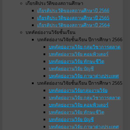
เกียรติประวัติของสถานศึกษา
เกียรติประวัติของสถานศึกษาปี 2566
เกียรติประวัติของสถานศึกษาปี 2565
เกียรติประวัติของสถานศึกษาปี 2564
บทคัดย่องานวิจัยชั้นเรียน
บทคัดย่องานวิจัยชั้นเรียน ปีการศึกษา 2566
บทคัดย่องานวิจัย กลุ่มวิชาการตลาด
บทคัดย่องานวิจัย คอมพิวเตอร์
บทคัดย่องานวิจัย ทักษะชีวิต
บทคัดย่องานวิจัย บัญชี
บทคัดย่องานวิจัย ภาษาต่างประเทศ
บทคัดย่องานวิจัยชั้นเรียน ปีการศึกษา 2565
บทคัดย่องานวิจัยกลุ่มงานวิจัย
บทคัดย่องานวิจัย กลุ่มวิชาการตลาด
บทคัดย่องานวิจัย คอมพิวเตอร์
บทคัดย่องานวิจัย ทักษะชีวิต
บทคัดย่องานวิจัย บัญชี
บทคัดย่องานวิจัย ภาษาต่างประเทศ