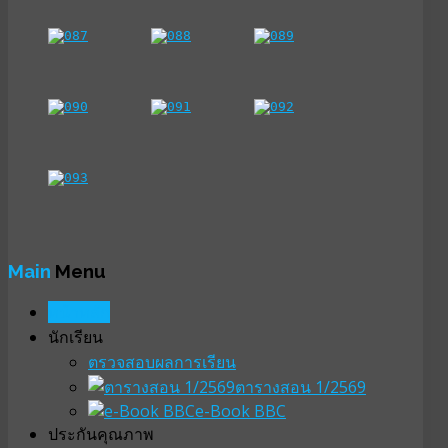
Main
Menu
หน้าหลัก
นักเรียน
ตรวจสอบผลการเรียน
ตารางสอน 1/2569
e-Book BBC
ประกันคุณภาพ