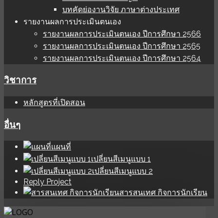
บทคัดย่องานวิจัย ภาษาต่างประเทศ
รายงานผลการประเมินตนเอง
รายงานผลการประเมินตนเอง ปีการศึกษา 2566
รายงานผลการประเมินตนเอง ปีการศึกษา 2565
รายงานผลการประเมินตนเอง ปีการศึกษา 2564
วิชาการ
หลักสูตรที่เปิดสอน
อื่นๆ
แผนที่
เปลี่ยนสีเมนูแบบ 1
เปลี่ยนสีเมนูแบบ 2
Reply Project
สารสนเทศ กิจการนักเรียน