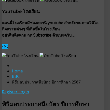
YouTube โรงเรียน
ตอนนี้โรงเรียนมีช่องสถานี youtube สำหรับชมภาพวิดีโอ
กิจกรรมต่างๆ ที่เกิดขึ้นในโรงเรียน
อย่าลืมติดตาม กด Subscribe ด้วยนะครับ.....
GO
Home
BBC
พิธีมอบประกาศนียบัตร ปีการศึกษา 2567
Register
Login
พิธีมอบประกาศนียบัตร ปีการศึกษา