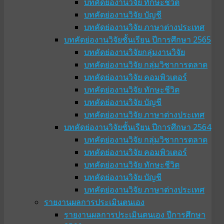
บทคัดย่องานวิจัย ทักษะชีวิต
บทคัดย่องานวิจัย บัญชี
บทคัดย่องานวิจัย ภาษาต่างประเทศ
บทคัดย่องานวิจัยชั้นเรียน ปีการศึกษา 2565
บทคัดย่องานวิจัยกลุ่มงานวิจัย
บทคัดย่องานวิจัย กลุ่มวิชาการตลาด
บทคัดย่องานวิจัย คอมพิวเตอร์
บทคัดย่องานวิจัย ทักษะชีวิต
บทคัดย่องานวิจัย บัญชี
บทคัดย่องานวิจัย ภาษาต่างประเทศ
บทคัดย่องานวิจัยชั้นเรียน ปีการศึกษา 2564
บทคัดย่องานวิจัย กลุ่มวิชาการตลาด
บทคัดย่องานวิจัย คอมพิวเตอร์
บทคัดย่องานวิจัย ทักษะชีวิต
บทคัดย่องานวิจัย บัญชี
บทคัดย่องานวิจัย ภาษาต่างประเทศ
รายงานผลการประเมินตนเอง
รายงานผลการประเมินตนเอง ปีการศึกษา