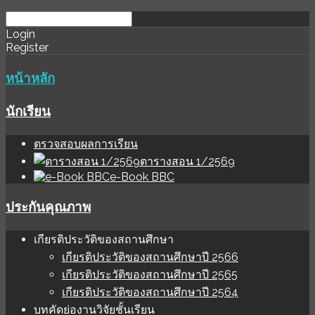
download
ihale
Login
Register
software
sınır
değer
หน้าหลัก
นักเรียน
ตรวจสอบผลการเรียน
ตารางสอน 1/2569
e-Book BBC
ประกันคุณภาพ
เกียรติประวัติของสถานศึกษา
เกียรติประวัติของสถานศึกษาปี 2566
เกียรติประวัติของสถานศึกษาปี 2565
เกียรติประวัติของสถานศึกษาปี 2564
บทคัดย่องานวิจัยชั้นเรียน