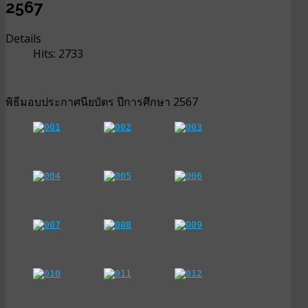
2567
Details
Hits: 2733
พิธีมอบประกาศนียบัตร ปีการศึกษา 2567