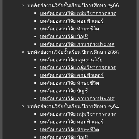
บทคัดย่องานวิจัยชั้นเรียน ปีการศึกษา 2566
บทคัดย่องานวิจัย กลุ่มวิชาการตลาด
บทคัดย่องานวิจัย คอมพิวเตอร์
บทคัดย่องานวิจัย ทักษะชีวิต
บทคัดย่องานวิจัย บัญชี
บทคัดย่องานวิจัย ภาษาต่างประเทศ
บทคัดย่องานวิจัยชั้นเรียน ปีการศึกษา 2565
บทคัดย่องานวิจัยกลุ่มงานวิจัย
บทคัดย่องานวิจัย กลุ่มวิชาการตลาด
บทคัดย่องานวิจัย คอมพิวเตอร์
บทคัดย่องานวิจัย ทักษะชีวิต
บทคัดย่องานวิจัย บัญชี
บทคัดย่องานวิจัย ภาษาต่างประเทศ
บทคัดย่องานวิจัยชั้นเรียน ปีการศึกษา 2564
บทคัดย่องานวิจัย กลุ่มวิชาการตลาด
บทคัดย่องานวิจัย คอมพิวเตอร์
บทคัดย่องานวิจัย ทักษะชีวิต
บทคัดย่องานวิจัย บัญชี