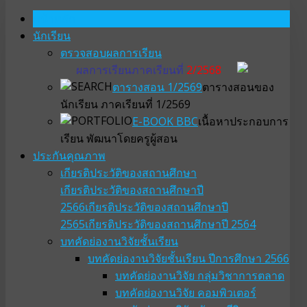
หน้าหลัก
นักเรียน
ตรวจสอบผลการเรียน
ผลการเรียนภาคเรียนที่
2/2568
ตารางสอน 1/2569
ตารางสอนของ
นักเรียน ภาคเรียนที่ 1/2569
E-BOOK BBC
เนื้อหาประกอบการ
เรียน พัฒนาโดยครูผู้สอน
ประกันคุณภาพ
เกียรติประวัติของสถานศึกษา
เกียรติประวัติของสถานศึกษาปี
2566
เกียรติประวัติของสถานศึกษาปี
2565
เกียรติประวัติของสถานศึกษาปี 2564
บทคัดย่องานวิจัยชั้นเรียน
บทคัดย่องานวิจัยชั้นเรียน ปีการศึกษา 2566
บทคัดย่องานวิจัย กลุ่มวิชาการตลาด
บทคัดย่องานวิจัย คอมพิวเตอร์