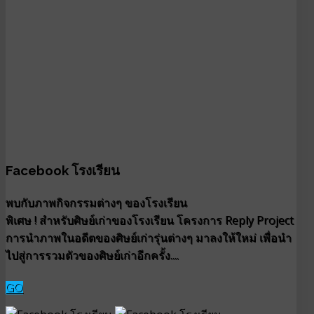
Facebook โรงเรียน
พบกับภาพกิจกรรมต่างๆ ของโรงเรียน
พิเศษ ! สำหรับศิษย์เก่าของโรงเรียน โครงการ Reply Project
การนำภาพในอดีตของศิษย์เก่ารุ่นต่างๆ มาลงให้ใหม่ เพื่อนำ
ไปสู่การรวมตัวของศิษย์เก่าอีกครั้ง....
GO