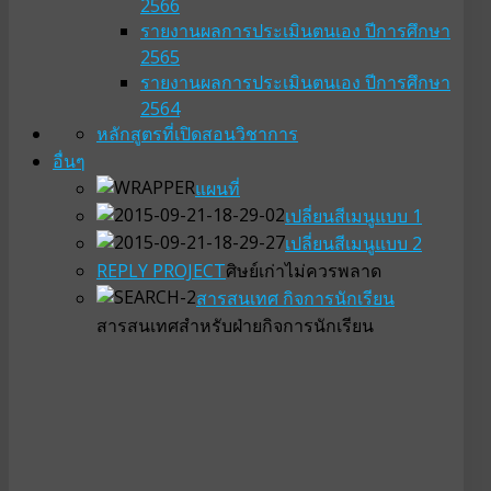
2566
รายงานผลการประเมินตนเอง ปีการศึกษา
2565
รายงานผลการประเมินตนเอง ปีการศึกษา
2564
หลักสูตรที่เปิดสอน
วิชาการ
อื่นๆ
แผนที่
เปลี่ยนสีเมนูแบบ 1
เปลี่ยนสีเมนูแบบ 2
REPLY PROJECT
ศิษย์เก่าไม่ควรพลาด
สารสนเทศ กิจการนักเรียน
สารสนเทศสำหรับฝ่ายกิจการนักเรียน