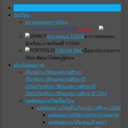
หน้าหลัก
นักเรียน
ตรวจสอบผลการเรียน
ผลการเรียนภาคเรียนที่
2/2568
ตารางสอน 1/2569
ตารางสอนของ
นักเรียน ภาคเรียนที่ 1/2569
E-BOOK BBC
เนื้อหาประกอบการ
เรียน พัฒนาโดยครูผู้สอน
ประกันคุณภาพ
เกียรติประวัติของสถานศึกษา
เกียรติประวัติของสถานศึกษาปี
2566
เกียรติประวัติของสถานศึกษาปี
2565
เกียรติประวัติของสถานศึกษาปี 2564
บทคัดย่องานวิจัยชั้นเรียน
บทคัดย่องานวิจัยชั้นเรียน ปีการศึกษา 2566
บทคัดย่องานวิจัย กลุ่มวิชาการตลาด
บทคัดย่องานวิจัย คอมพิวเตอร์