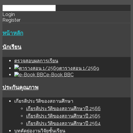
download
ihale
Login
Register
software
sınır
değer
หน้าหลัก
นักเรียน
ตรวจสอบผลการเรียน
ตารางสอน 1/2569
e-Book BBC
ประกันคุณภาพ
เกียรติประวัติของสถานศึกษา
เกียรติประวัติของสถานศึกษาปี 2566
เกียรติประวัติของสถานศึกษาปี 2565
เกียรติประวัติของสถานศึกษาปี 2564
บทคัดย่องานวิจัยชั้นเรียน