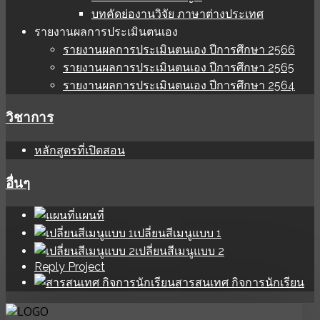
บทคัดย่องานวิจัย ภาษาต่างประเทศ
รายงานผลการประเมินตนเอง
รายงานผลการประเมินตนเอง ปีการศึกษา 2566
รายงานผลการประเมินตนเอง ปีการศึกษา 2565
รายงานผลการประเมินตนเอง ปีการศึกษา 2564
วิชาการ
หลักสูตรที่เปิดสอน
อื่นๆ
แผนที่
เปลี่ยนสีเมนูแบบ 1
เปลี่ยนสีเมนูแบบ 2
Reply Project
สารสนเทศ กิจการนักเรียน