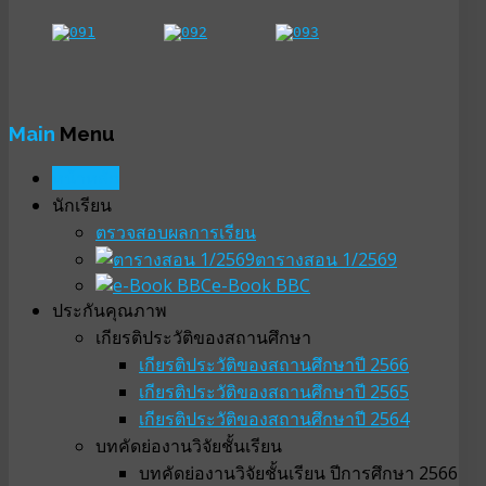
Main
Menu
หน้าหลัก
นักเรียน
ตรวจสอบผลการเรียน
ตารางสอน 1/2569
e-Book BBC
ประกันคุณภาพ
เกียรติประวัติของสถานศึกษา
เกียรติประวัติของสถานศึกษาปี 2566
เกียรติประวัติของสถานศึกษาปี 2565
เกียรติประวัติของสถานศึกษาปี 2564
บทคัดย่องานวิจัยชั้นเรียน
บทคัดย่องานวิจัยชั้นเรียน ปีการศึกษา 2566