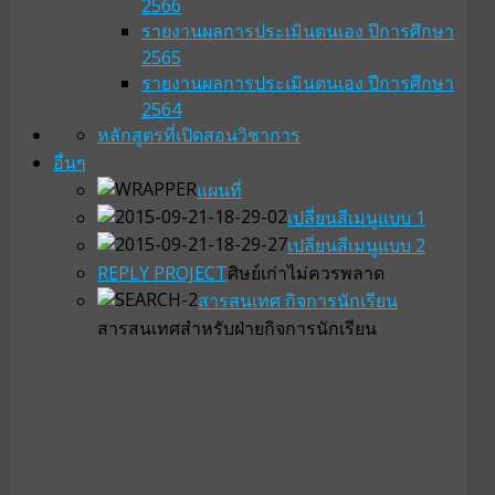
2566
รายงานผลการประเมินตนเอง ปีการศึกษา
2565
รายงานผลการประเมินตนเอง ปีการศึกษา
2564
หลักสูตรที่เปิดสอน
วิชาการ
อื่นๆ
แผนที่
เปลี่ยนสีเมนูแบบ 1
เปลี่ยนสีเมนูแบบ 2
REPLY PROJECT
ศิษย์เก่าไม่ควรพลาด
สารสนเทศ กิจการนักเรียน
สารสนเทศสำหรับฝ่ายกิจการนักเรียน