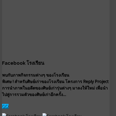
Facebook โรงเรียน
พบกับภาพกิจกรรมต่างๆ ของโรงเรียน
พิเศษ ! สำหรับศิษย์เก่าของโรงเรียน โครงการ Reply Project
การนำภาพในอดีตของศิษย์เก่ารุ่นต่างๆ มาลงให้ใหม่ เพื่อนำ
ไปสู่การรวมตัวของศิษย์เก่าอีกครั้ง....
GO