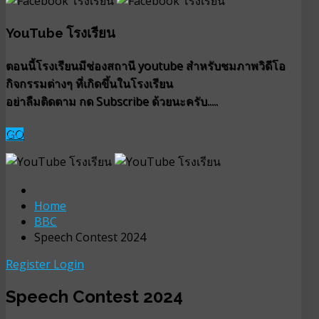
YouTube โรงเรียน
ตอนนี้โรงเรียนมีช่องสถานี youtube สำหรับชมภาพวิดีโอ
กิจกรรมต่างๆ ที่เกิดขึ้นในโรงเรียน
อย่าลืมติดตาม กด Subscribe ด้วยนะครับ.....
GO
Home
BBC
Speech Contest 2024
Register
Login
Speech Contest 2024