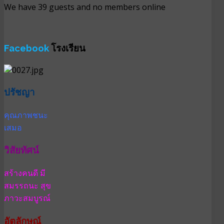
We have 39 guests and no members online
Facebook
โรงเรียน
ปรัชญา
คุณภาพชนะ
เสมอ
วิสัยทัศน์
สร้างคนดี มี
สมรรถนะ สุข
ภาวะสมบูรณ์
อัตลักษณ์