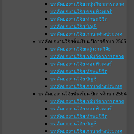
บทคัดย่องานวิจัย กลุ่มวิชาการตลาด
บทคัดย่องานวิจัย คอมพิวเตอร์
บทคัดย่องานวิจัย ทักษะชีวิต
บทคัดย่องานวิจัย บัญชี
บทคัดย่องานวิจัย ภาษาต่างประเทศ
บทคัดย่องานวิจัยชั้นเรียน ปีการศึกษา 2565
บทคัดย่องานวิจัยกลุ่มงานวิจัย
บทคัดย่องานวิจัย กลุ่มวิชาการตลาด
บทคัดย่องานวิจัย คอมพิวเตอร์
บทคัดย่องานวิจัย ทักษะชีวิต
บทคัดย่องานวิจัย บัญชี
บทคัดย่องานวิจัย ภาษาต่างประเทศ
บทคัดย่องานวิจัยชั้นเรียน ปีการศึกษา 2564
บทคัดย่องานวิจัย กลุ่มวิชาการตลาด
บทคัดย่องานวิจัย คอมพิวเตอร์
บทคัดย่องานวิจัย ทักษะชีวิต
บทคัดย่องานวิจัย บัญชี
บทคัดย่องานวิจัย ภาษาต่างประเทศ