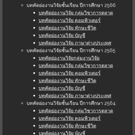
บทคัดย่องานวิจัยชั้นเรียน ปีการศึกษา 2566
บทคัดย่องานวิจัย กลุ่มวิชาการตลาด
บทคัดย่องานวิจัย คอมพิวเตอร์
บทคัดย่องานวิจัย ทักษะชีวิต
บทคัดย่องานวิจัย บัญชี
บทคัดย่องานวิจัย ภาษาต่างประเทศ
บทคัดย่องานวิจัยชั้นเรียน ปีการศึกษา 2565
บทคัดย่องานวิจัยกลุ่มงานวิจัย
บทคัดย่องานวิจัย กลุ่มวิชาการตลาด
บทคัดย่องานวิจัย คอมพิวเตอร์
บทคัดย่องานวิจัย ทักษะชีวิต
บทคัดย่องานวิจัย บัญชี
บทคัดย่องานวิจัย ภาษาต่างประเทศ
บทคัดย่องานวิจัยชั้นเรียน ปีการศึกษา 2564
บทคัดย่องานวิจัย กลุ่มวิชาการตลาด
บทคัดย่องานวิจัย คอมพิวเตอร์
บทคัดย่องานวิจัย ทักษะชีวิต
บทคัดย่องานวิจัย บัญชี