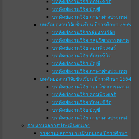
บทคัดย่องานวิจัย ทักษะชีวิต
บทคัดย่องานวิจัย บัญชี
บทคัดย่องานวิจัย ภาษาต่างประเทศ
บทคัดย่องานวิจัยชั้นเรียน ปีการศึกษา 2565
บทคัดย่องานวิจัยกลุ่มงานวิจัย
บทคัดย่องานวิจัย กลุ่มวิชาการตลาด
บทคัดย่องานวิจัย คอมพิวเตอร์
บทคัดย่องานวิจัย ทักษะชีวิต
บทคัดย่องานวิจัย บัญชี
บทคัดย่องานวิจัย ภาษาต่างประเทศ
บทคัดย่องานวิจัยชั้นเรียน ปีการศึกษา 2564
บทคัดย่องานวิจัย กลุ่มวิชาการตลาด
บทคัดย่องานวิจัย คอมพิวเตอร์
บทคัดย่องานวิจัย ทักษะชีวิต
บทคัดย่องานวิจัย บัญชี
บทคัดย่องานวิจัย ภาษาต่างประเทศ
รายงานผลการประเมินตนเอง
รายงานผลการประเมินตนเอง ปีการศึกษา