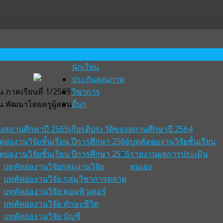
นักเรียน
ประกันคุณภาพ
 ภาคเรียนที่ 1/2569
วิชาการ
น พัฒนาโดยครูผู้สอน
อื่นๆ
ของสถานศึกษาปี 2565
เกียรติประวัติของสถานศึกษาปี 2564
ดย่องานวิจัยชั้นเรียน ปีการศึกษา 2566
บทคัดย่องานวิจัยชั้นเรียน
ดย่องานวิจัยชั้นเรียน ปีการศึกษา 2565
รายงานผลการประเมิน
บทคัดย่องานวิจัยกลุ่มงานวิจัย
ตนเอง
บทคัดย่องานวิจัย กลุ่มวิชาการตลาด
บทคัดย่องานวิจัย คอมพิวเตอร์
บทคัดย่องานวิจัย ทักษะชีวิต
บทคัดย่องานวิจัย บัญชี