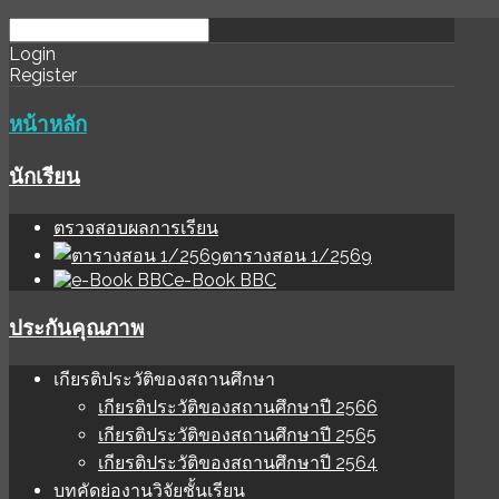
download
ihale
Login
Register
software
sınır
değer
หน้าหลัก
นักเรียน
ตรวจสอบผลการเรียน
ตารางสอน 1/2569
e-Book BBC
ประกันคุณภาพ
เกียรติประวัติของสถานศึกษา
เกียรติประวัติของสถานศึกษาปี 2566
เกียรติประวัติของสถานศึกษาปี 2565
เกียรติประวัติของสถานศึกษาปี 2564
บทคัดย่องานวิจัยชั้นเรียน