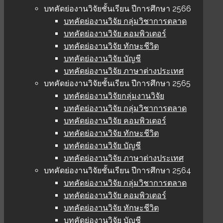
บทคัดย่องานวิจัยชั้นเรียน ปีการศึกษา 2566
บทคัดย่องานวิจัย กลุ่มวิชาการตลาด
บทคัดย่องานวิจัย คอมพิวเตอร์
บทคัดย่องานวิจัย ทักษะชีวิต
บทคัดย่องานวิจัย บัญชี
บทคัดย่องานวิจัย ภาษาต่างประเทศ
บทคัดย่องานวิจัยชั้นเรียน ปีการศึกษา 2565
บทคัดย่องานวิจัยกลุ่มงานวิจัย
บทคัดย่องานวิจัย กลุ่มวิชาการตลาด
บทคัดย่องานวิจัย คอมพิวเตอร์
บทคัดย่องานวิจัย ทักษะชีวิต
บทคัดย่องานวิจัย บัญชี
บทคัดย่องานวิจัย ภาษาต่างประเทศ
บทคัดย่องานวิจัยชั้นเรียน ปีการศึกษา 2564
บทคัดย่องานวิจัย กลุ่มวิชาการตลาด
บทคัดย่องานวิจัย คอมพิวเตอร์
บทคัดย่องานวิจัย ทักษะชีวิต
บทคัดย่องานวิจัย บัญชี