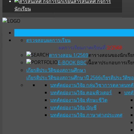
สารสนเทศ กิจการ
นักเรียน
หน้าหลัก
ตรวจสอบผลการเรียน
ผลการเรียนภาคเรียนที่
2/2568
ตารางสอน 1/2569
ตารางสอนของนักเรียน
E-BOOK BBC
เนื้อหาประกอบการเรีย
เกียรติประวัติของสถานศึกษา
เกียรติประวัติของสถานศึกษาปี 2566
เกียรติประวัติ
บทคัดย่องานวิจัย กลุ่มวิชาการตลาด
บทคั
บทคัดย่องานวิจัย คอมพิวเตอร์
บทคั
บทคัดย่องานวิจัย ทักษะชีวิต
บทคัดย่องานวิจัย บัญชี
บทคัดย่องานวิจัย ภาษาต่างประเทศ