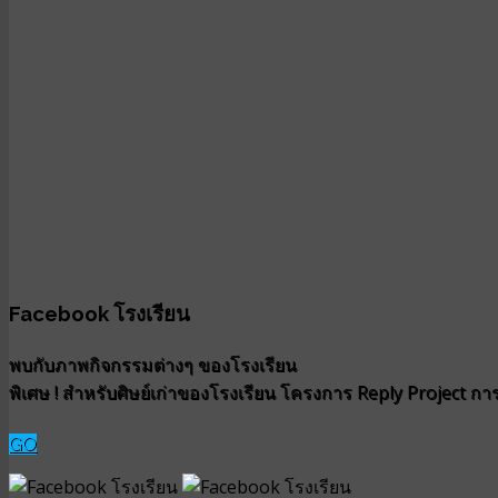
Facebook โรงเรียน
พบกับภาพกิจกรรมต่างๆ ของโรงเรียน
พิเศษ ! สำหรับศิษย์เก่าของโรงเรียน โครงการ Reply Project การน
GO