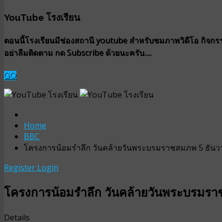
YouTube โรงเรียน
ตอนนี้โรงเรียนมีช่องสถานี youtube สำหรับชมภาพวิดีโอ กิจกรรม
อย่าลืมติดตาม กด Subscribe ด้วยนะครับ.....
GO
Home
BBC
โครงการน้อมรำลึก วันคล้ายวันพระบรมราชสมภพ 5 ธัน
Register
Login
โครงการน้อมรำลึก วันคล้ายวันพระบรมร
Details