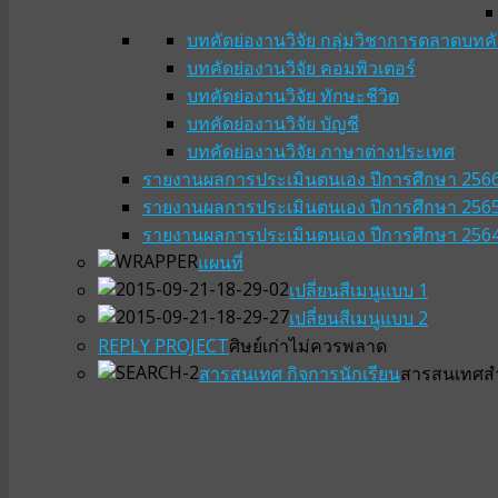
บทคัดย่องานวิจัย กลุ่มวิชาการตลาด
บทคั
บทคัดย่องานวิจัย คอมพิวเตอร์
บทคัดย่องานวิจัย ทักษะชีวิต
บทคัดย่องานวิจัย บัญชี
บทคัดย่องานวิจัย ภาษาต่างประเทศ
รายงานผลการประเมินตนเอง ปีการศึกษา 256
รายงานผลการประเมินตนเอง ปีการศึกษา 256
รายงานผลการประเมินตนเอง ปีการศึกษา 256
แผนที่
เปลี่ยนสีเมนูแบบ 1
เปลี่ยนสีเมนูแบบ 2
REPLY PROJECT
ศิษย์เก่าไม่ควรพลาด
สารสนเทศ กิจการนักเรียน
สารสนเทศสำห