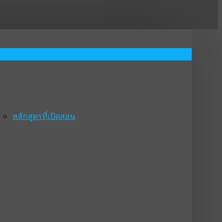
หลักสูตรที่เปิดสอน