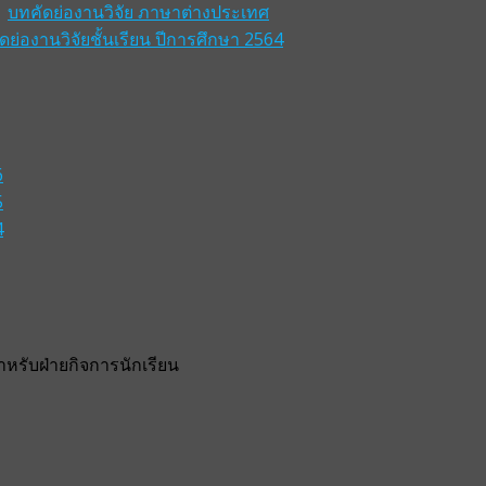
บทคัดย่องานวิจัย ภาษาต่างประเทศ
ดย่องานวิจัยชั้นเรียน ปีการศึกษา 2564
6
5
4
รับฝ่ายกิจการนักเรียน