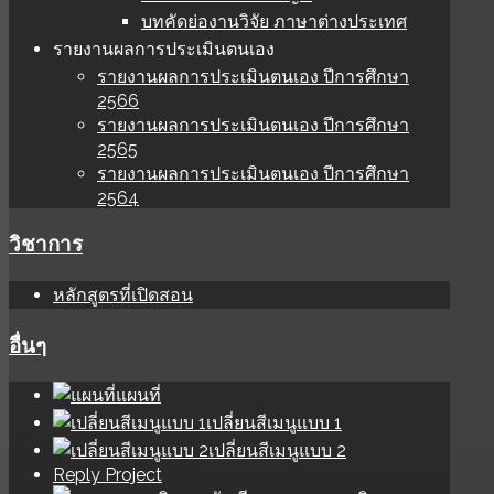
บทคัดย่องานวิจัย ภาษาต่างประเทศ
รายงานผลการประเมินตนเอง
รายงานผลการประเมินตนเอง ปีการศึกษา
2566
รายงานผลการประเมินตนเอง ปีการศึกษา
2565
รายงานผลการประเมินตนเอง ปีการศึกษา
2564
วิชาการ
หลักสูตรที่เปิดสอน
อื่นๆ
แผนที่
เปลี่ยนสีเมนูแบบ 1
เปลี่ยนสีเมนูแบบ 2
Reply Project