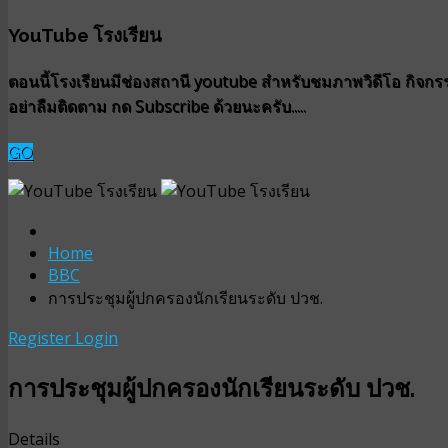
YouTube โรงเรียน
ตอนนี้โรงเรียนมีช่องสถานี youtube สำหรับชมภาพวิดีโอ กิจกรรม
อย่าลืมติดตาม กด Subscribe ด้วยนะครับ.....
GO
Home
BBC
การประชุมผู้ปกครองนักเรียนระดับ ปวช.
Register
Login
การประชุมผู้ปกครองนักเรียนระดับ ปวช.
Details