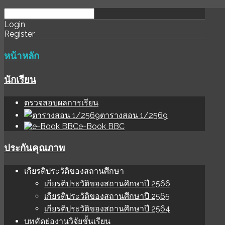
download
ihale
Login
Register
software
sınır
değer
หน้าหลัก
นักเรียน
ตรวจสอบผลการเรียน
ตารางสอน 1/2569
e-Book BBC
ประกันคุณภาพ
เกียรติประวัติของสถานศึกษา
เกียรติประวัติของสถานศึกษาปี 2566
เกียรติประวัติของสถานศึกษาปี 2565
เกียรติประวัติของสถานศึกษาปี 2564
บทคัดย่องานวิจัยชั้นเรียน