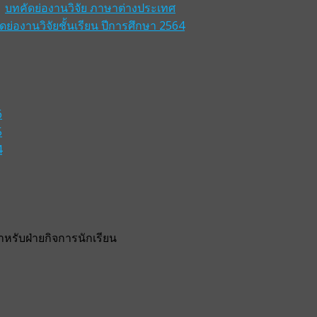
บทคัดย่องานวิจัย ภาษาต่างประเทศ
ดย่องานวิจัยชั้นเรียน ปีการศึกษา 2564
6
5
4
รับฝ่ายกิจการนักเรียน