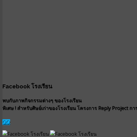
Facebook โรงเรียน
พบกับภาพกิจกรรมต่างๆ ของโรงเรียน
พิเศษ ! สำหรับศิษย์เก่าของโรงเรียน โครงการ Reply Project การน
GO