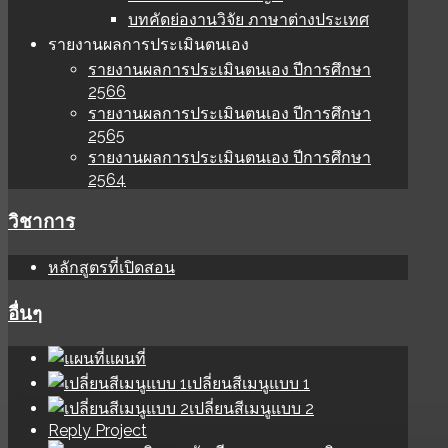
บทคัดย่องานวิจัย ภาษาต่างประเทศ
รายงานผลการประเมินตนเอง
รายงานผลการประเมินตนเอง ปีการศึกษา
2566
รายงานผลการประเมินตนเอง ปีการศึกษา
2565
รายงานผลการประเมินตนเอง ปีการศึกษา
2564
วิชาการ
หลักสูตรที่เปิดสอน
อื่นๆ
แผนที่
เปลี่ยนสีเมนูแบบ 1
เปลี่ยนสีเมนูแบบ 2
Reply Project