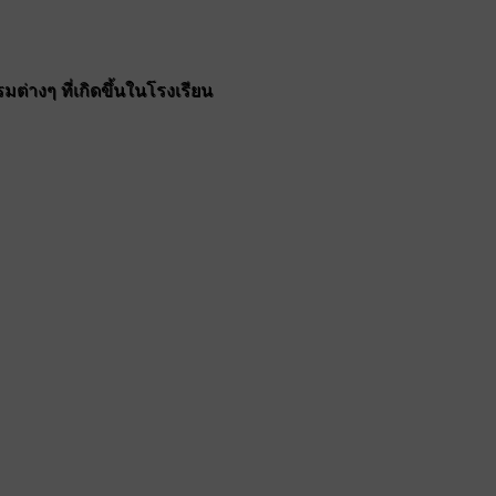
ต่างๆ ที่เกิดขึ้นในโรงเรียน