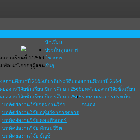
นักเรียน
ประกันคุณภาพ
 ภาคเรียนที่ 1/2569
วิชาการ
น พัฒนาโดยครูผู้สอน
อื่นๆ
ของสถานศึกษาปี 2565
เกียรติประวัติของสถานศึกษาปี 2564
ดย่องานวิจัยชั้นเรียน ปีการศึกษา 2566
บทคัดย่องานวิจัยชั้นเรียน
ดย่องานวิจัยชั้นเรียน ปีการศึกษา 2565
รายงานผลการประเมิน
บทคัดย่องานวิจัยกลุ่มงานวิจัย
ตนเอง
บทคัดย่องานวิจัย กลุ่มวิชาการตลาด
บทคัดย่องานวิจัย คอมพิวเตอร์
บทคัดย่องานวิจัย ทักษะชีวิต
บทคัดย่องานวิจัย บัญชี