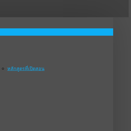
หลักสูตรที่เปิดสอน