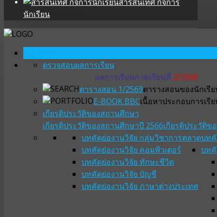
สารสนเทศ กิจการ
นักเรียน
หน้าหลัก
ตรวจสอบผลการเรียน
ผลการเรียนภาคเรียนที่
2/2568
ตารางสอน 1/2569
ตารางสอนของนักเรียน
E-BOOK BBC
เนื้อหาประกอบการเรีย
เกียรติประวัติของสถานศึกษา
เกียรติประวัติของสถานศึกษาปี 2566
เกียรติประวัติ
บทคัดย่องานวิจัย กลุ่มวิชาการตลาด
บทคั
บทคัดย่องานวิจัย คอมพิวเตอร์
บทคั
บทคัดย่องานวิจัย ทักษะชีวิต
บทคัดย่องานวิจัย บัญชี
บทคัดย่องานวิจัย ภาษาต่างประเทศ