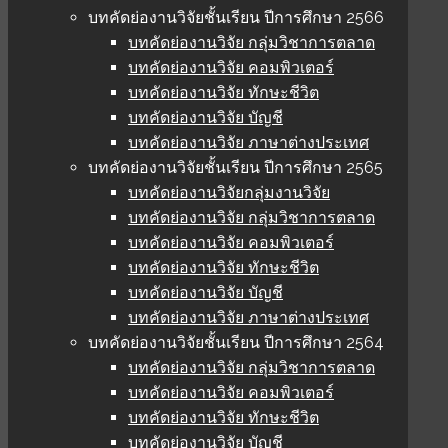
บทคัดย่องานวิจัยชั้นเรียน ปีการศึกษา 2566
บทคัดย่องานวิจัย กลุ่มวิชาการตลาด
บทคัดย่องานวิจัย คอมพิวเตอร์
บทคัดย่องานวิจัย ทักษะชีวิต
บทคัดย่องานวิจัย บัญชี
บทคัดย่องานวิจัย ภาษาต่างประเทศ
บทคัดย่องานวิจัยชั้นเรียน ปีการศึกษา 2565
บทคัดย่องานวิจัยกลุ่มงานวิจัย
บทคัดย่องานวิจัย กลุ่มวิชาการตลาด
บทคัดย่องานวิจัย คอมพิวเตอร์
บทคัดย่องานวิจัย ทักษะชีวิต
บทคัดย่องานวิจัย บัญชี
บทคัดย่องานวิจัย ภาษาต่างประเทศ
บทคัดย่องานวิจัยชั้นเรียน ปีการศึกษา 2564
บทคัดย่องานวิจัย กลุ่มวิชาการตลาด
บทคัดย่องานวิจัย คอมพิวเตอร์
บทคัดย่องานวิจัย ทักษะชีวิต
บทคัดย่องานวิจัย บัญชี