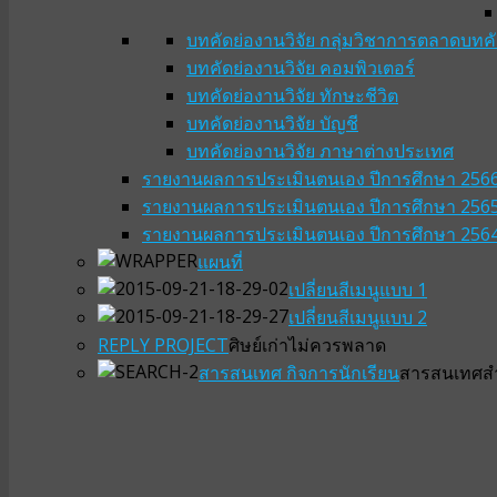
บทคัดย่องานวิจัย กลุ่มวิชาการตลาด
บทคั
บทคัดย่องานวิจัย คอมพิวเตอร์
บทคัดย่องานวิจัย ทักษะชีวิต
บทคัดย่องานวิจัย บัญชี
บทคัดย่องานวิจัย ภาษาต่างประเทศ
รายงานผลการประเมินตนเอง ปีการศึกษา 256
รายงานผลการประเมินตนเอง ปีการศึกษา 256
รายงานผลการประเมินตนเอง ปีการศึกษา 256
แผนที่
เปลี่ยนสีเมนูแบบ 1
เปลี่ยนสีเมนูแบบ 2
REPLY PROJECT
ศิษย์เก่าไม่ควรพลาด
สารสนเทศ กิจการนักเรียน
สารสนเทศสำห