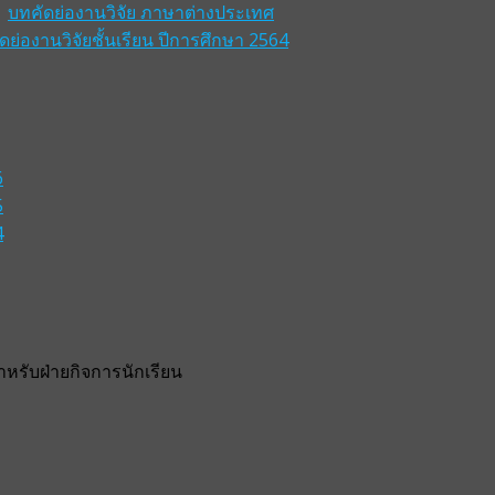
บทคัดย่องานวิจัย ภาษาต่างประเทศ
ดย่องานวิจัยชั้นเรียน ปีการศึกษา 2564
6
5
4
รับฝ่ายกิจการนักเรียน