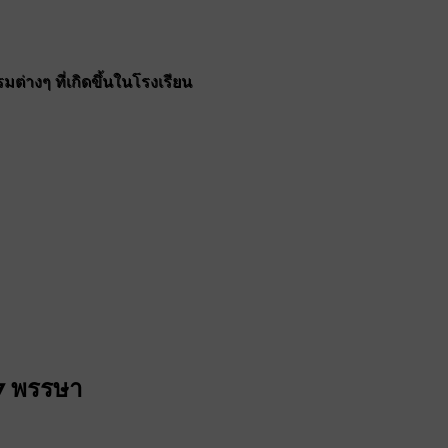
ต่างๆ ที่เกิดขึ้นในโรงเรียน
7 พรรษา