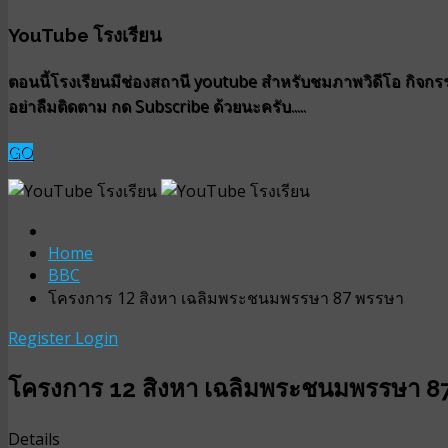
YouTube โรงเรียน
ตอนนี้โรงเรียนมีช่องสถานี youtube สำหรับชมภาพวิดีโอ กิจกรรม
อย่าลืมติดตาม กด Subscribe ด้วยนะครับ.....
GO
Home
BBC
โครงการ 12 สิงหา เฉลิมพระชนมพรรษา 87 พรรษา
Register
Login
โครงการ 12 สิงหา เฉลิมพระชนมพรรษา 8
Details