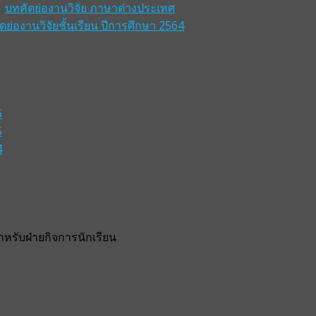
บทคัดย่องานวิจัย ภาษาต่างประเทศ
ดย่องานวิจัยชั้นเรียน ปีการศึกษา 2564
6
5
4
รับฝ่ายกิจการนักเรียน