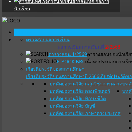
สารสนเทศ กิจการ
นักเรียน
หน้าหลัก
ตรวจสอบผลการเรียน
ผลการเรียนภาคเรียนที่
2/2568
ตารางสอน 1/2569
ตารางสอนของนักเรียน
E-BOOK BBC
เนื้อหาประกอบการเรีย
เกียรติประวัติของสถานศึกษา
เกียรติประวัติของสถานศึกษาปี 2566
เกียรติประวัติ
บทคัดย่องานวิจัย กลุ่มวิชาการตลาด
บทคั
บทคัดย่องานวิจัย คอมพิวเตอร์
บทคั
บทคัดย่องานวิจัย ทักษะชีวิต
บทคัดย่องานวิจัย บัญชี
บทคัดย่องานวิจัย ภาษาต่างประเทศ