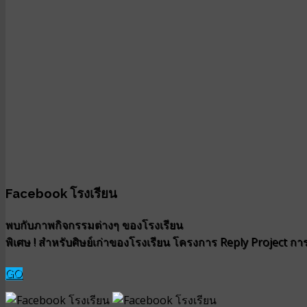
Facebook โรงเรียน
พบกับภาพกิจกรรมต่างๆ ของโรงเรียน
พิเศษ ! สำหรับศิษย์เก่าของโรงเรียน โครงการ Reply Project การน
GO