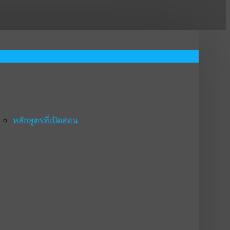
หลักสูตรที่เปิดสอน