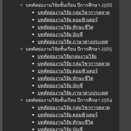
บทคัดย่องานวิจัยชั้นเรียน ปีการศึกษา 2566
บทคัดย่องานวิจัย กลุ่มวิชาการตลาด
บทคัดย่องานวิจัย คอมพิวเตอร์
บทคัดย่องานวิจัย ทักษะชีวิต
บทคัดย่องานวิจัย บัญชี
บทคัดย่องานวิจัย ภาษาต่างประเทศ
บทคัดย่องานวิจัยชั้นเรียน ปีการศึกษา 2565
บทคัดย่องานวิจัยกลุ่มงานวิจัย
บทคัดย่องานวิจัย กลุ่มวิชาการตลาด
บทคัดย่องานวิจัย คอมพิวเตอร์
บทคัดย่องานวิจัย ทักษะชีวิต
บทคัดย่องานวิจัย บัญชี
บทคัดย่องานวิจัย ภาษาต่างประเทศ
บทคัดย่องานวิจัยชั้นเรียน ปีการศึกษา 2564
บทคัดย่องานวิจัย กลุ่มวิชาการตลาด
บทคัดย่องานวิจัย คอมพิวเตอร์
บทคัดย่องานวิจัย ทักษะชีวิต
บทคัดย่องานวิจัย บัญชี