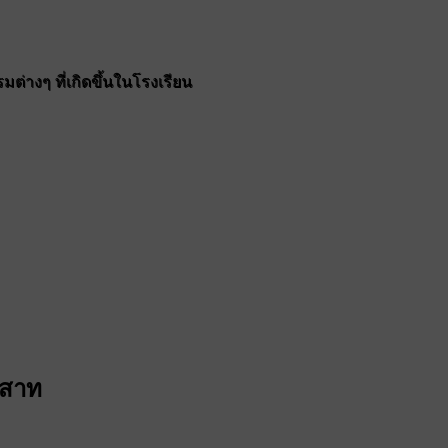
ต่างๆ ที่เกิดขึ้นในโรงเรียน
าสาท