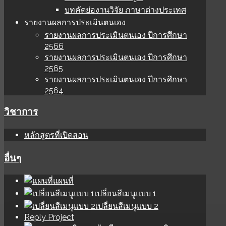
บทคัดย่องานวิจัย ภาษาต่างประเทศ
รายงานผลการประเมินตนเอง
รายงานผลการประเมินตนเอง ปีการศึกษา
2566
รายงานผลการประเมินตนเอง ปีการศึกษา
2565
รายงานผลการประเมินตนเอง ปีการศึกษา
2564
วิชาการ
หลักสูตรที่เปิดสอน
อื่นๆ
แผนที่
เปลี่ยนสีเมนูแบบ 1
เปลี่ยนสีเมนูแบบ 2
Reply Project