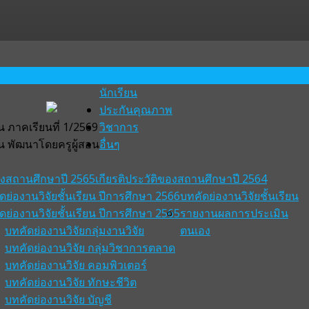
นักเรียน
ประกันคุณภาพ
 ภาคเรียนที่ 1/2569
วิชาการ
น พัฒนาโดยครูผู้สอน
อื่นๆ
ของสถานศึกษาปี 2565
เกียรติประวัติของสถานศึกษาปี 2564
ดย่องานวิจัยชั้นเรียน ปีการศึกษา 2566
บทคัดย่องานวิจัยชั้นเรียน
ดย่องานวิจัยชั้นเรียน ปีการศึกษา 2565
รายงานผลการประเมิน
บทคัดย่องานวิจัยกลุ่มงานวิจัย
ตนเอง
บทคัดย่องานวิจัย กลุ่มวิชาการตลาด
บทคัดย่องานวิจัย คอมพิวเตอร์
บทคัดย่องานวิจัย ทักษะชีวิต
บทคัดย่องานวิจัย บัญชี