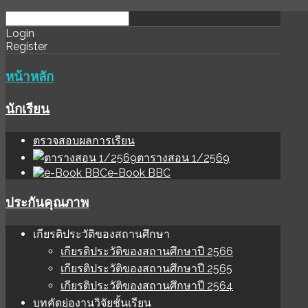
download
ihale
Login
Register
software
sınır
değer
หน้าหลัก
นักเรียน
ตรวจสอบผลการเรียน
ตารางสอน 1/2569
e-Book BBC
ประกันคุณภาพ
เกียรติประวัติของสถานศึกษา
เกียรติประวัติของสถานศึกษาปี 2566
เกียรติประวัติของสถานศึกษาปี 2565
เกียรติประวัติของสถานศึกษาปี 2564
บทคัดย่องานวิจัยชั้นเรียน