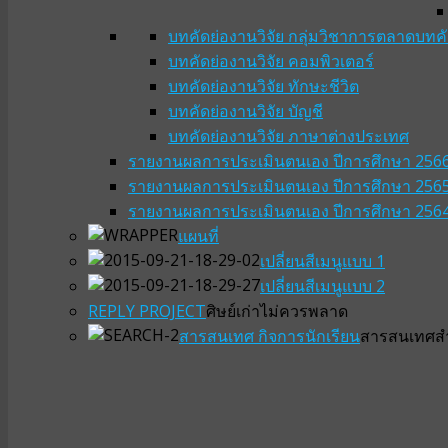
บทคัดย่องานวิจัย กลุ่มวิชาการตลาด
บทคั
บทคัดย่องานวิจัย คอมพิวเตอร์
บทคัดย่องานวิจัย ทักษะชีวิต
บทคัดย่องานวิจัย บัญชี
บทคัดย่องานวิจัย ภาษาต่างประเทศ
รายงานผลการประเมินตนเอง ปีการศึกษา 256
รายงานผลการประเมินตนเอง ปีการศึกษา 256
รายงานผลการประเมินตนเอง ปีการศึกษา 256
แผนที่
เปลี่ยนสีเมนูแบบ 1
เปลี่ยนสีเมนูแบบ 2
REPLY PROJECT
ศิษย์เก่าไม่ควรพลาด
สารสนเทศ กิจการนักเรียน
สารสนเทศสำห