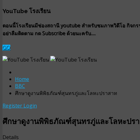
YouTube โรงเรียน
ตอนนี้โรงเรียนมีช่องสถานี youtube สำหรับชมภาพวิดีโอ กิจกรรม
อย่าลืมติดตาม กด Subscribe ด้วยนะครับ.....
GO
Home
BBC
ศึกษาดูงานพิพิธภัณฑ์สุนทรภู่และโลหะปราสาท
Register
Login
ศึกษาดูงานพิพิธภัณฑ์สุนทรภู่และโลหะปร
Details