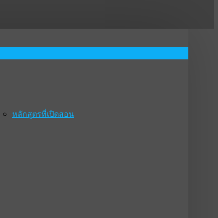
หลักสูตรที่เปิดสอน