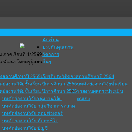
นักเรียน
ประกันคุณภาพ
 ภาคเรียนที่ 1/2569
วิชาการ
น พัฒนาโดยครูผู้สอน
อื่นๆ
ของสถานศึกษาปี 2565
เกียรติประวัติของสถานศึกษาปี 2564
ดย่องานวิจัยชั้นเรียน ปีการศึกษา 2566
บทคัดย่องานวิจัยชั้นเรียน
ดย่องานวิจัยชั้นเรียน ปีการศึกษา 2565
รายงานผลการประเมิน
บทคัดย่องานวิจัยกลุ่มงานวิจัย
ตนเอง
บทคัดย่องานวิจัย กลุ่มวิชาการตลาด
บทคัดย่องานวิจัย คอมพิวเตอร์
บทคัดย่องานวิจัย ทักษะชีวิต
บทคัดย่องานวิจัย บัญชี