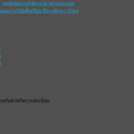
บทคัดย่องานวิจัย ภาษาต่างประเทศ
ดย่องานวิจัยชั้นเรียน ปีการศึกษา 2564
6
5
4
รับฝ่ายกิจการนักเรียน