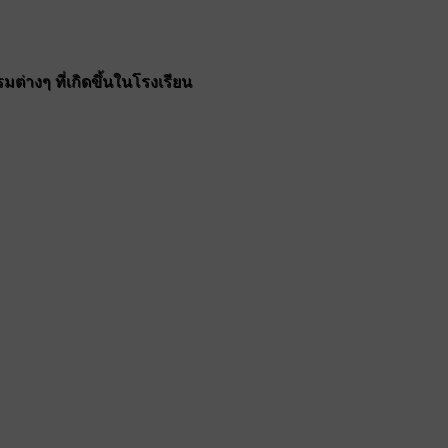
ต่างๆ ที่เกิดขึ้นในโรงเรียน