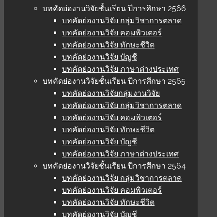
บทคัดย่องานวิจัยชั้นเรียน ปีการศึกษา 2566
บทคัดย่องานวิจัย กลุ่มวิชาการตลาด
บทคัดย่องานวิจัย คอมพิวเตอร์
บทคัดย่องานวิจัย ทักษะชีวิต
บทคัดย่องานวิจัย บัญชี
บทคัดย่องานวิจัย ภาษาต่างประเทศ
บทคัดย่องานวิจัยชั้นเรียน ปีการศึกษา 2565
บทคัดย่องานวิจัยกลุ่มงานวิจัย
บทคัดย่องานวิจัย กลุ่มวิชาการตลาด
บทคัดย่องานวิจัย คอมพิวเตอร์
บทคัดย่องานวิจัย ทักษะชีวิต
บทคัดย่องานวิจัย บัญชี
บทคัดย่องานวิจัย ภาษาต่างประเทศ
บทคัดย่องานวิจัยชั้นเรียน ปีการศึกษา 2564
บทคัดย่องานวิจัย กลุ่มวิชาการตลาด
บทคัดย่องานวิจัย คอมพิวเตอร์
บทคัดย่องานวิจัย ทักษะชีวิต
บทคัดย่องานวิจัย บัญชี