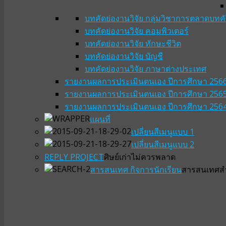
บทคัดย่องานวิจัย กลุ่มวิชาการตลาด
บทคั
บทคัดย่องานวิจัย คอมพิวเตอร์
บทคัดย่องานวิจัย ทักษะชีวิต
บทคัดย่องานวิจัย บัญชี
บทคัดย่องานวิจัย ภาษาต่างประเทศ
รายงานผลการประเมินตนเอง ปีการศึกษา 256
รายงานผลการประเมินตนเอง ปีการศึกษา 256
รายงานผลการประเมินตนเอง ปีการศึกษา 256
แผนที่
เปลี่ยนสีเมนูแบบ 1
เปลี่ยนสีเมนูแบบ 2
REPLY PROJECT
ศิษย์เก่าไม่ควรพลาด
สารสนเทศ กิจการนักเรียน
สารสนเทศสำห