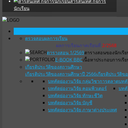
สารสนเทศ กิจการ
นักเรียน
หน้าหลัก
ตรวจสอบผลการเรียน
ผลการเรียนภาคเรียนที่
2/2568
ตารางสอน 1/2569
ตารางสอนของนักเรียน
E-BOOK BBC
เนื้อหาประกอบการเรีย
เกียรติประวัติของสถานศึกษา
เกียรติประวัติของสถานศึกษาปี 2566
เกียรติประวัติ
บทคัดย่องานวิจัย กลุ่มวิชาการตลาด
บทคั
บทคัดย่องานวิจัย คอมพิวเตอร์
บทคั
บทคัดย่องานวิจัย ทักษะชีวิต
บทคัดย่องานวิจัย บัญชี
บทคัดย่องานวิจัย ภาษาต่างประเทศ