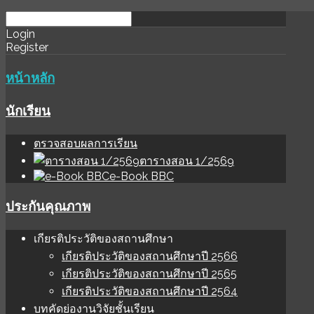
download
ihale
Login
Register
software
sınır
değer
หน้าหลัก
นักเรียน
ตรวจสอบผลการเรียน
ตารางสอน 1/2569
e-Book BBC
ประกันคุณภาพ
เกียรติประวัติของสถานศึกษา
เกียรติประวัติของสถานศึกษาปี 2566
เกียรติประวัติของสถานศึกษาปี 2565
เกียรติประวัติของสถานศึกษาปี 2564
บทคัดย่องานวิจัยชั้นเรียน