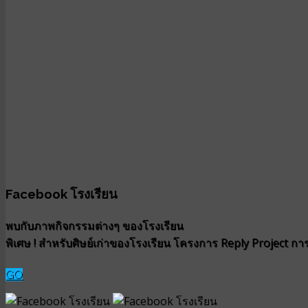
Facebook โรงเรียน
พบกับภาพกิจกรรมต่างๆ ของโรงเรียน
พิเศษ ! สำหรับศิษย์เก่าของโรงเรียน โครงการ Reply Project การน
GO