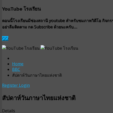
YouTube โรงเรียน
ตอนนี้โรงเรียนมีช่องสถานี youtube สำหรับชมภาพวิดีโอ กิจกรรม
อย่าลืมติดตาม กด Subscribe ด้วยนะครับ.....
GO
Home
BBC
สัปดาห์วันภาษาไทยแห่งชาติ
Register
Login
สัปดาห์วันภาษาไทยแห่งชาติ
Details