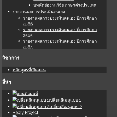
บทคัดย่องานวิจัย ภาษาต่างประเทศ
รายงานผลการประเมินตนเอง
รายงานผลการประเมินตนเอง ปีการศึกษา
2566
รายงานผลการประเมินตนเอง ปีการศึกษา
2565
รายงานผลการประเมินตนเอง ปีการศึกษา
2564
วิชาการ
หลักสูตรที่เปิดสอน
อื่นๆ
แผนที่
เปลี่ยนสีเมนูแบบ 1
เปลี่ยนสีเมนูแบบ 2
Reply Project