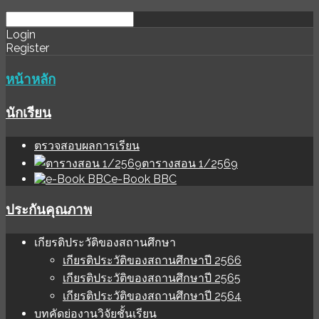
download
ihale
Login
Register
software
sınır
değer
หน้าหลัก
นักเรียน
ตรวจสอบผลการเรียน
ตารางสอน 1/2569
e-Book BBC
ประกันคุณภาพ
เกียรติประวัติของสถานศึกษา
เกียรติประวัติของสถานศึกษาปี 2566
เกียรติประวัติของสถานศึกษาปี 2565
เกียรติประวัติของสถานศึกษาปี 2564
บทคัดย่องานวิจัยชั้นเรียน