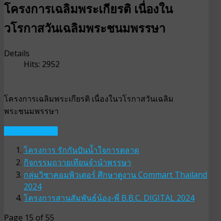
โครงการเฉลิมพระเกียรติ เนื่องใน
วโรกาสวันเฉลิมพระชนมพรรษา
Details
Hits: 2952
โครงการเฉลิมพระเกียรติ เนื่องในวโรกาสวันเฉลิม
พระชนมพรรษา
READ MORE ...
โครงการ รักกันปันน้ำใจการตลาด
กิจกรรมถวายเทียนจำนำพรรษา
กลุ่มวิชาคอมพิวเตอร์ ศึกษาดูงาน Commart Thailand
2024
โครงการสานสัมพันธ์น้อง-พี่ B.B.C. DIGITAL 2024
Page 15 of 55