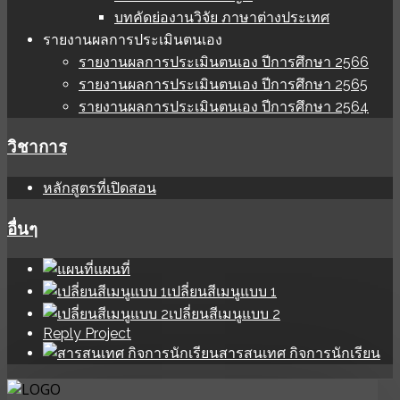
บทคัดย่องานวิจัย ภาษาต่างประเทศ
รายงานผลการประเมินตนเอง
รายงานผลการประเมินตนเอง ปีการศึกษา 2566
รายงานผลการประเมินตนเอง ปีการศึกษา 2565
รายงานผลการประเมินตนเอง ปีการศึกษา 2564
วิชาการ
หลักสูตรที่เปิดสอน
อื่นๆ
แผนที่
เปลี่ยนสีเมนูแบบ 1
เปลี่ยนสีเมนูแบบ 2
Reply Project
สารสนเทศ กิจการนักเรียน