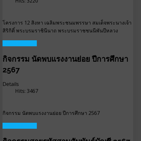
Hits: 3220
โครงการ 12 สิงหา เฉลิมพระชนมพรรษา สมเด็จพระนางเจ้า
สิริกิติ์ พระบรมราชินีนาถ พระบรมราชชนนีพันปีหลวง
READ MORE ...
กิจกรรม นัดพบแรงงานย่อย ปีการศึกษา
2567
Details
Hits: 3467
กิจกรรม นัดพบแรงงานย่อย ปีการศึกษา 2567
READ MORE ...