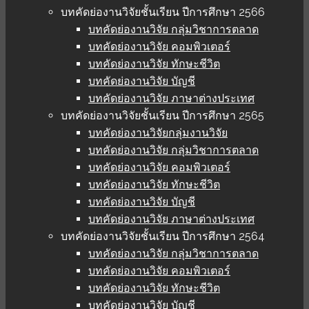
บทคัดย่องานวิจัยชั้นเรียน ปีการศึกษา 2566
บทคัดย่องานวิจัย กลุ่มวิชาการตลาด
บทคัดย่องานวิจัย คอมพิวเตอร์
บทคัดย่องานวิจัย ทักษะชีวิต
บทคัดย่องานวิจัย บัญชี
บทคัดย่องานวิจัย ภาษาต่างประเทศ
บทคัดย่องานวิจัยชั้นเรียน ปีการศึกษา 2565
บทคัดย่องานวิจัยกลุ่มงานวิจัย
บทคัดย่องานวิจัย กลุ่มวิชาการตลาด
บทคัดย่องานวิจัย คอมพิวเตอร์
บทคัดย่องานวิจัย ทักษะชีวิต
บทคัดย่องานวิจัย บัญชี
บทคัดย่องานวิจัย ภาษาต่างประเทศ
บทคัดย่องานวิจัยชั้นเรียน ปีการศึกษา 2564
บทคัดย่องานวิจัย กลุ่มวิชาการตลาด
บทคัดย่องานวิจัย คอมพิวเตอร์
บทคัดย่องานวิจัย ทักษะชีวิต
บทคัดย่องานวิจัย บัญชี