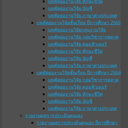
บทคัดย่องานวิจัย ทักษะชีวิต
บทคัดย่องานวิจัย บัญชี
บทคัดย่องานวิจัย ภาษาต่างประเทศ
บทคัดย่องานวิจัยชั้นเรียน ปีการศึกษา 2565
บทคัดย่องานวิจัยกลุ่มงานวิจัย
บทคัดย่องานวิจัย กลุ่มวิชาการตลาด
บทคัดย่องานวิจัย คอมพิวเตอร์
บทคัดย่องานวิจัย ทักษะชีวิต
บทคัดย่องานวิจัย บัญชี
บทคัดย่องานวิจัย ภาษาต่างประเทศ
บทคัดย่องานวิจัยชั้นเรียน ปีการศึกษา 2564
บทคัดย่องานวิจัย กลุ่มวิชาการตลาด
บทคัดย่องานวิจัย คอมพิวเตอร์
บทคัดย่องานวิจัย ทักษะชีวิต
บทคัดย่องานวิจัย บัญชี
บทคัดย่องานวิจัย ภาษาต่างประเทศ
รายงานผลการประเมินตนเอง
รายงานผลการประเมินตนเอง ปีการศึกษา