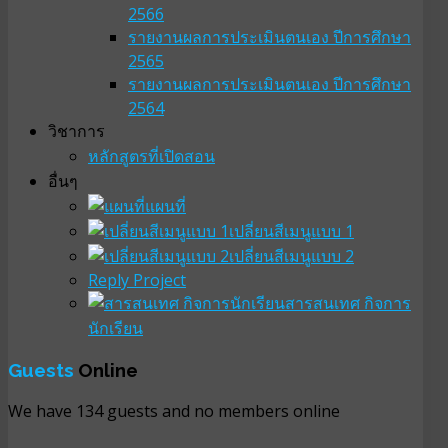
2566
รายงานผลการประเมินตนเอง ปีการศึกษา
2565
รายงานผลการประเมินตนเอง ปีการศึกษา
2564
วิชาการ
หลักสูตรที่เปิดสอน
อื่นๆ
แผนที่
เปลี่ยนสีเมนูแบบ 1
เปลี่ยนสีเมนูแบบ 2
Reply Project
สารสนเทศ กิจการ
นักเรียน
Guests
Online
We have 134 guests and no members online