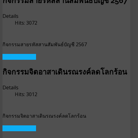
กิจกรรมสายรหัสสานสัมพันธ์บัญชี 2567
Details
Hits: 3072
กิจกรรมสายรหัสสานสัมพันธ์บัญชี 2567
READ MORE ...
กิจกรรมจิตอาสาเดินรณรงค์ลดโลกร้อน
Details
Hits: 3012
กิจกรรมจิตอาสาเดินรณรงค์ลดโลกร้อน
READ MORE ...