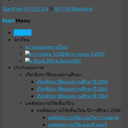
Start
Prev
10
11
12
13
14
15
16
17
18
19
Next
End
Main
Menu
หน้าหลัก
นักเรียน
ตรวจสอบผลการเรียน
ตารางสอน 1/2569
e-Book BBC
ประกันคุณภาพ
เกียรติประวัติของสถานศึกษา
เกียรติประวัติของสถานศึกษาปี 2566
เกียรติประวัติของสถานศึกษาปี 2565
เกียรติประวัติของสถานศึกษาปี 2564
บทคัดย่องานวิจัยชั้นเรียน
บทคัดย่องานวิจัยชั้นเรียน ปีการศึกษา 2566
บทคัดย่องานวิจัย กลุ่มวิชาการตลาด
บทคัดย่องานวิจัย คอมพิวเตอร์