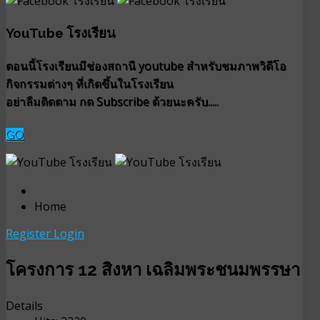
YouTube โรงเรียน
ตอนนี้โรงเรียนมีช่องสถานี youtube สำหรับชมภาพวิดีโอ
กิจกรรมต่างๆ ที่เกิดขึ้นในโรงเรียน
อย่าลืมติดตาม กด Subscribe ด้วยนะครับ.....
GO
Home
Register
Login
โครงการ 12 สิงหา เฉลิมพระชนมพรรษา
Details