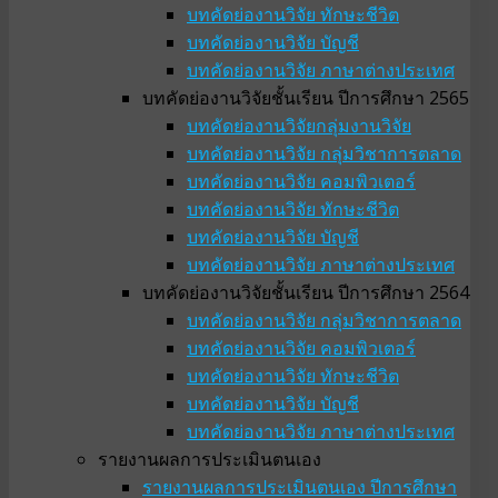
บทคัดย่องานวิจัย ทักษะชีวิต
บทคัดย่องานวิจัย บัญชี
บทคัดย่องานวิจัย ภาษาต่างประเทศ
บทคัดย่องานวิจัยชั้นเรียน ปีการศึกษา 2565
บทคัดย่องานวิจัยกลุ่มงานวิจัย
บทคัดย่องานวิจัย กลุ่มวิชาการตลาด
บทคัดย่องานวิจัย คอมพิวเตอร์
บทคัดย่องานวิจัย ทักษะชีวิต
บทคัดย่องานวิจัย บัญชี
บทคัดย่องานวิจัย ภาษาต่างประเทศ
บทคัดย่องานวิจัยชั้นเรียน ปีการศึกษา 2564
บทคัดย่องานวิจัย กลุ่มวิชาการตลาด
บทคัดย่องานวิจัย คอมพิวเตอร์
บทคัดย่องานวิจัย ทักษะชีวิต
บทคัดย่องานวิจัย บัญชี
บทคัดย่องานวิจัย ภาษาต่างประเทศ
รายงานผลการประเมินตนเอง
รายงานผลการประเมินตนเอง ปีการศึกษา