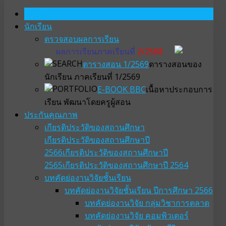
หน้าหลัก
นักเรียน
ตรวจสอบผลการเรียน
ผลการเรียนภาคเรียนที่
2/2568
ตารางสอน 1/2569
ตารางสอนของ
นักเรียน ภาคเรียนที่ 1/2569
E-BOOK BBC
เนื้อหาประกอบการ
เรียน พัฒนาโดยครูผู้สอน
ประกันคุณภาพ
เกียรติประวัติของสถานศึกษา
เกียรติประวัติของสถานศึกษาปี
2566
เกียรติประวัติของสถานศึกษาปี
2565
เกียรติประวัติของสถานศึกษาปี 2564
บทคัดย่องานวิจัยชั้นเรียน
บทคัดย่องานวิจัยชั้นเรียน ปีการศึกษา 2566
บทคัดย่องานวิจัย กลุ่มวิชาการตลาด
บทคัดย่องานวิจัย คอมพิวเตอร์