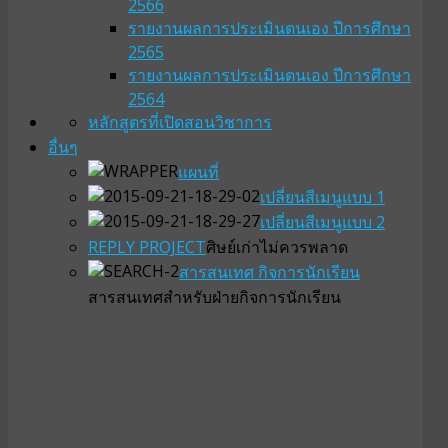
2566
รายงานผลการประเมินตนเอง ปีการศึกษา
2565
รายงานผลการประเมินตนเอง ปีการศึกษา
2564
หลักสูตรที่เปิดสอน
วิชาการ
อื่นๆ
แผนที่
เปลี่ยนสีเมนูแบบ 1
เปลี่ยนสีเมนูแบบ 2
REPLY PROJECT
ศิษย์เก่าไม่ควรพลาด
สารสนเทศ กิจการนักเรียน
สารสนเทศสำหรับฝ่ายกิจการนักเรียน