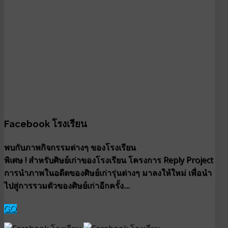
Facebook โรงเรียน
พบกับภาพกิจกรรมต่างๆ ของโรงเรียน
พิเศษ ! สำหรับศิษย์เก่าของโรงเรียน โครงการ Reply Project
การนำภาพในอดีตของศิษย์เก่ารุ่นต่างๆ มาลงให้ใหม่ เพื่อนำ
ไปสู่การรวมตัวของศิษย์เก่าอีกครั้ง....
GO