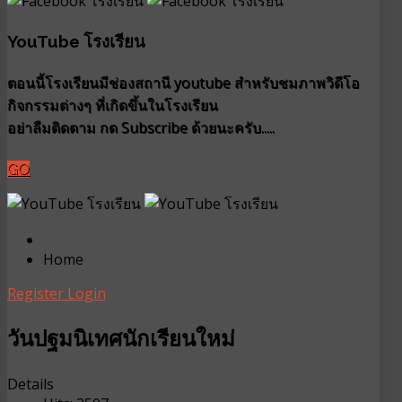
YouTube โรงเรียน
ตอนนี้โรงเรียนมีช่องสถานี youtube สำหรับชมภาพวิดีโอ
กิจกรรมต่างๆ ที่เกิดขึ้นในโรงเรียน
อย่าลืมติดตาม กด Subscribe ด้วยนะครับ.....
GO
Home
Register
Login
วันปฐมนิเทศนักเรียนใหม่
Details