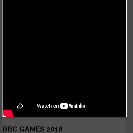
BBC GAMES 2018