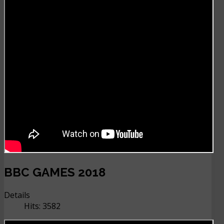
BBC GAMES 2018
Details
Hits: 3582