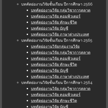
บทคัดย่องานวิจัยชั้นเรียน ปีการศึกษา 2566
บทคัดย่องานวิจัย กลุ่มวิชาการตลาด
บทคัดย่องานวิจัย คอมพิวเตอร์
บทคัดย่องานวิจัย ทักษะชีวิต
บทคัดย่องานวิจัย บัญชี
บทคัดย่องานวิจัย ภาษาต่างประเทศ
บทคัดย่องานวิจัยชั้นเรียน ปีการศึกษา 2565
บทคัดย่องานวิจัยกลุ่มงานวิจัย
บทคัดย่องานวิจัย กลุ่มวิชาการตลาด
บทคัดย่องานวิจัย คอมพิวเตอร์
บทคัดย่องานวิจัย ทักษะชีวิต
บทคัดย่องานวิจัย บัญชี
บทคัดย่องานวิจัย ภาษาต่างประเทศ
บทคัดย่องานวิจัยชั้นเรียน ปีการศึกษา 2564
บทคัดย่องานวิจัย กลุ่มวิชาการตลาด
บทคัดย่องานวิจัย คอมพิวเตอร์
บทคัดย่องานวิจัย ทักษะชีวิต
บทคัดย่องานวิจัย บัญชี