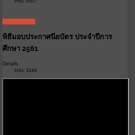
Hits: 3507
READ MORE ...
พิธีมอบประกาศนียบัตร ประจำปีการ
ศึกษา 2561
Details
Hits: 3344