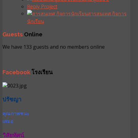
Reply Project
สารสนเทศ กิจการ
นักเรียน
Guests
Online
We have 133 guests and no members online
Facebook
โรงเรียน
ปรัชญา
คุณภาพชนะ
เสมอ
วิสัยทัศน์