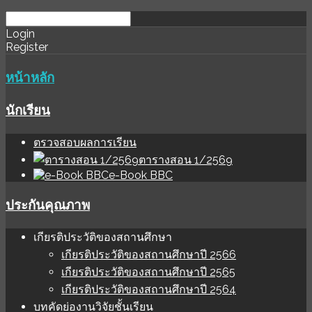
download
ihale
Login
Register
software
sınır
değer
หน้าหลัก
นักเรียน
ตรวจสอบผลการเรียน
ตารางสอน 1/2569
e-Book BBC
ประกันคุณภาพ
เกียรติประวัติของสถานศึกษา
เกียรติประวัติของสถานศึกษาปี 2566
เกียรติประวัติของสถานศึกษาปี 2565
เกียรติประวัติของสถานศึกษาปี 2564
บทคัดย่องานวิจัยชั้นเรียน