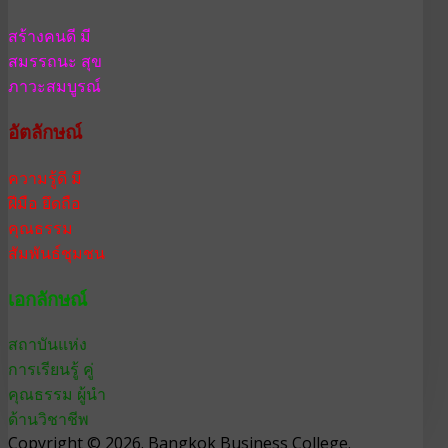
สร้างคนดี มี
สมรรถนะ สุข
ภาวะสมบูรณ์
อัตลักษณ์
ความรู้ดี มี
ฝีมือ ยึดถือ
คุณธรรม
สัมพันธ์ชุมชน
เอกลักษณ์
สถาบันแห่ง
การเรียนรู้ คู่
คุณธรรม ผู้นำ
ด้านวิชาชีพ
Copyright © 2026. Bangkok Business College.