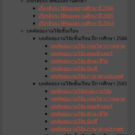
เกียรติประวัติของสถานศึกษา
เกียรติประวัติของสถานศึกษาปี 2566
เกียรติประวัติของสถานศึกษาปี 2565
เกียรติประวัติของสถานศึกษาปี 2564
บทคัดย่องานวิจัยชั้นเรียน
บทคัดย่องานวิจัยชั้นเรียน ปีการศึกษา 2566
บทคัดย่องานวิจัย กลุ่มวิชาการตลาด
บทคัดย่องานวิจัย คอมพิวเตอร์
บทคัดย่องานวิจัย ทักษะชีวิต
บทคัดย่องานวิจัย บัญชี
บทคัดย่องานวิจัย ภาษาต่างประเทศ
บทคัดย่องานวิจัยชั้นเรียน ปีการศึกษา 2565
บทคัดย่องานวิจัยกลุ่มงานวิจัย
บทคัดย่องานวิจัย กลุ่มวิชาการตลาด
บทคัดย่องานวิจัย คอมพิวเตอร์
บทคัดย่องานวิจัย ทักษะชีวิต
บทคัดย่องานวิจัย บัญชี
บทคัดย่องานวิจัย ภาษาต่างประเทศ