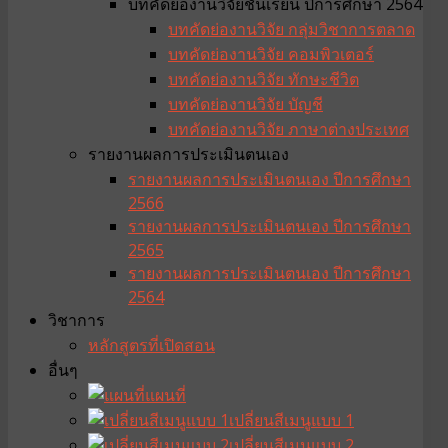
บทคัดย่องานวิจัยชั้นเรียน ปีการศึกษา 2564
บทคัดย่องานวิจัย กลุ่มวิชาการตลาด
บทคัดย่องานวิจัย คอมพิวเตอร์
บทคัดย่องานวิจัย ทักษะชีวิต
บทคัดย่องานวิจัย บัญชี
บทคัดย่องานวิจัย ภาษาต่างประเทศ
รายงานผลการประเมินตนเอง
รายงานผลการประเมินตนเอง ปีการศึกษา
2566
รายงานผลการประเมินตนเอง ปีการศึกษา
2565
รายงานผลการประเมินตนเอง ปีการศึกษา
2564
วิชาการ
หลักสูตรที่เปิดสอน
อื่นๆ
แผนที่
เปลี่ยนสีเมนูแบบ 1
เปลี่ยนสีเมนูแบบ 2