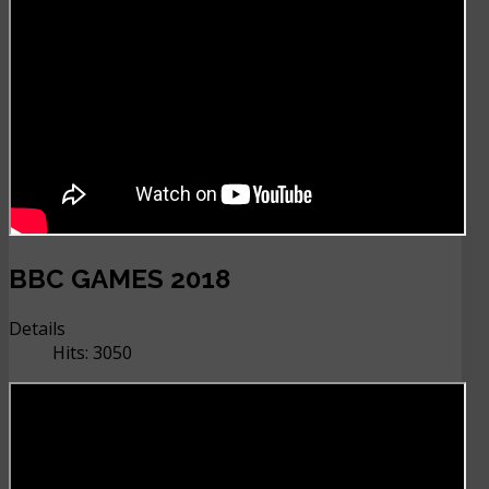
BBC GAMES 2018
Details
Hits: 3050