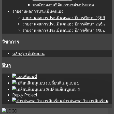
บทคัดย่องานวิจัย ภาษาต่างประเทศ
รายงานผลการประเมินตนเอง
รายงานผลการประเมินตนเอง ปีการศึกษา 2566
รายงานผลการประเมินตนเอง ปีการศึกษา 2565
รายงานผลการประเมินตนเอง ปีการศึกษา 2564
วิชาการ
หลักสูตรที่เปิดสอน
อื่นๆ
แผนที่
เปลี่ยนสีเมนูแบบ 1
เปลี่ยนสีเมนูแบบ 2
Reply Project
สารสนเทศ กิจการนักเรียน