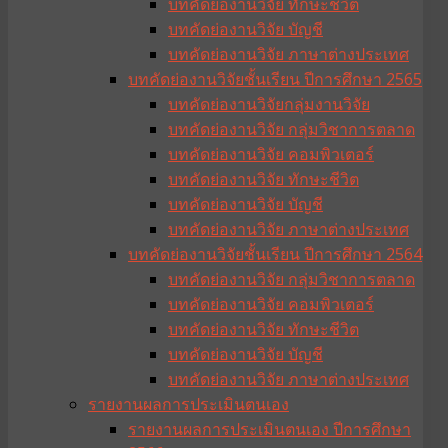
บทคัดย่องานวิจัย ทักษะชีวิต
บทคัดย่องานวิจัย บัญชี
บทคัดย่องานวิจัย ภาษาต่างประเทศ
บทคัดย่องานวิจัยชั้นเรียน ปีการศึกษา 2565
บทคัดย่องานวิจัยกลุ่มงานวิจัย
บทคัดย่องานวิจัย กลุ่มวิชาการตลาด
บทคัดย่องานวิจัย คอมพิวเตอร์
บทคัดย่องานวิจัย ทักษะชีวิต
บทคัดย่องานวิจัย บัญชี
บทคัดย่องานวิจัย ภาษาต่างประเทศ
บทคัดย่องานวิจัยชั้นเรียน ปีการศึกษา 2564
บทคัดย่องานวิจัย กลุ่มวิชาการตลาด
บทคัดย่องานวิจัย คอมพิวเตอร์
บทคัดย่องานวิจัย ทักษะชีวิต
บทคัดย่องานวิจัย บัญชี
บทคัดย่องานวิจัย ภาษาต่างประเทศ
รายงานผลการประเมินตนเอง
รายงานผลการประเมินตนเอง ปีการศึกษา