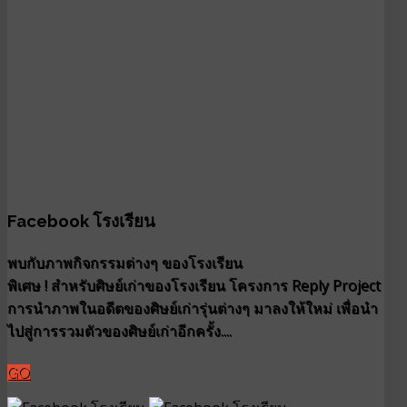
Facebook โรงเรียน
พบกับภาพกิจกรรมต่างๆ ของโรงเรียน
พิเศษ ! สำหรับศิษย์เก่าของโรงเรียน โครงการ Reply Project
การนำภาพในอดีตของศิษย์เก่ารุ่นต่างๆ มาลงให้ใหม่ เพื่อนำ
ไปสู่การรวมตัวของศิษย์เก่าอีกครั้ง....
GO