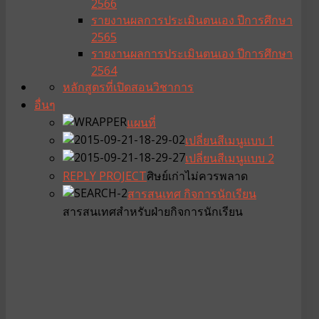
2566
รายงานผลการประเมินตนเอง ปีการศึกษา
2565
รายงานผลการประเมินตนเอง ปีการศึกษา
2564
หลักสูตรที่เปิดสอน
วิชาการ
อื่นๆ
แผนที่
เปลี่ยนสีเมนูแบบ 1
เปลี่ยนสีเมนูแบบ 2
REPLY PROJECT
ศิษย์เก่าไม่ควรพลาด
สารสนเทศ กิจการนักเรียน
สารสนเทศสำหรับฝ่ายกิจการนักเรียน