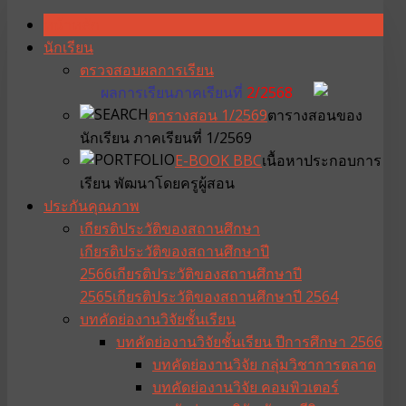
หน้าหลัก
นักเรียน
ตรวจสอบผลการเรียน
ผลการเรียนภาคเรียนที่
2/2568
ตารางสอน 1/2569
ตารางสอนของ
นักเรียน ภาคเรียนที่ 1/2569
E-BOOK BBC
เนื้อหาประกอบการ
เรียน พัฒนาโดยครูผู้สอน
ประกันคุณภาพ
เกียรติประวัติของสถานศึกษา
เกียรติประวัติของสถานศึกษาปี
2566
เกียรติประวัติของสถานศึกษาปี
2565
เกียรติประวัติของสถานศึกษาปี 2564
บทคัดย่องานวิจัยชั้นเรียน
บทคัดย่องานวิจัยชั้นเรียน ปีการศึกษา 2566
บทคัดย่องานวิจัย กลุ่มวิชาการตลาด
บทคัดย่องานวิจัย คอมพิวเตอร์