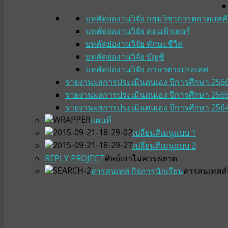
บทคัดย่องานวิจัย กลุ่มวิชาการตลาด
บทคั
บทคัดย่องานวิจัย คอมพิวเตอร์
บทคัดย่องานวิจัย ทักษะชีวิต
บทคัดย่องานวิจัย บัญชี
บทคัดย่องานวิจัย ภาษาต่างประเทศ
รายงานผลการประเมินตนเอง ปีการศึกษา 256
รายงานผลการประเมินตนเอง ปีการศึกษา 256
รายงานผลการประเมินตนเอง ปีการศึกษา 256
แผนที่
เปลี่ยนสีเมนูแบบ 1
เปลี่ยนสีเมนูแบบ 2
REPLY PROJECT
ศิษย์เก่าไม่ควรพลาด
สารสนเทศ กิจการนักเรียน
สารสนเทศสำห