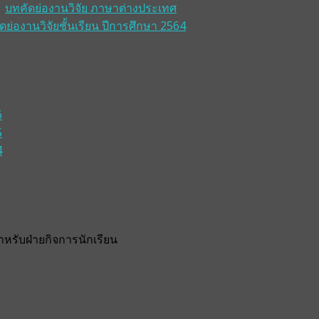
บทคัดย่องานวิจัย ภาษาต่างประเทศ
ดย่องานวิจัยชั้นเรียน ปีการศึกษา 2564
6
5
4
รับฝ่ายกิจการนักเรียน