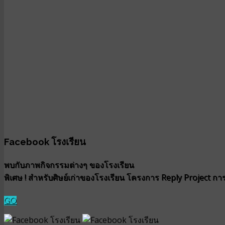
Facebook โรงเรียน
พบกับภาพกิจกรรมต่างๆ ของโรงเรียน
พิเศษ ! สำหรับศิษย์เก่าของโรงเรียน โครงการ Reply Project การน
GO