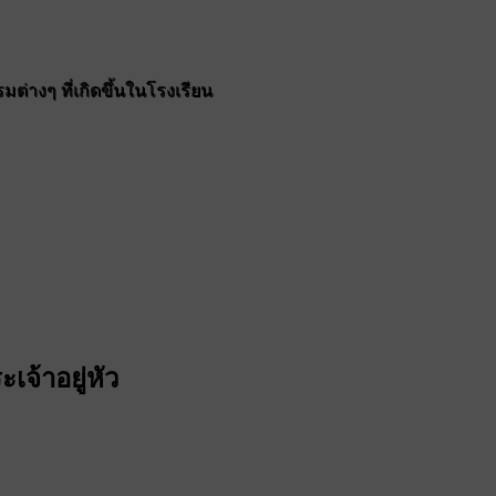
ต่างๆ ที่เกิดขึ้นในโรงเรียน
จ้าอยู่หัว