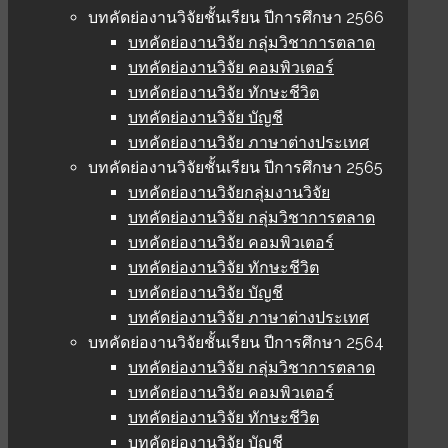
บทคัดย่องานวิจัยชั้นเรียน ปีการศึกษา 2566
บทคัดย่องานวิจัย กลุ่มวิชาการตลาด
บทคัดย่องานวิจัย คอมพิวเตอร์
บทคัดย่องานวิจัย ทักษะชีวิต
บทคัดย่องานวิจัย บัญชี
บทคัดย่องานวิจัย ภาษาต่างประเทศ
บทคัดย่องานวิจัยชั้นเรียน ปีการศึกษา 2565
บทคัดย่องานวิจัยกลุ่มงานวิจัย
บทคัดย่องานวิจัย กลุ่มวิชาการตลาด
บทคัดย่องานวิจัย คอมพิวเตอร์
บทคัดย่องานวิจัย ทักษะชีวิต
บทคัดย่องานวิจัย บัญชี
บทคัดย่องานวิจัย ภาษาต่างประเทศ
บทคัดย่องานวิจัยชั้นเรียน ปีการศึกษา 2564
บทคัดย่องานวิจัย กลุ่มวิชาการตลาด
บทคัดย่องานวิจัย คอมพิวเตอร์
บทคัดย่องานวิจัย ทักษะชีวิต
บทคัดย่องานวิจัย บัญชี