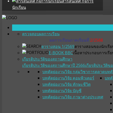
สารสนเทศ กิจการ
นักเรียน
หน้าหลัก
ตรวจสอบผลการเรียน
ผลการเรียนภาคเรียนที่
2/2568
ตารางสอน 1/2569
ตารางสอนของนักเรียน
E-BOOK BBC
เนื้อหาประกอบการเรีย
เกียรติประวัติของสถานศึกษา
เกียรติประวัติของสถานศึกษาปี 2566
เกียรติประวัติ
บทคัดย่องานวิจัย กลุ่มวิชาการตลาด
บทคั
บทคัดย่องานวิจัย คอมพิวเตอร์
บทคั
บทคัดย่องานวิจัย ทักษะชีวิต
บทคัดย่องานวิจัย บัญชี
บทคัดย่องานวิจัย ภาษาต่างประเทศ