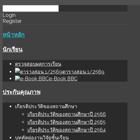
download
ihale
Login
Register
software
sınır
değer
หน้าหลัก
นักเรียน
ตรวจสอบผลการเรียน
ตารางสอน 1/2569
e-Book BBC
ประกันคุณภาพ
เกียรติประวัติของสถานศึกษา
เกียรติประวัติของสถานศึกษาปี 2566
เกียรติประวัติของสถานศึกษาปี 2565
เกียรติประวัติของสถานศึกษาปี 2564
บทคัดย่องานวิจัยชั้นเรียน