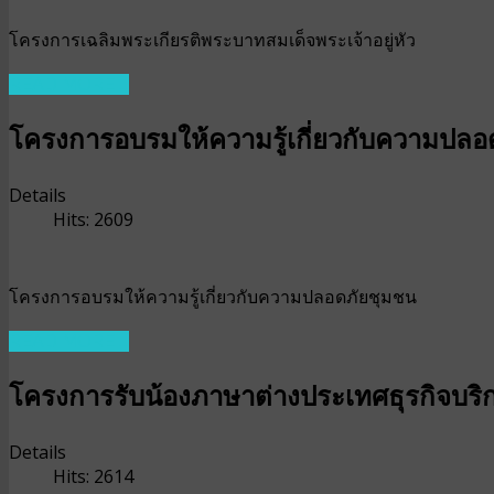
โครงการเฉลิมพระเกียรติพระบาทสมเด็จพระเจ้าอยู่หัว
READ MORE ...
โครงการอบรมให้ความรู้เกี่ยวกับความปลอ
Details
Hits: 2609
โครงการอบรมให้ความรู้เกี่ยวกับความปลอดภัยชุมชน
READ MORE ...
โครงการรับน้องภาษาต่างประเทศธุรกิจบริ
Details
Hits: 2614