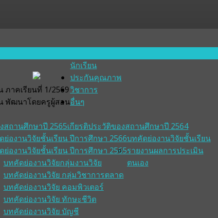
นักเรียน
ประกันคุณภาพ
 ภาคเรียนที่ 1/2569
วิชาการ
น พัฒนาโดยครูผู้สอน
อื่นๆ
ของสถานศึกษาปี 2565
เกียรติประวัติของสถานศึกษาปี 2564
ดย่องานวิจัยชั้นเรียน ปีการศึกษา 2566
บทคัดย่องานวิจัยชั้นเรียน
ดย่องานวิจัยชั้นเรียน ปีการศึกษา 2565
รายงานผลการประเมิน
บทคัดย่องานวิจัยกลุ่มงานวิจัย
ตนเอง
บทคัดย่องานวิจัย กลุ่มวิชาการตลาด
บทคัดย่องานวิจัย คอมพิวเตอร์
บทคัดย่องานวิจัย ทักษะชีวิต
บทคัดย่องานวิจัย บัญชี