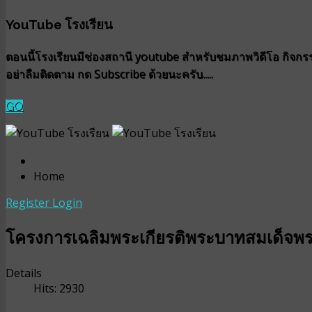
YouTube โรงเรียน
ตอนนี้โรงเรียนมีช่องสถานี youtube สำหรับชมภาพวิดีโอ กิจกรรม
อย่าลืมติดตาม กด Subscribe ด้วยนะครับ.....
GO
Home
Register
Login
โครงการเฉลิมพระเกียรติพระบาทสมเด็จพระเ
Details
Hits: 2930