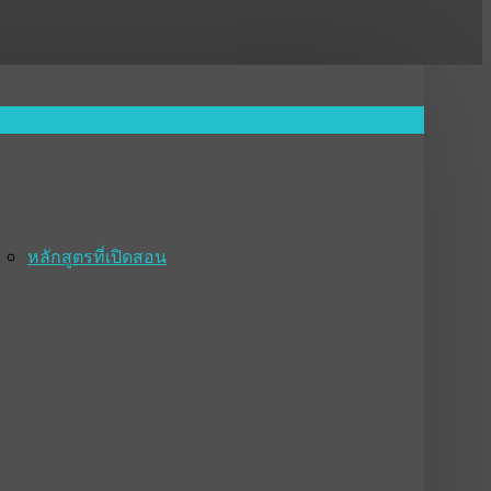
หลักสูตรที่เปิดสอน