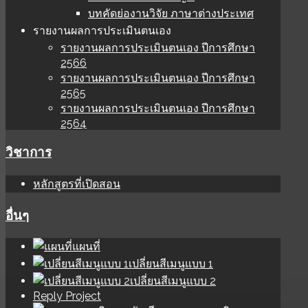
บทคัดย่องานวิจัย ภาษาต่างประเทศ
รายงานผลการประเมินตนเอง
รายงานผลการประเมินตนเอง ปีการศึกษา
2566
รายงานผลการประเมินตนเอง ปีการศึกษา
2565
รายงานผลการประเมินตนเอง ปีการศึกษา
2564
วิชาการ
หลักสูตรที่เปิดสอน
อื่นๆ
แผนที่
เปลี่ยนสีเมนูแบบ 1
เปลี่ยนสีเมนูแบบ 2
Reply Project